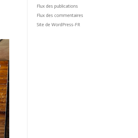
Flux des publications
Flux des commentaires
Site de WordPress-FR