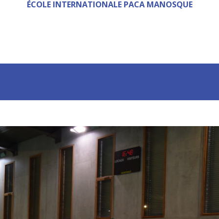
ÉCOLE INTERNATIONALE PACA MANOSQUE