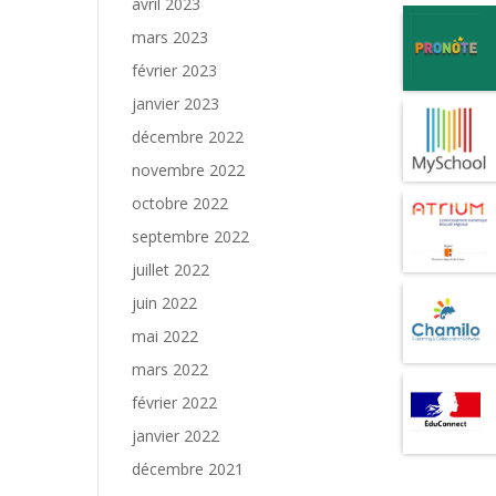
avril 2023
mars 2023
février 2023
janvier 2023
décembre 2022
novembre 2022
octobre 2022
septembre 2022
juillet 2022
juin 2022
mai 2022
mars 2022
février 2022
janvier 2022
décembre 2021