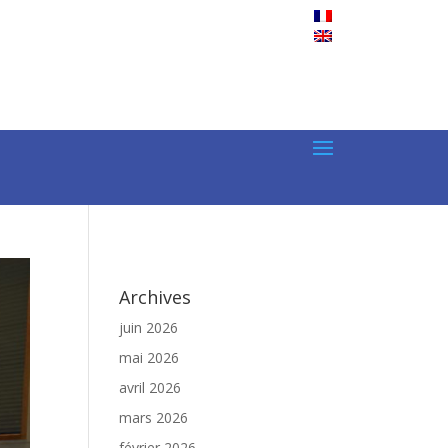
Archives
juin 2026
mai 2026
avril 2026
mars 2026
février 2026