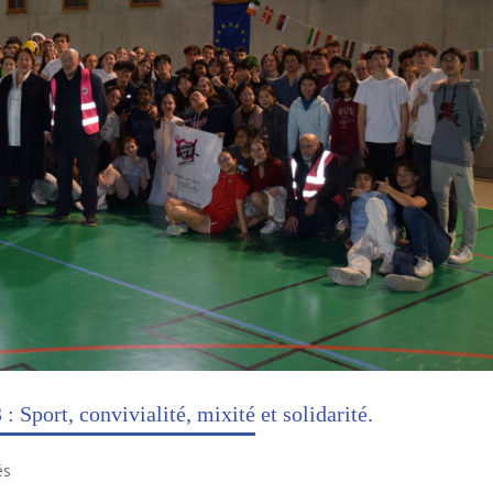
 Sport, convivialité, mixité et solidarité.
és