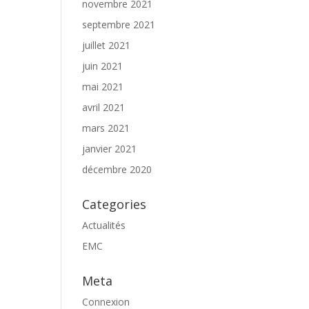
novembre 2021
septembre 2021
juillet 2021
juin 2021
mai 2021
avril 2021
mars 2021
janvier 2021
décembre 2020
Categories
Actualités
EMC
Meta
Connexion