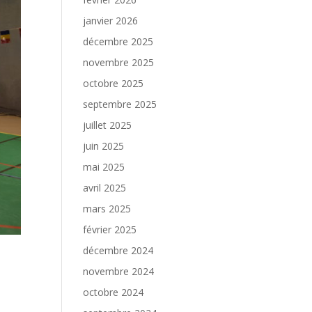
janvier 2026
décembre 2025
novembre 2025
octobre 2025
septembre 2025
juillet 2025
juin 2025
mai 2025
avril 2025
mars 2025
février 2025
décembre 2024
novembre 2024
octobre 2024