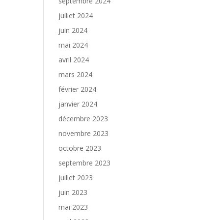
septembre 2024
juillet 2024
juin 2024
mai 2024
avril 2024
mars 2024
février 2024
janvier 2024
décembre 2023
novembre 2023
octobre 2023
septembre 2023
juillet 2023
juin 2023
mai 2023