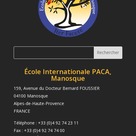
École Internationale PACA,
Manosque
159, Avenue du Docteur Bernard FOUSSIER
04100 Manosque
Alpes-de-Haute-Provence
FRANCE
Téléphone : +33 (0)4 92 74 23 11
Fax : +33 (0)4 92 74 74 00