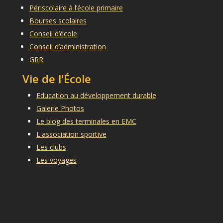
Périscolaire à l’école primaire
Bourses scolaires
Conseil d’école
Conseil d’administration
GRR
Vie de l'École
Education au développement durable
Galerie Photos
Le blog des terminales en EMC
L'association sportive
Les clubs
Les voyages