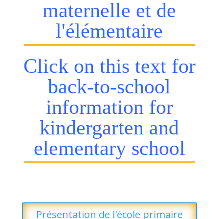
maternelle et de
l'élémentaire
Click on this text for
back-to-school
information for
kindergarten and
elementary school
Présentation de l'école primaire