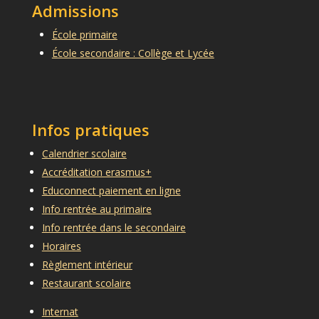
Admissions
École primaire
École secondaire : Collège et Lycée
Infos pratiques
Calendrier scolaire
Accréditation erasmus+
Educonnect paiement en ligne
Info rentrée au primaire
Info rentrée dans le secondaire
Horaires
Règlement intérieur
Restaurant scolaire
Internat