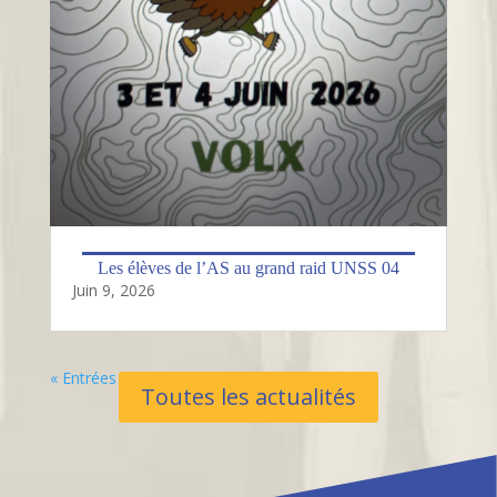
Les élèves de l’AS au grand raid UNSS 04
Juin 9, 2026
« Entrées Plus Anciennes
Toutes les actualités