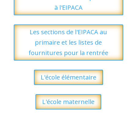
à l'EIPACA
Les sections de l'EIPACA au
primaire et les listes de
fournitures pour la rentrée
L'école élémentaire
L'école maternelle