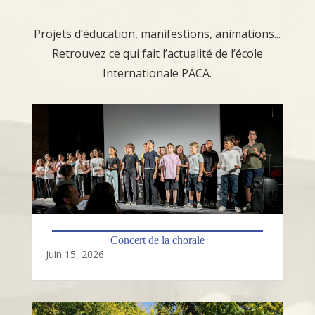
Projets d’éducation, manifestions, animations...
Retrouvez ce qui fait l’actualité de l’école
Internationale PACA.
Concert de la chorale
Juin 15, 2026