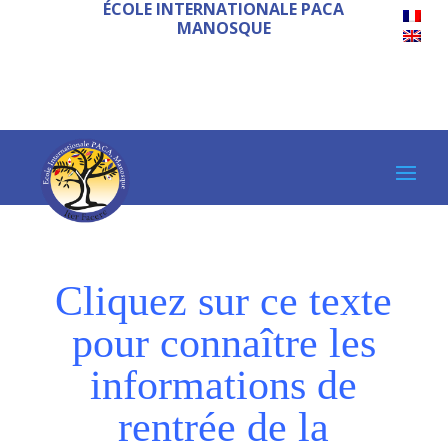
ÉCOLE INTERNATIONALE PACA
MANOSQUE
Cliquez sur ce texte
pour connaître les
informations de
rentrée de la