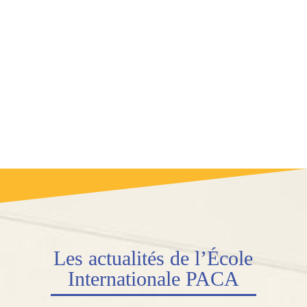
Les
actualités
de l’École
Internationale PACA