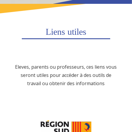
Liens utiles
Eleves, parents ou professeurs, ces liens vous
seront utiles pour accéder à des outils de
travail ou obtenir des informations