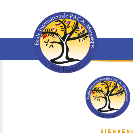
BIENVEN