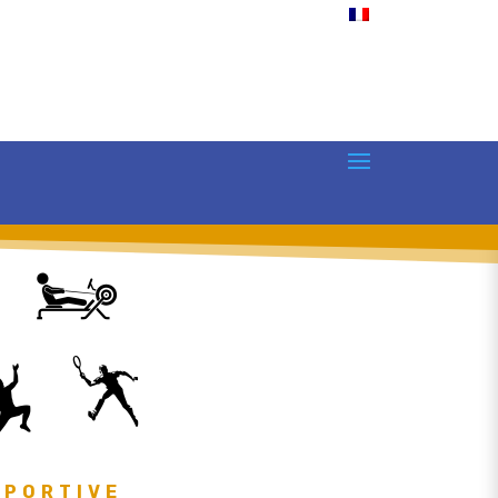
SPORTIVE