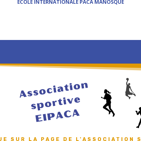
ÉCOLE INTERNATIONALE PACA MANOSQUE
UE SUR LA PAGE DE L'ASSOCIATION 