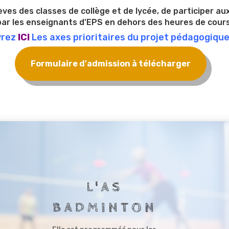
ves des classes de collège et de lycée, de participer au
ar les enseignants d'EPS en dehors des heures de cours
vrez
ICI
Les axes prioritaires du projet pédagogique
Formulaire d'admission à télécharger
L'AS
BADMINTON