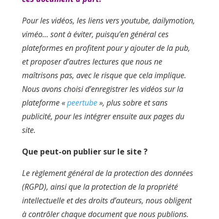
Pour les vidéos, les liens vers youtube, dailymotion,
viméo… sont à éviter, puisqu’en général ces
plateformes en profitent pour y ajouter de la pub,
et proposer d’autres lectures que nous ne
maîtrisons pas, avec le risque que cela implique.
Nous avons choisi d’enregistrer les vidéos sur la
plateforme «
peertube
», plus sobre et sans
publicité, pour les intégrer ensuite aux pages du
site.
Que peut-on publier sur le site ?
Le règlement général de la protection des données
(RGPD), ainsi que la protection de la propriété
intellectuelle et des droits d’auteurs, nous obligent
à contrôler chaque document que nous publions.