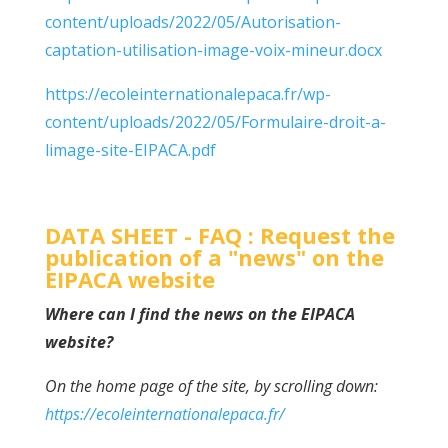
content/uploads/2022/05/Autorisation-
captation-utilisation-image-voix-mineur.docx
https://ecoleinternationalepaca.fr/wp-
content/uploads/2022/05/Formulaire-droit-a-
limage-site-EIPACA.pdf
DATA SHEET - FAQ : Request the
publication of a "news" on the
EIPACA website
Where can I find the news on the EIPACA
website?
On the home page of the site, by scrolling down:
https://ecoleinternationalepaca.fr/