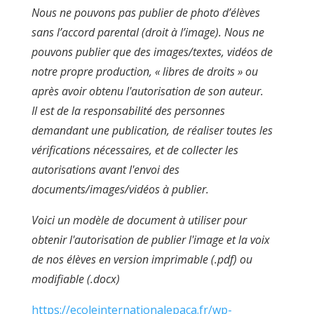
Nous ne pouvons pas publier de photo d’élèves
sans l’accord parental (droit à l’image). Nous ne
pouvons publier que des images/textes, vidéos de
notre propre production, « libres de droits » ou
après avoir obtenu l'autorisation de son auteur.
Il est de la responsabilité des personnes
demandant une publication, de réaliser toutes les
vérifications nécessaires, et de collecter les
autorisations avant l'envoi des
documents/images/vidéos à publier.
Voici un modèle de document à utiliser pour
obtenir l'autorisation de publier l'image et la voix
de nos élèves en version imprimable (.pdf) ou
modifiable (.docx)
https://ecoleinternationalepaca.fr/wp-