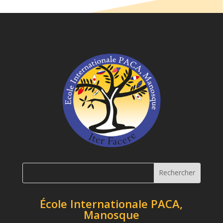
École Internationale PACA,
Manosque