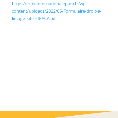
https://ecoleinternationalepaca.fr/wp-
content/uploads/2022/05/Formulaire-droit-a-
limage-site-EIPACA.pdf