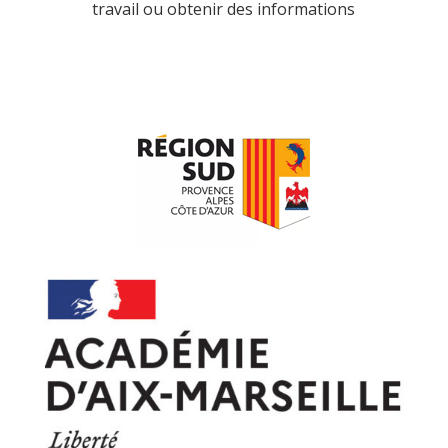
travail ou obtenir des informations