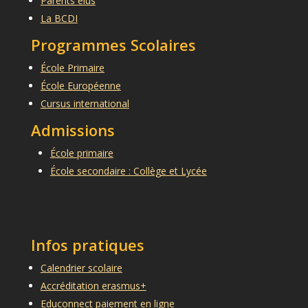
Parents élus
La BCDI
Programmes Scolaires
École Primaire
École Européenne
Cursus international
Admissions
École primaire
École secondaire : Collège et Lycée
Infos pratiques
Calendrier scolaire
Accréditation erasmus+
Educonnect paiement en ligne