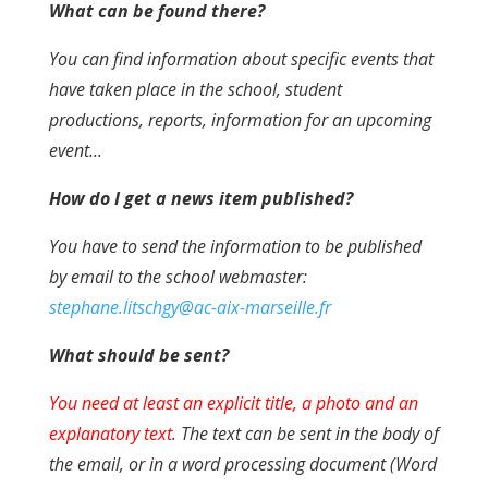
What can be found there?
You can find information about specific events that
have taken place in the school, student
productions, reports, information for an upcoming
event...
How do I get a news item published?
You have to send the information to be published
by email to the school webmaster:
stephane.litschgy@ac-aix-marseille.fr
What should be sent?
You need at least an explicit title, a photo and an
explanatory text
. The text can be sent in the body of
the email, or in a word processing document (Word