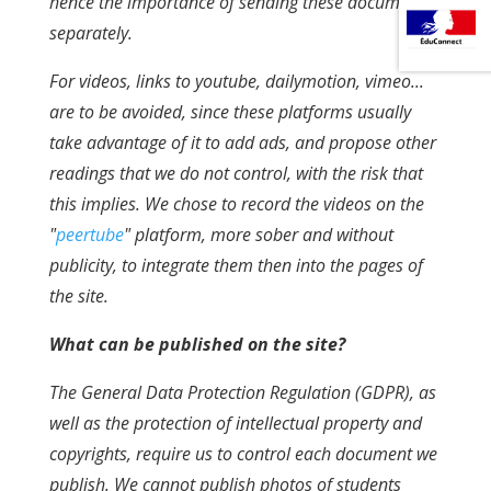
hence the importance of sending these documents
separately.
For videos, links to youtube, dailymotion, vimeo...
are to be avoided, since these platforms usually
take advantage of it to add ads, and propose other
readings that we do not control, with the risk that
this implies. We chose to record the videos on the
"
peertube
" platform, more sober and without
publicity, to integrate them then into the pages of
the site.
What can be published on the site?
The General Data Protection Regulation (GDPR), as
well as the protection of intellectual property and
copyrights, require us to control each document we
publish. We cannot publish photos of students