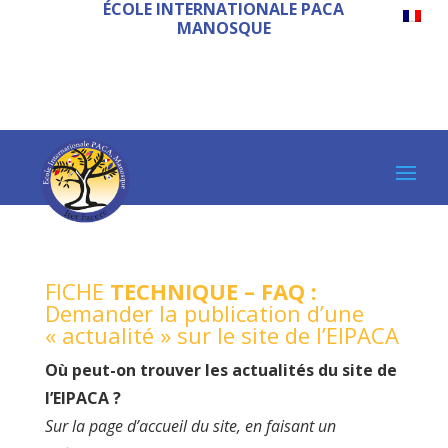
ÉCOLE INTERNATIONALE PACA
MANOSQUE
FICHE
TECHNIQUE – FAQ :
Demander la publication d’une
« actualité » sur le site de l’EIPACA
Où peut-on trouver les actualités du site de
l’EIPACA ?
Sur la page d’accueil du site, en faisant un