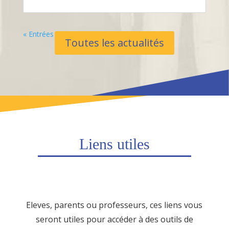
« Entrées Plus Anciennes
Toutes les actualités
Liens utiles
Eleves, parents ou professeurs, ces liens vous
seront utiles pour accéder à des outils de