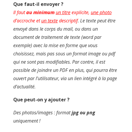
Que faut-il envoyer ?
Il faut
au minimum
un titre
explicite,
une photo
d’accroche et
un texte
descriptif
. Le texte peut être
envoyé dans le corps du mail, ou dans un
document de traitement de texte (word par
exemple) avec la mise en forme que vous
choisissez, mais pas sous un format image ou pdf
qui ne sont pas modifiables. Par contre, il est
possible de joindre un PDF en plus, qui pourra être
ouvert par l’utilisateur, via un lien intégré à la page
d’actualité.
Que peut-on y ajouter ?
Des photos/images : format
jpg ou png
uniquement !