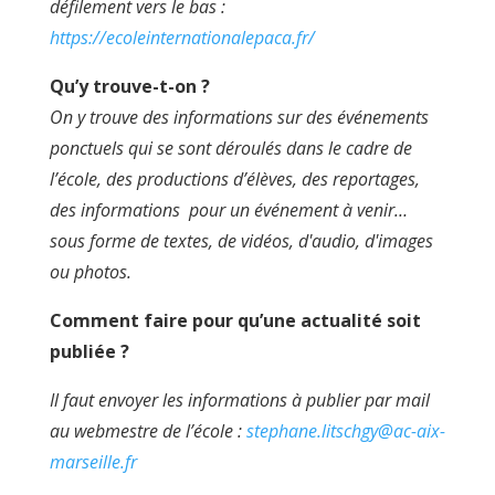
défilement vers le bas :
https://ecoleinternationalepaca.fr/
Qu’y trouve-t-on ?
On y trouve des informations sur des événements
ponctuels qui se sont déroulés dans le cadre de
l’école, des productions d’élèves, des reportages,
des informations pour un événement à venir…
sous forme de textes, de vidéos, d'audio, d'images
ou photos.
Comment faire pour qu’une actualité soit
publiée ?
Il faut envoyer les informations à publier par mail
au webmestre de l’école :
stephane.litschgy@ac-aix-
marseille.fr