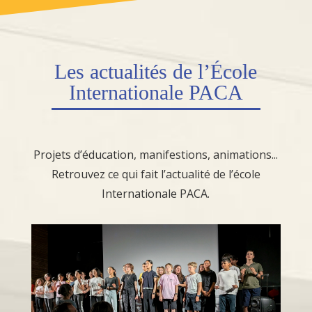
Les
actualités
de l’École
Internationale PACA
Projets d’éducation, manifestions, animations...
Retrouvez ce qui fait l’actualité de l’école
Internationale PACA.