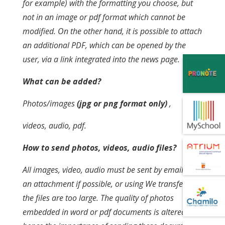
for example) with the formatting you choose, but
not in an image or pdf format which cannot be
modified. On the other hand, it is possible to attach
an additional PDF, which can be opened by the
user, via a link integrated into the news page.
What can be added?
Photos/images
(jpg or png format only)
,
videos, audio, pdf.
How to send photos, videos, audio files?
All images, video, audio must be sent by email, as
an attachment if possible, or using We transfer if
the files are too large. The quality of photos
embedded in word or pdf documents is altered,