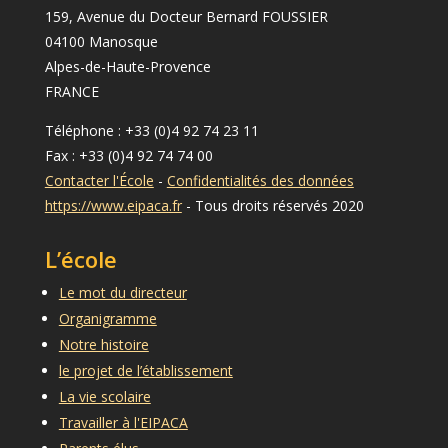
159, Avenue du Docteur Bernard FOUSSIER
04100 Manosque
Alpes-de-Haute-Provence
FRANCE
Téléphone : +33 (0)4 92 74 23 11
Fax : +33 (0)4 92 74 74 00
Contacter l'École
-
Confidentialités des données
https://www.eipaca.fr
- Tous droits réservés 2020
L’école
Le mot du directeur
Organigramme
Notre histoire
le projet de l’établissement
La vie scolaire
Travailler à l'EIPACA