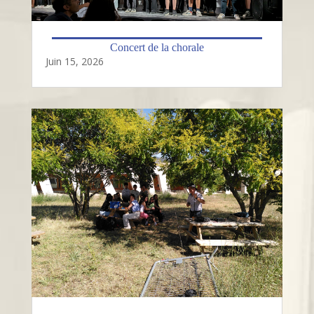
Concert de la chorale
Juin 15, 2026