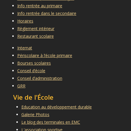
Info rentrée au primaire
Info rentrée dans le secondaire
Horaires
Règlement intérieur
Restaurant scolaire
Internat
Périscolaire à l’école primaire
Bourses scolaires
Conseil d’école
Conseil d’administration
GRR
Vie de l'École
Education au développement durable
Galerie Photos
Le blog des terminales en EMC
L'association sportive