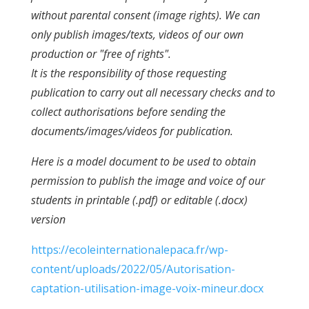
without parental consent (image rights). We can
only publish images/texts, videos of our own
production or "free of rights".
It is the responsibility of those requesting
publication to carry out all necessary checks and to
collect authorisations before sending the
documents/images/videos for publication.
Here is a model document to be used to obtain
permission to publish the image and voice of our
students in printable (.pdf) or editable (.docx)
version
https://ecoleinternationalepaca.fr/wp-
content/uploads/2022/05/Autorisation-
captation-utilisation-image-voix-mineur.docx