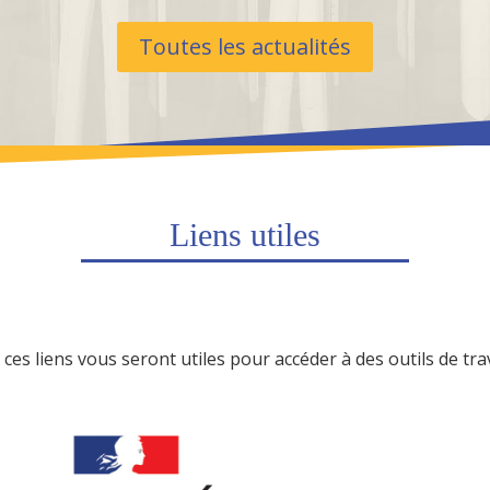
Toutes les actualités
Liens utiles
ces liens vous seront utiles pour accéder à des outils de tr