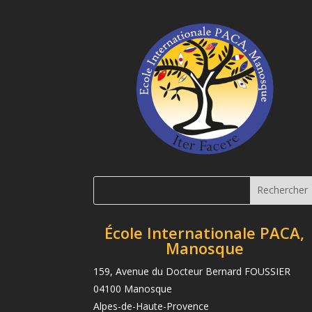
École Internationale PACA,
Manosque
159, Avenue du Docteur Bernard FOUSSIER
04100 Manosque
Alpes-de-Haute-Provence