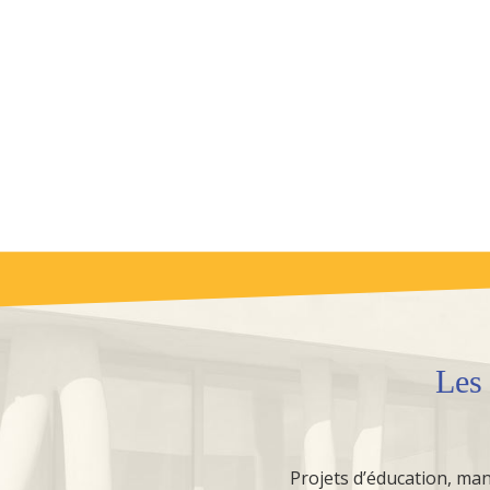
Le
Projets d’éducation, mani