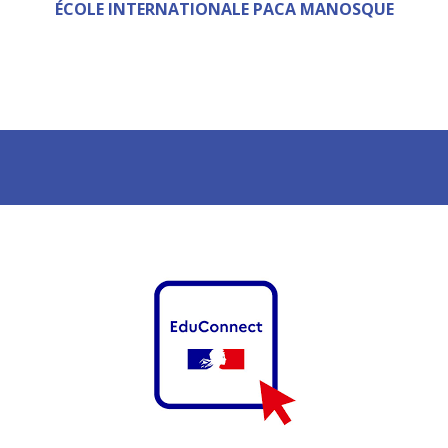
ÉCOLE INTERNATIONALE PACA MANOSQUE