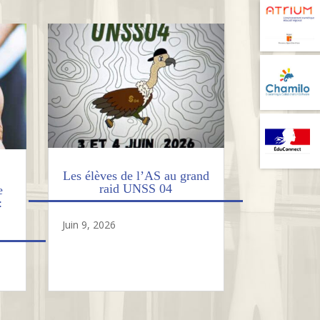
Les élèves de l’AS au grand
raid UNSS 04
e
:
Juin 9, 2026