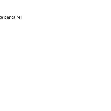
e bancaire !