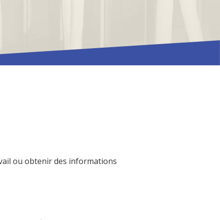
avail ou obtenir des informations