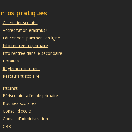
Infos pratiques
Calendrier scolaire
Accréditation erasmus+
Educonnect paiement en ligne
Info rentrée au primaire
Info rentrée dans le secondaire
Horaires
Règlement intérieur
Restaurant scolaire
Internat
Périscolaire à l’école primaire
Bourses scolaires
Conseil d’école
Conseil d’administration
GRR