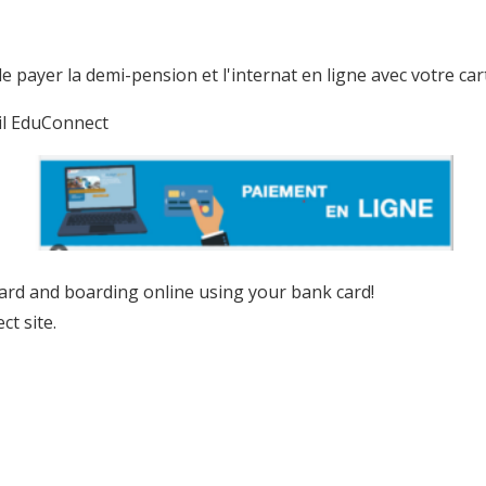
payer la demi-pension et l'internat en ligne avec votre cart
ail EduConnect
ard and boarding online using your bank card!
ct site.