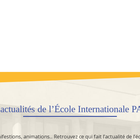
s
actualités
de l’École Internationale 
festions, animations... Retrouvez ce qui fait l’actualité de l’