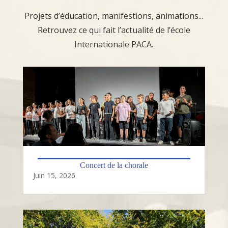
Projets d’éducation, manifestions, animations...
Retrouvez ce qui fait l’actualité de l’école
Internationale PACA.
Concert de la chorale
Juin 15, 2026