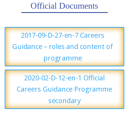
Official Documents
2017-09-D-27-en-7 Careers
Guidance – roles and content of
programme
2020-02-D-12-en-1 Official
Careers Guidance Programme
secondary