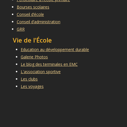
Bourses scolaires
Conseil d’école
Conseil d’administration
GRR
Vie de l'École
Education au développement durable
Galerie Photos
Le blog des terminales en EMC
L'association sportive
Les clubs
Les voyages