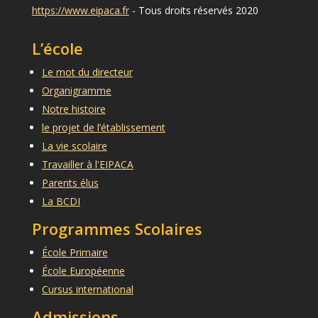
https://www.eipaca.fr
- Tous droits réservés 2020
L’école
Le mot du directeur
Organigramme
Notre histoire
le projet de l’établissement
La vie scolaire
Travailler à l'EIPACA
Parents élus
La BCDI
Programmes Scolaires
École Primaire
École Européenne
Cursus international
Admissions