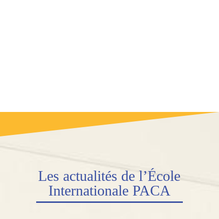
Les
actualités
de l’École
Internationale PACA