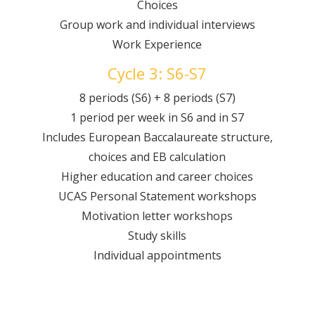
Choices
Group work and individual interviews
Work Experience
Cycle 3: S6-S7
8 periods (S6) + 8 periods (S7)
1 period per week in S6 and in S7
Includes European Baccalaureate structure,
choices and EB calculation
Higher education and career choices
UCAS Personal Statement workshops
Motivation letter workshops
Study skills
Individual appointments