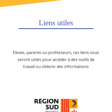
Liens utiles
Eleves, parents ou professeurs, ces liens vous
seront utiles pour accéder à des outils de
travail ou obtenir des informations