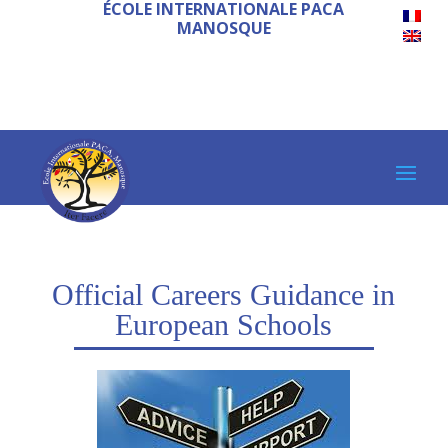
ÉCOLE INTERNATIONALE PACA
MANOSQUE
Official Careers Guidance in
European Schools