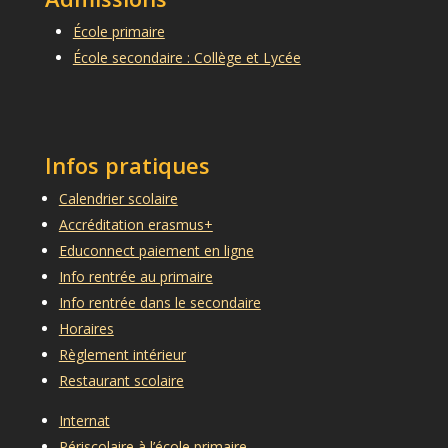
École primaire
École secondaire : Collège et Lycée
Infos pratiques
Calendrier scolaire
Accréditation erasmus+
Educonnect paiement en ligne
Info rentrée au primaire
Info rentrée dans le secondaire
Horaires
Règlement intérieur
Restaurant scolaire
Internat
Périscolaire à l’école primaire