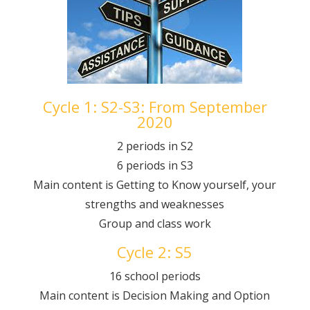
Cycle 1: S2-S3: From September
2020
2 periods in S2
6 periods in S3
Main content is Getting to Know yourself, your
strengths and weaknesses
Group and class work
Cycle 2: S5
16 school periods
Main content is Decision Making and Option