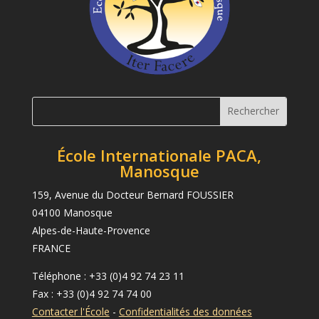
École Internationale PACA,
Manosque
159, Avenue du Docteur Bernard FOUSSIER
04100 Manosque
Alpes-de-Haute-Provence
FRANCE
Téléphone : +33 (0)4 92 74 23 11
Fax : +33 (0)4 92 74 74 00
Contacter l'École
-
Confidentialités des données