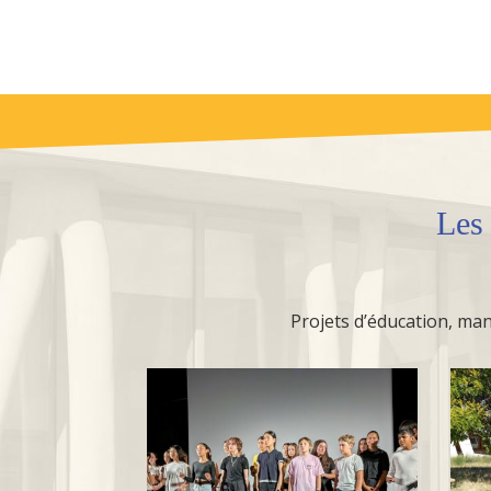
Le
Projets d’éducation, mani