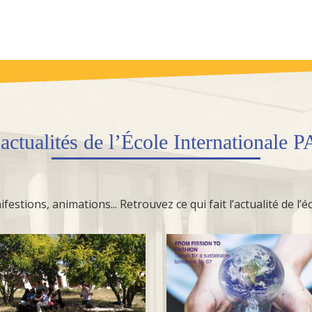
s
actualités
de l’École Internationale 
festions, animations... Retrouvez ce qui fait l’actualité de l’