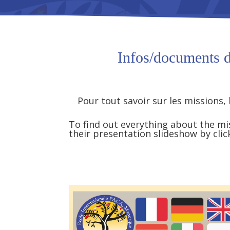
Infos/documents d
Pour tout savoir sur les missions,
To find out everything about the mi
their presentation slideshow by cli