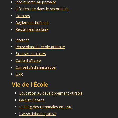
Info rentrée au primaire
Info rentrée dans le secondaire
Horaires
Règlement intérieur
Restaurant scolaire
Internat
Périscolaire à l’école primaire
Bourses scolaires
Conseil d’école
Conseil d’administration
GRR
Vie de l'École
Education au développement durable
Galerie Photos
Le blog des terminales en EMC
L'association sportive