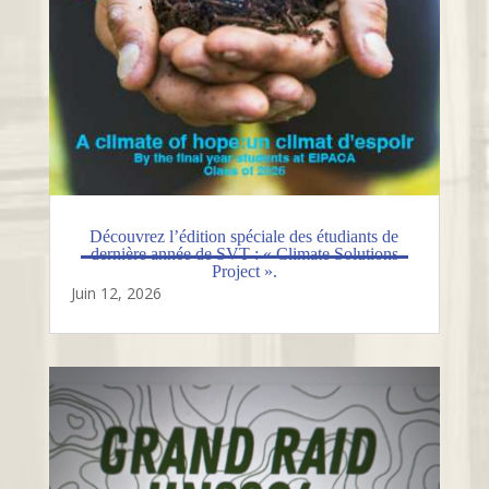
Découvrez l’édition spéciale des étudiants de
dernière année de SVT : « Climate Solutions
Project ».
Juin 12, 2026