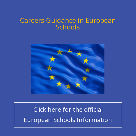
Careers Guidance in European
Schools
Click here for the official
European Schools Information