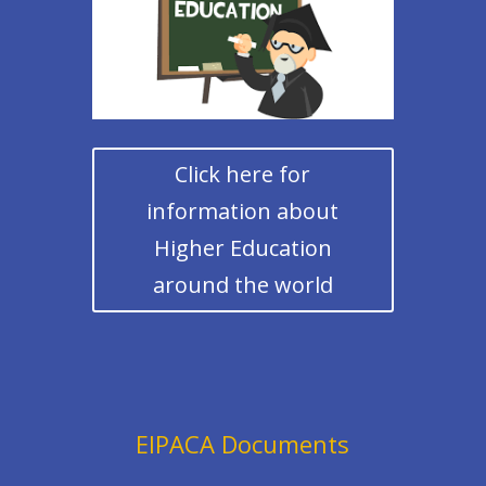
Click here for
information about
Higher Education
around the world
EIPACA Documents