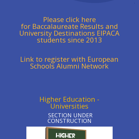
Please click here
for Baccalaureate Results and
University Destinations EIPACA
students since 2013
Link to register with European
Schools Alumni Network
Higher Education -
Universities
SECTION UNDER
CONSTRUCTION