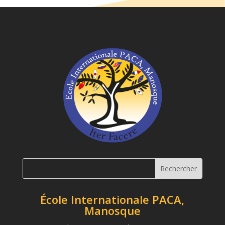
École Internationale PACA,
Manosque