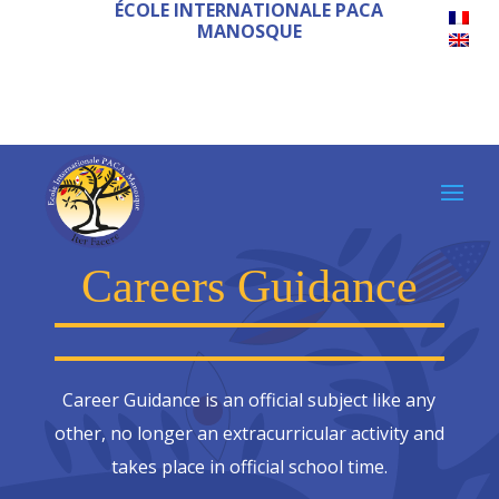
ÉCOLE INTERNATIONALE PACA
MANOSQUE
Careers Guidance
Career Guidance is an official subject like any
other, no longer an extracurricular activity and
takes place in official school time.