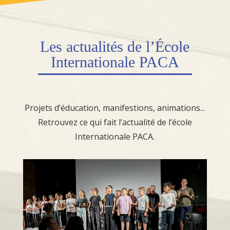
Les
actualités
de l’École
Internationale PACA
Projets d’éducation, manifestions, animations...
Retrouvez ce qui fait l’actualité de l’école
Internationale PACA.