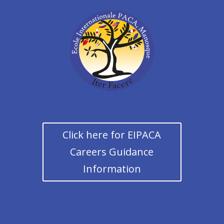
Click here for EIPACA
Careers Guidance
Information