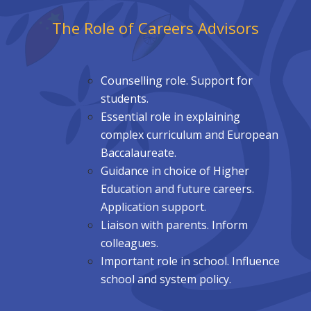
The Role of Careers Advisors
Counselling role. Support for
students.
Essential role in explaining
complex curriculum and European
Baccalaureate.
Guidance in choice of Higher
Education and future careers.
Application
support.
Liaison with parents. Inform
colleagues.
Important role in school. Influence
school and system policy.