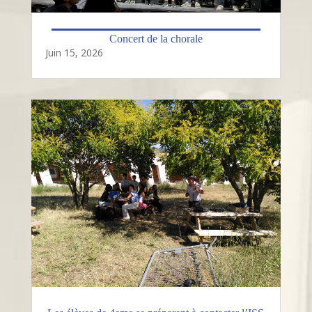
Concert de la chorale
Juin 15, 2026