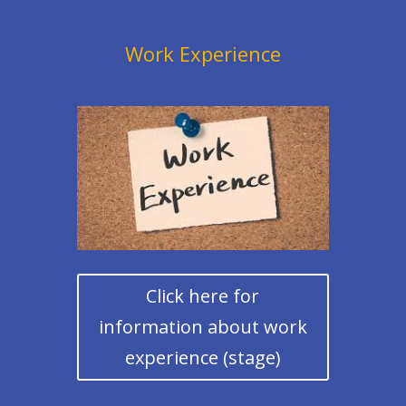
Work Experience
Click here for
information about work
experience (stage)