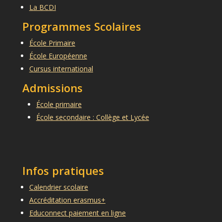
La BCDI
Programmes Scolaires
École Primaire
École Européenne
Cursus international
Admissions
École primaire
École secondaire : Collège et Lycée
Infos pratiques
Calendrier scolaire
Accréditation erasmus+
Educonnect paiement en ligne