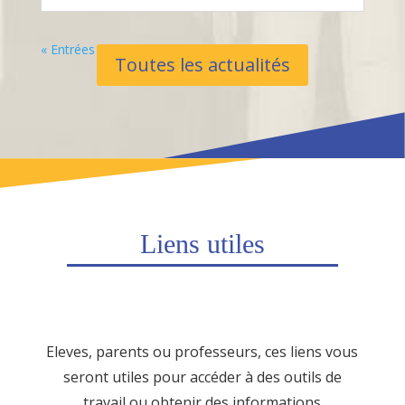
« Entrées Plus Anciennes
Toutes les actualités
Liens utiles
Eleves, parents ou professeurs, ces liens vous
seront utiles pour accéder à des outils de
travail ou obtenir des informations