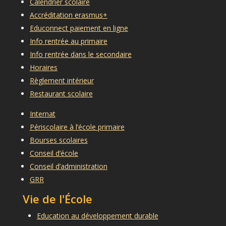
Calendrier scolaire
Accréditation erasmus+
Educonnect paiement en ligne
Info rentrée au primaire
Info rentrée dans le secondaire
Horaires
Règlement intérieur
Restaurant scolaire
Internat
Périscolaire à l’école primaire
Bourses scolaires
Conseil d’école
Conseil d’administration
GRR
Vie de l'École
Education au développement durable