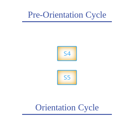
Pre-Orientation Cycle
S4
S5
Orientation Cycle