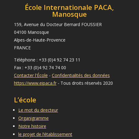
École Internationale PACA,
Manosque
159, Avenue du Docteur Bernard FOUSSIER
04100 Manosque
Alpes-de-Haute-Provence
FRANCE
Téléphone : +33 (0)4 92 74 23 11
Fax : +33 (0)4 92 74 74 00
Contacter l'École
-
Confidentialités des données
https://www.eipaca.fr
- Tous droits réservés 2020
L’école
Le mot du directeur
Organigramme
Notre histoire
le projet de l’établissement