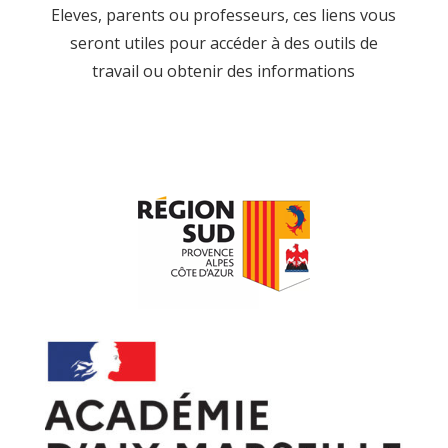
Eleves, parents ou professeurs, ces liens vous
seront utiles pour accéder à des outils de
travail ou obtenir des informations