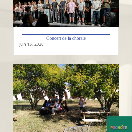
Concert de la chorale
Juin 15, 2026