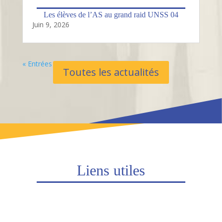
Les élèves de l’AS au grand raid UNSS 04
Juin 9, 2026
« Entrées Plus Anciennes
Toutes les actualités
Liens utiles