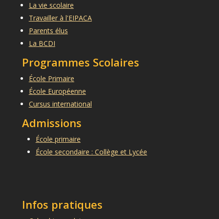
La vie scolaire
Travailler à l'EIPACA
Parents élus
La BCDI
Programmes Scolaires
École Primaire
École Européenne
Cursus international
Admissions
École primaire
École secondaire : Collège et Lycée
Infos pratiques