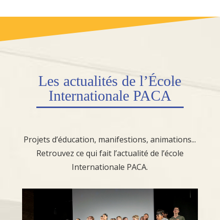
Les
actualités
de l’École
Internationale PACA
Projets d’éducation, manifestions, animations...
Retrouvez ce qui fait l’actualité de l’école
Internationale PACA.