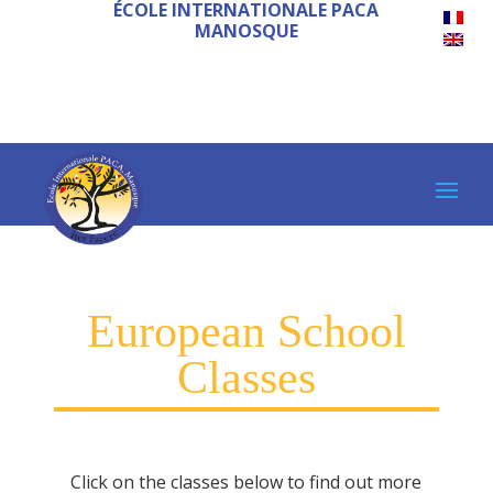
ÉCOLE INTERNATIONALE PACA
MANOSQUE
European School
Classes
Click on the classes below to find out more