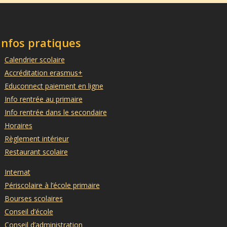
Infos pratiques
Calendrier scolaire
Accréditation erasmus+
Educonnect paiement en ligne
Info rentrée au primaire
Info rentrée dans le secondaire
Horaires
Règlement intérieur
Restaurant scolaire
Internat
Périscolaire à l’école primaire
Bourses scolaires
Conseil d’école
Conseil d’administration