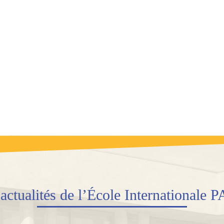
s
actualités
de l’École Internationale 