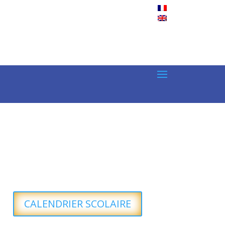
CALENDRIER SCOLAIRE