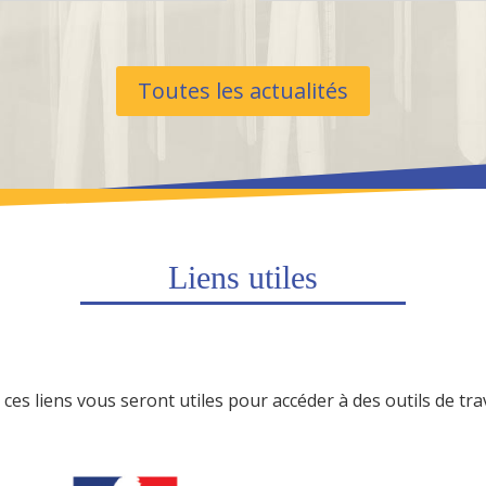
Toutes les actualités
Liens utiles
ces liens vous seront utiles pour accéder à des outils de tr