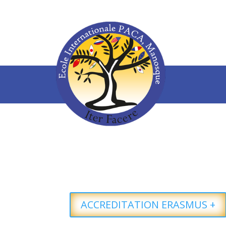
ACCREDITATION ERASMUS +