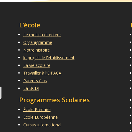
L’école
Le mot du directeur
Organigramme
Notre histoire
le projet de l’établissement
La vie scolaire
Travailler à l'EIPACA
Parents élus
La BCDI
Programmes Scolaires
École Primaire
École Européenne
Cursus international