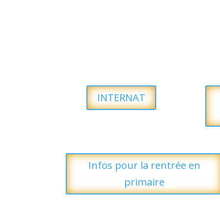
INTERNAT
Infos pour la rentrée en
primaire