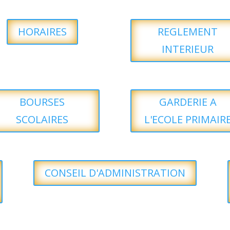
HORAIRES
REGLEMENT
INTERIEUR
BOURSES
GARDERIE A
SCOLAIRES
L'ECOLE PRIMAIR
CONSEIL D'ADMINISTRATION