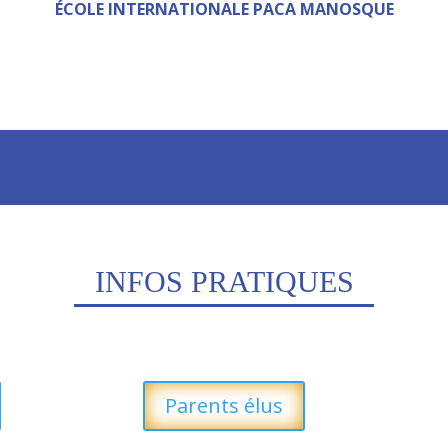
ÉCOLE INTERNATIONALE PACA MANOSQUE
INFOS PRATIQUES
Parents élus