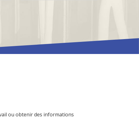
avail ou obtenir des informations