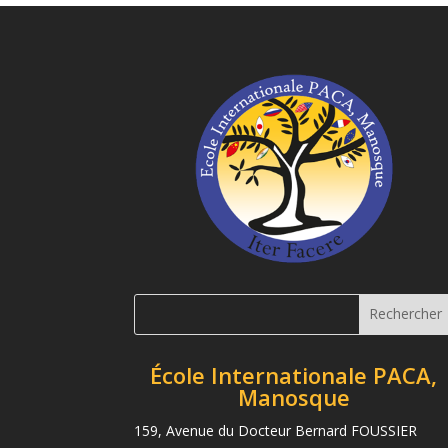
École Internationale PACA,
Manosque
159, Avenue du Docteur Bernard FOUSSIER