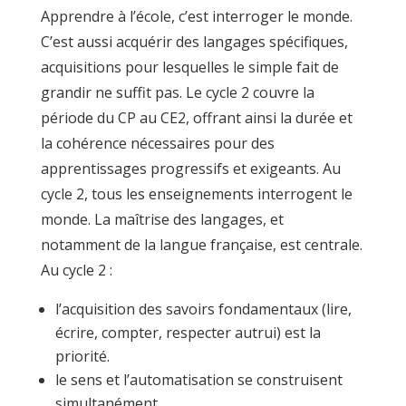
Apprendre à l’école, c’est interroger le monde.
C’est aussi acquérir des langages spécifiques,
acquisitions pour lesquelles le simple fait de
grandir ne suffit pas. Le cycle 2 couvre la
période du CP au CE2, offrant ainsi la durée et
la cohérence nécessaires pour des
apprentissages progressifs et exigeants. Au
cycle 2, tous les enseignements interrogent le
monde. La maîtrise des langages, et
notamment de la langue française, est centrale.
Au cycle 2 :
l’acquisition des savoirs fondamentaux (lire,
écrire, compter, respecter autrui) est la
priorité.
le sens et l’automatisation se construisent
simultanément.