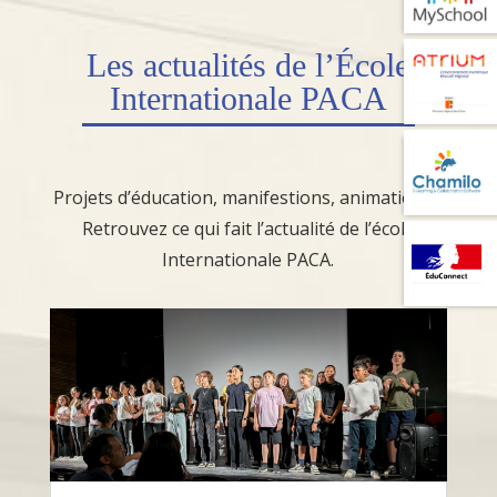
Les
actualités
de l’École
Internationale PACA
Projets d’éducation, manifestions, animations...
Retrouvez ce qui fait l’actualité de l’école
Internationale PACA.