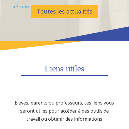
« Entrées Plus Anciennes
Toutes les actualités
Liens utiles
Eleves, parents ou professeurs, ces liens vous
seront utiles pour accéder à des outils de
travail ou obtenir des informations