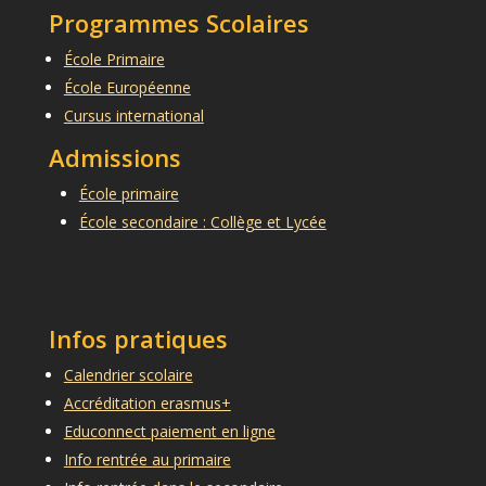
Programmes Scolaires
École Primaire
École Européenne
Cursus international
Admissions
École primaire
École secondaire : Collège et Lycée
Infos pratiques
Calendrier scolaire
Accréditation erasmus+
Educonnect paiement en ligne
Info rentrée au primaire