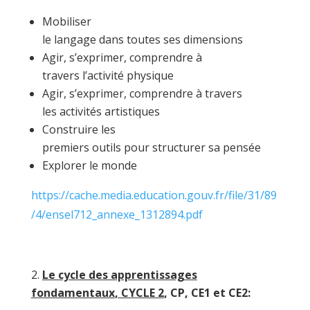
Mobiliser
le langage dans toutes ses dimensions
Agir, s’exprimer, comprendre à
travers l’activité physique
Agir, s’exprimer, comprendre à travers
les activités artistiques
Construire les
premiers outils pour structurer sa pensée
Explorer le monde
https://cache.media.education.gouv.fr/file/31/89
/4/ensel712_annexe_1312894.pdf
Le cycle des apprentissages
fondamentaux
, CYCLE 2
, CP, CE1 et CE2
: