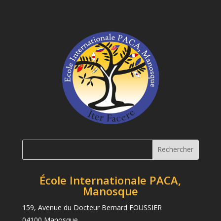
École Internationale PACA,
Manosque
159, Avenue du Docteur Bernard FOUSSIER
04100 Manosque