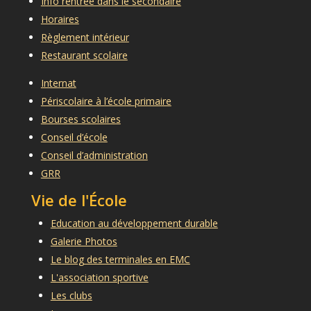
Info rentrée dans le secondaire
Horaires
Règlement intérieur
Restaurant scolaire
Internat
Périscolaire à l’école primaire
Bourses scolaires
Conseil d’école
Conseil d’administration
GRR
Vie de l'École
Education au développement durable
Galerie Photos
Le blog des terminales en EMC
L'association sportive
Les clubs