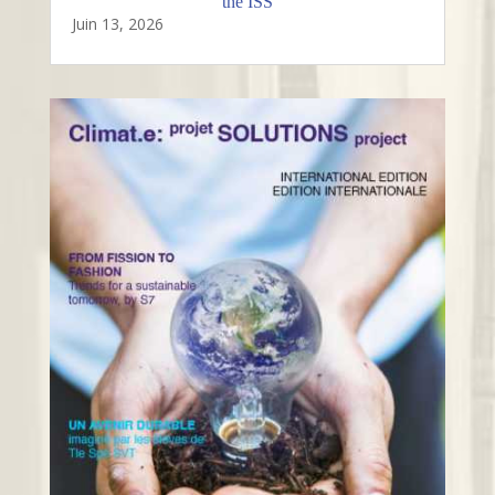
the ISS
Juin 13, 2026