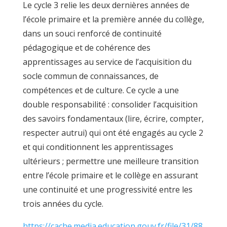
Le cycle 3 relie les deux dernières années de
l’école primaire et la première année du collège,
dans un souci renforcé de continuité
pédagogique et de cohérence des
apprentissages au service de l’acquisition du
socle commun de connaissances, de
compétences et de culture. Ce cycle a une
double responsabilité : consolider l’acquisition
des savoirs fondamentaux (lire, écrire, compter,
respecter autrui) qui ont été engagés au cycle 2
et qui conditionnent les apprentissages
ultérieurs ; permettre une meilleure transition
entre l’école primaire et le collège en assurant
une continuité et une progressivité entre les
trois années du cycle.
https://cache.media.education.gouv.fr/file/31/88