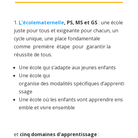
L'
école
maternelle
, PS, MS et GS
: une école
juste pour tous et exigeante pour chacun, un
cycle unique, une place fondamentale
comme première étape pour garantir la
réussite de tous.
Une école qui s’adapte aux jeunes enfants
Une école qui
organise des modalités spécifiques d’apprenti
ssage
Une école où les enfants vont apprendre ens
emble et vivre ensemble
et
cinq domaines d'apprentissage
: