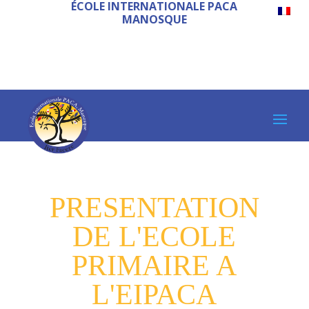
ÉCOLE INTERNATIONALE PACA
MANOSQUE
PRESENTATION
DE L'ECOLE
PRIMAIRE A
L'EIPACA