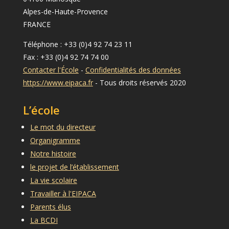
Alpes-de-Haute-Provence
FRANCE
Téléphone : +33 (0)4 92 74 23 11
Fax : +33 (0)4 92 74 74 00
Contacter l'École
-
Confidentialités des données
https://www.eipaca.fr
- Tous droits réservés 2020
L’école
Le mot du directeur
Organigramme
Notre histoire
le projet de l’établissement
La vie scolaire
Travailler à l'EIPACA
Parents élus
La BCDI