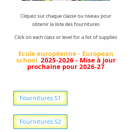
Cliquez sur chaque classe ou niveau pour
obtenir la liste des fournitures
Click on each class or level for a list of supplies
Ecole européenne - European
school
2025-2026 - Mise à jour
prochaine pour 2026-27
Fournitures S1
Fournitures S2