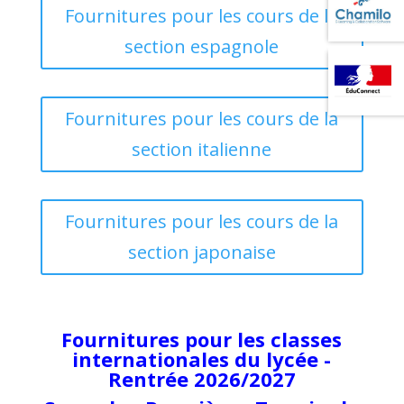
Fournitures pour les cours de la
section espagnole
Fournitures pour les cours de la
section italienne
Fournitures pour les cours de la
section japonaise
Fournitures pour les classes
internationales du lycée -
Rentrée 2026/2027