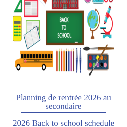
Planning de rentrée 2026 au
secondaire
2026 Back to school schedule