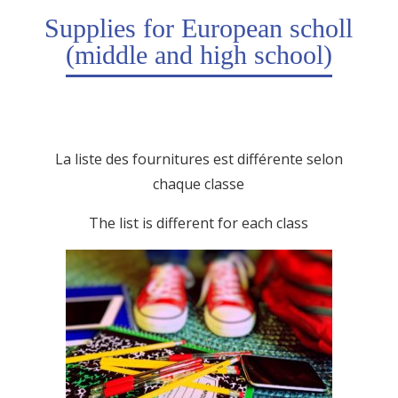
Supplies for European scholl
(middle and high school)
La liste des fournitures est différente selon
chaque classe
The list is different for each class