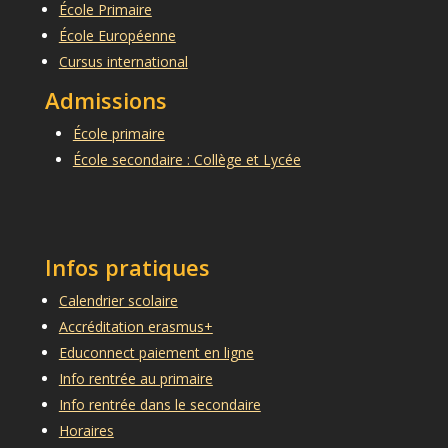
École Primaire
École Européenne
Cursus international
Admissions
École primaire
École secondaire : Collège et Lycée
Infos pratiques
Calendrier scolaire
Accréditation erasmus+
Educonnect paiement en ligne
Info rentrée au primaire
Info rentrée dans le secondaire
Horaires