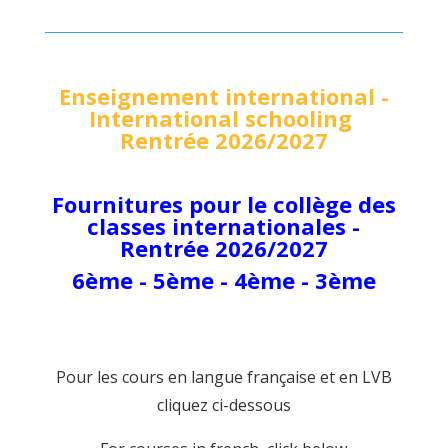
Enseignement international -
International schooling
Rentrée 2026/2027
Fournitures pour le collège des
classes internationales -
Rentrée 2026/2027
6ème - 5ème - 4ème - 3ème
Pour les cours en langue française et en LVB
cliquez ci-dessous