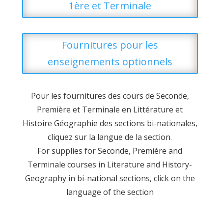
1ère et Terminale
Fournitures pour les
enseignements optionnels
Pour les fournitures des cours de Seconde,
Première et Terminale en Littérature et
Histoire Géographie des sections bi-nationales,
cliquez sur la langue de la section.
For supplies for Seconde, Première and
Terminale courses in Literature and History-
Geography in bi-national sections, click on the
language of the section