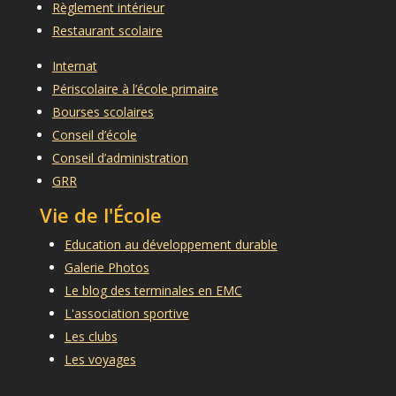
Règlement intérieur
Restaurant scolaire
Internat
Périscolaire à l’école primaire
Bourses scolaires
Conseil d’école
Conseil d’administration
GRR
Vie de l'École
Education au développement durable
Galerie Photos
Le blog des terminales en EMC
L'association sportive
Les clubs
Les voyages