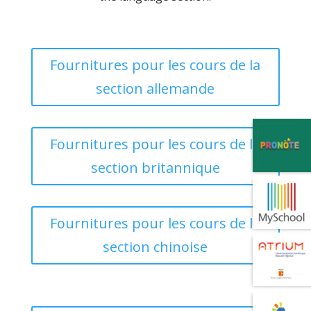
Fournitures pour les cours de la
section allemande
Fournitures pour les cours de la
section britannique
Fournitures pour les cours de la
section chinoise