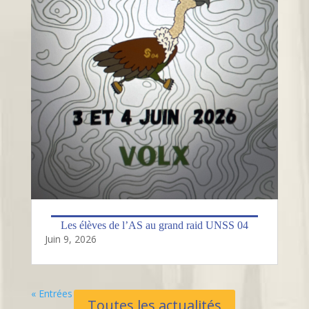
Les élèves de l’AS au grand raid UNSS 04
Juin 9, 2026
« Entrées Plus Anciennes
Toutes les actualités