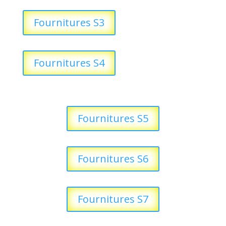
Fournitures S3
Fournitures S4
Fournitures S5
Fournitures S6
Fournitures S7