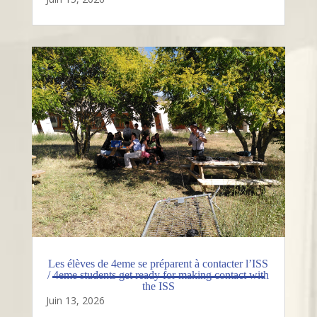
Les élèves de 4eme se préparent à contacter l’ISS
/ 4eme students get ready for making contact with
the ISS
Juin 13, 2026