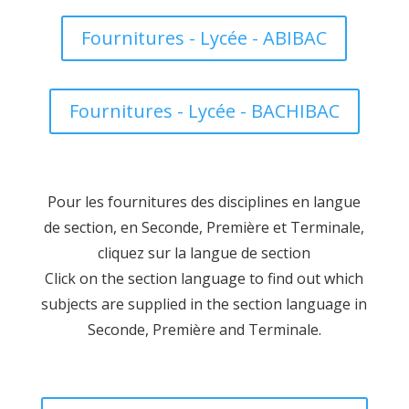
Fournitures - Lycée - ABIBAC
Fournitures - Lycée - BACHIBAC
Pour les fournitures des disciplines en langue
de section, en Seconde, Première et Terminale,
cliquez sur la langue de section
Click on the section language to find out which
subjects are supplied in the section language in
Seconde, Première and Terminale.