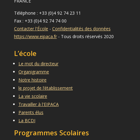
FRANCE
Téléphone : +33 (0)4 92 74 23 11
Fax : +33 (0)4 92 74 74 00
Contacter l'École
-
Confidentialités des données
https://www.eipaca.fr
- Tous droits réservés 2020
L’école
Le mot du directeur
Organigramme
Notre histoire
le projet de l’établissement
La vie scolaire
Travailler à l'EIPACA
Parents élus
La BCDI
Programmes Scolaires