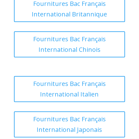
Fournitures Bac Français
International Britannique
Fournitures Bac Français
International Chinois
Fournitures Bac Français
International Italien
Fournitures Bac Français
International Japonais