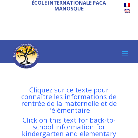
ÉCOLE INTERNATIONALE PACA
MANOSQUE
Cliquez sur ce texte pour
connaître les informations de
rentrée de la maternelle et de
l'élémentaire
Click on this text for back-to-
school information for
kindergarten and elementary