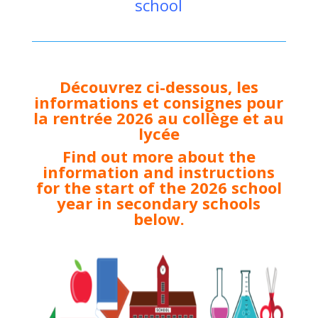
school
Découvrez ci-dessous, les
informations et consignes pour
la rentrée 2026 au collège et au
lycée
Find out more about the
information and instructions
for the start of the 2026 school
year in secondary schools
below.