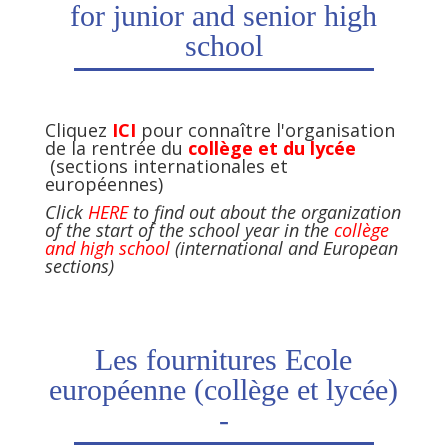
for junior and senior high
school
Cliquez
ICI
pour connaître l'organisation
de la rentrée du
collège et du lycée
(sections internationales et
européennes)
Click
HERE
to find out about the organization
of the start of the school year in the
collège
and high school
(international and European
sections)
Les fournitures Ecole
européenne (collège et lycée)
-