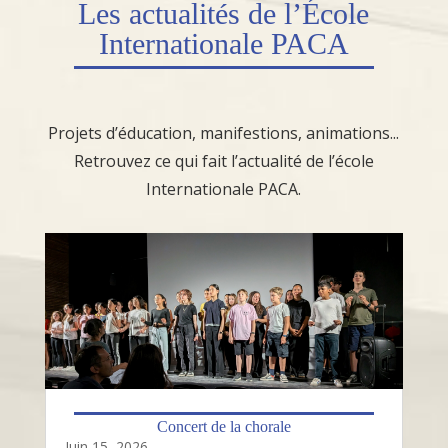
Les
actualités
de l’École
Internationale PACA
Projets d’éducation, manifestions, animations...
Retrouvez ce qui fait l’actualité de l’école
Internationale PACA.
Concert de la chorale
Juin 15, 2026