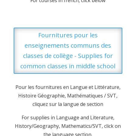
For courses in french, click below
Fournitures pour les
enseignements communs des
classes de collège - Supplies for
common classes in middle school
Pour les fournitures en Langue et Littérature,
Histoire Géographie, Mathématiques / SVT,
cliquez sur la langue de section
For supplies in Language and Literature,
History/Geography, Mathematics/SVT, click on
the language section.