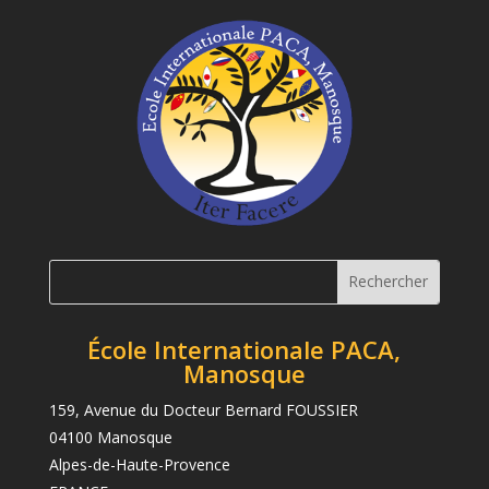
École Internationale PACA,
Manosque
159, Avenue du Docteur Bernard FOUSSIER
04100 Manosque
Alpes-de-Haute-Provence