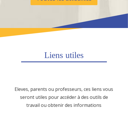
Liens utiles
Eleves, parents ou professeurs, ces liens vous
seront utiles pour accéder à des outils de
travail ou obtenir des informations