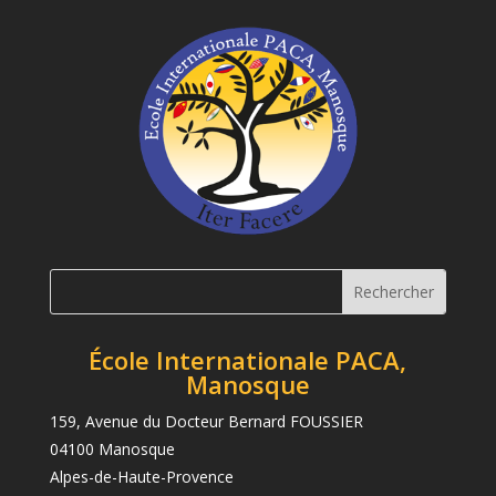
École Internationale PACA,
Manosque
159, Avenue du Docteur Bernard FOUSSIER
04100 Manosque
Alpes-de-Haute-Provence