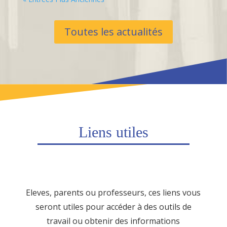
Toutes les actualités
Liens utiles
Eleves, parents ou professeurs, ces liens vous
seront utiles pour accéder à des outils de
travail ou obtenir des informations