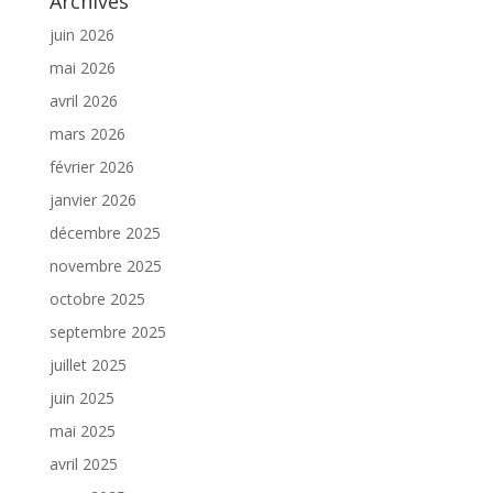
Archives
juin 2026
mai 2026
avril 2026
mars 2026
février 2026
janvier 2026
décembre 2025
novembre 2025
octobre 2025
septembre 2025
juillet 2025
juin 2025
mai 2025
avril 2025