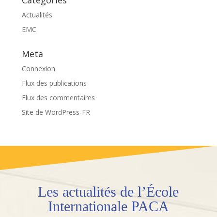
Categories
Actualités
EMC
Meta
Connexion
Flux des publications
Flux des commentaires
Site de WordPress-FR
Les actualités de l’École
Internationale PACA