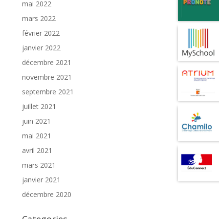
mai 2022
mars 2022
février 2022
janvier 2022
décembre 2021
novembre 2021
septembre 2021
juillet 2021
juin 2021
mai 2021
avril 2021
mars 2021
janvier 2021
décembre 2020