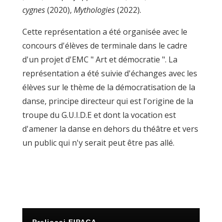
cygnes
(2020),
Mythologies
(2022).
Cette représentation a été organisée avec le
concours d'élèves de terminale dans le cadre
d'un projet d'EMC " Art et démocratie ". La
représentation a été suivie d'échanges avec les
élèves sur le thème de la démocratisation de la
danse, principe directeur qui est l'origine de la
troupe du G.U.I.D.E et dont la vocation est
d'amener la danse en dehors du théâtre et vers
un public qui n'y serait peut être pas allé.