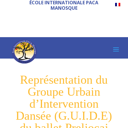
ÉCOLE INTERNATIONALE PACA
MANOSQUE
Représentation du
Groupe Urbain
d’Intervention
Dansée (G.U.I.D.E)
du ballet Preljocaj