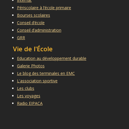
Internat
Périscolaire à l’école primaire
Bourses scolaires
Conseil d’école
Conseil d’administration
GRR
Vie de l'École
Education au développement durable
Galerie Photos
Le blog des terminales en EMC
L'association sportive
Les clubs
Les voyages
Radio EIPACA