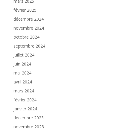
mars 2025
février 2025
décembre 2024
novembre 2024
octobre 2024
septembre 2024
juillet 2024
juin 2024
mai 2024
avril 2024
mars 2024
février 2024
janvier 2024
décembre 2023
novembre 2023