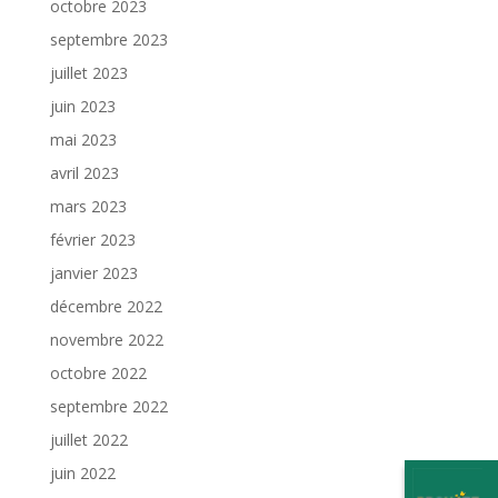
octobre 2023
septembre 2023
juillet 2023
juin 2023
mai 2023
avril 2023
mars 2023
février 2023
janvier 2023
décembre 2022
novembre 2022
octobre 2022
septembre 2022
juillet 2022
juin 2022