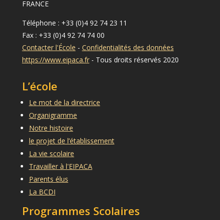
FRANCE
Téléphone : +33 (0)4 92 74 23 11
Fax : +33 (0)4 92 74 74 00
Contacter l'École
-
Confidentialités des données
https://www.eipaca.fr
- Tous droits réservés 2020
L’école
Le mot de la directrice
Organigramme
Notre histoire
le projet de l’établissement
La vie scolaire
Travailler à l'EIPACA
Parents élus
La BCDI
Programmes Scolaires