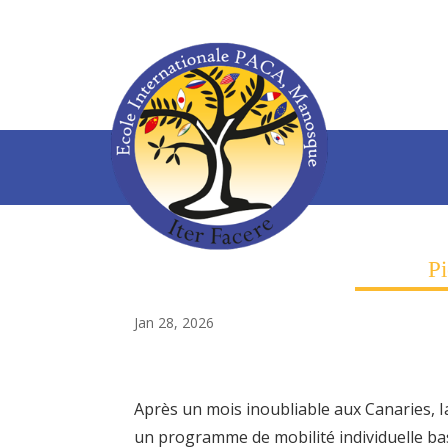
P
Jan 28, 2026
Après un mois inoubliable aux Canaries, 
un programme de mobilité individuelle bas