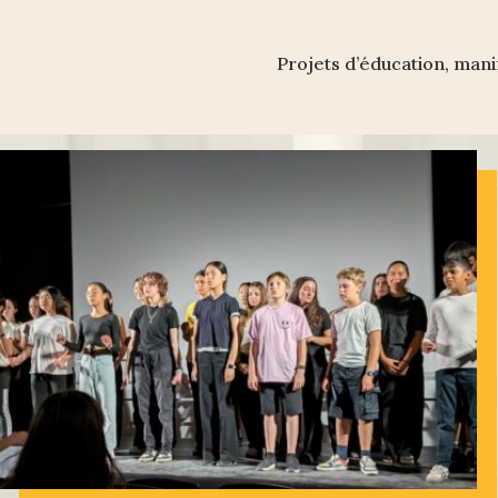
Projets d’éducation, manif