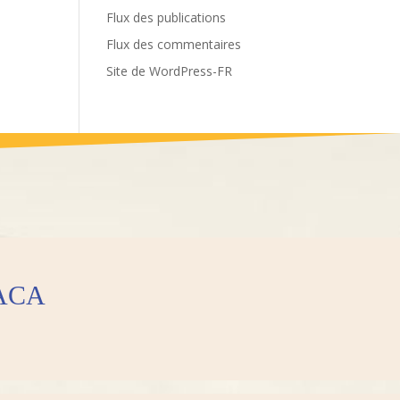
Flux des publications
Flux des commentaires
Site de WordPress-FR
 PACA