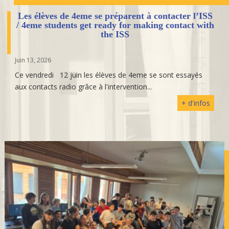
Les élèves de 4eme se préparent à contacter l’ISS
/ 4eme students get ready for making contact with
the ISS
Juin 13, 2026
Ce vendredi 12 juin les élèves de 4eme se sont essayés
aux contacts radio grâce à l'intervention...
+ d'infos