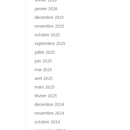
janvier 2026
décembre 2025
novembre 2025
octobre 2025
septembre 2025
juillet 2025
juin 2025
mai 2025
avril 2025
mars 2025
février 2025
décembre 2024
novembre 2024
octobre 2024