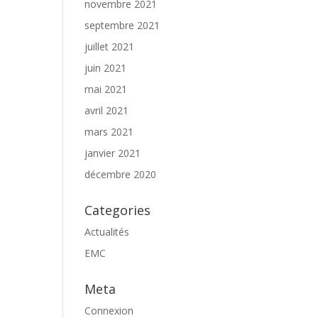
novembre 2021
septembre 2021
juillet 2021
juin 2021
mai 2021
avril 2021
mars 2021
janvier 2021
décembre 2020
Categories
Actualités
EMC
Meta
Connexion