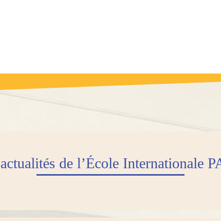
actualités de l’École Internationale