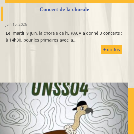
Concert de la chorale
Juin 15, 2026
Le mardi 9 juin, la chorale de l'EIPACA a donné 3 concerts :
à 14h30, pour les primaires avec la...
+ d'infos