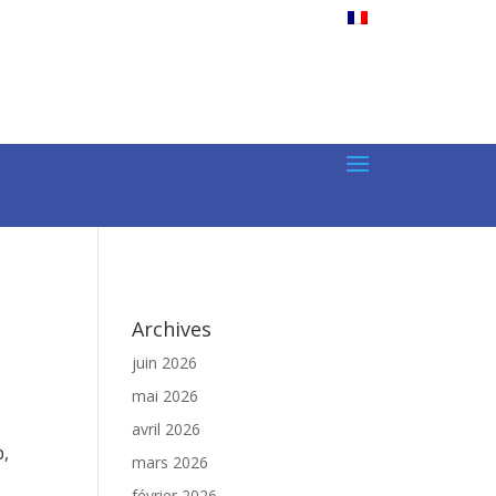
Archives
juin 2026
mai 2026
avril 2026
b,
mars 2026
février 2026