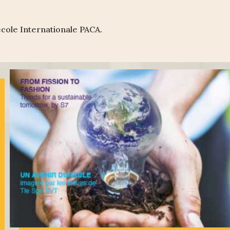
’école Internationale PACA.