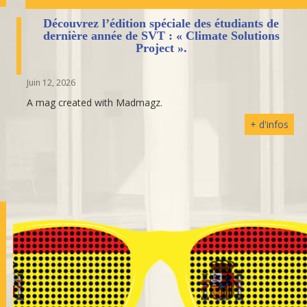
Découvrez l’édition spéciale des étudiants de
dernière année de SVT : « Climate Solutions
Project ».
Juin 12, 2026
A mag created with Madmagz.
+ d'infos