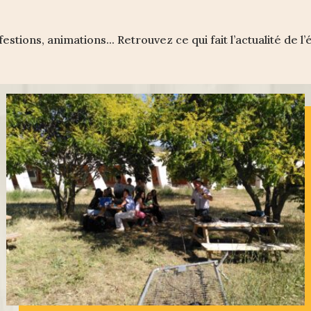
estions, animations... Retrouvez ce qui fait l’actualité de l