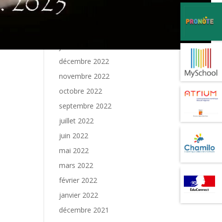
avril 2023
mars 2023
février 2023
janvier 2023
décembre 2022
novembre 2022
octobre 2022
septembre 2022
juillet 2022
juin 2022
mai 2022
mars 2022
février 2022
janvier 2022
décembre 2021