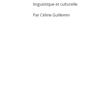
linguistique et culturelle.
Par Céline Guillemin