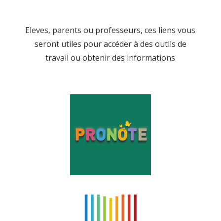
Eleves, parents ou professeurs, ces liens vous
seront utiles pour accéder à des outils de
travail ou obtenir des informations