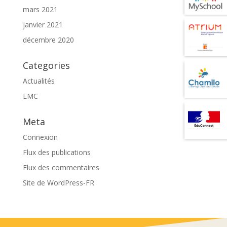
mars 2021
janvier 2021
décembre 2020
Categories
Actualités
EMC
Meta
Connexion
Flux des publications
Flux des commentaires
Site de WordPress-FR