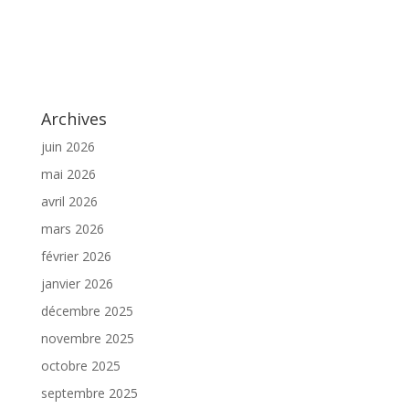
Archives
juin 2026
mai 2026
avril 2026
mars 2026
février 2026
janvier 2026
décembre 2025
novembre 2025
octobre 2025
septembre 2025