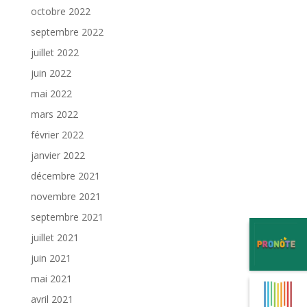
octobre 2022
septembre 2022
juillet 2022
juin 2022
mai 2022
mars 2022
février 2022
janvier 2022
décembre 2021
novembre 2021
septembre 2021
juillet 2021
juin 2021
mai 2021
avril 2021