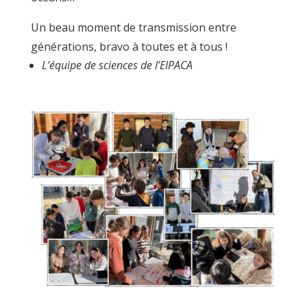
Un beau moment de transmission entre
générations, bravo à toutes et à tous !
L’équipe de sciences de l’EIPACA