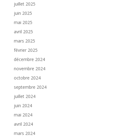
juillet 2025
juin 2025
mai 2025
avril 2025
mars 2025
février 2025
décembre 2024
novembre 2024
octobre 2024
septembre 2024
juillet 2024
juin 2024
mai 2024
avril 2024
mars 2024