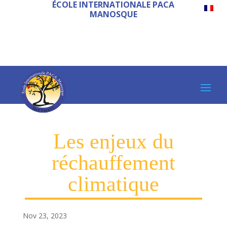
ÉCOLE INTERNATIONALE PACA
MANOSQUE
Les enjeux du
réchauffement
climatique
Nov 23, 2023