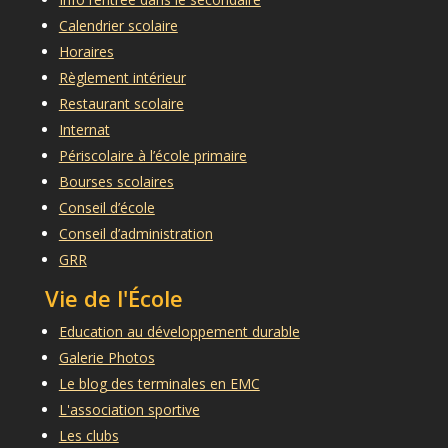
Calendrier scolaire
Horaires
Règlement intérieur
Restaurant scolaire
Internat
Périscolaire à l’école primaire
Bourses scolaires
Conseil d’école
Conseil d’administration
GRR
Vie de l'École
Education au développement durable
Galerie Photos
Le blog des terminales en EMC
L'association sportive
Les clubs