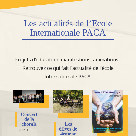
Les actualités de l’École
Internationale PACA
Projets d’éducation, manifestions, animations...
Retrouvez ce qui fait l’actualité de l’école
Internationale PACA.
Concert
de la
Les
chorale
élèves de
Juin 15,
4eme se