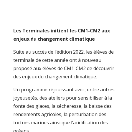
Les Terminales initient les CM1-CM2 aux
enjeux du changement climatique
Suite au succès de l’édition 2022, les élèves de
terminale de cette année ont à nouveau
proposé aux élèves de CM1-CM2 de découvrir
des enjeux du changement climatique.
Un programme réjouissant avec, entre autres
joyeusetés, des ateliers pour sensibiliser à la
fonte des glaces, la sécheresse, la baisse des
rendements agricoles, la perturbation des
tortues marines ainsi que l’acidification des
océans…