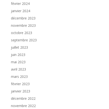
février 2024
janvier 2024
décembre 2023
novembre 2023
octobre 2023
septembre 2023
juillet 2023
juin 2023
mai 2023
avril 2023
mars 2023
février 2023
janvier 2023
décembre 2022
novembre 2022