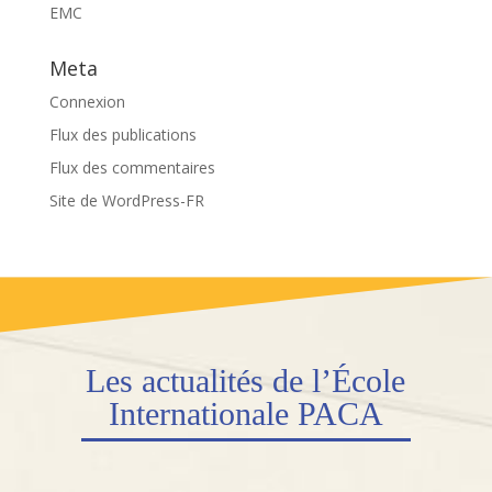
EMC
Meta
Connexion
Flux des publications
Flux des commentaires
Site de WordPress-FR
Les actualités de l’École
Internationale PACA