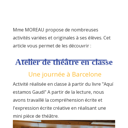
Mme MOREAU propose de nombreuses
activités variées et originales à ses élèves. Cet
article vous permet de les découvrir :
esp
Atelier de théâtre en classe
Une journée à Barcelone
Activité réalisée en classe à partir du livre "Aquí
estamos Gaudi" A partir de la lecture, nous
avons travaillé la compréhension écrite et
l'expression écrite créative en réalisant une
mini pièce de théâtre.