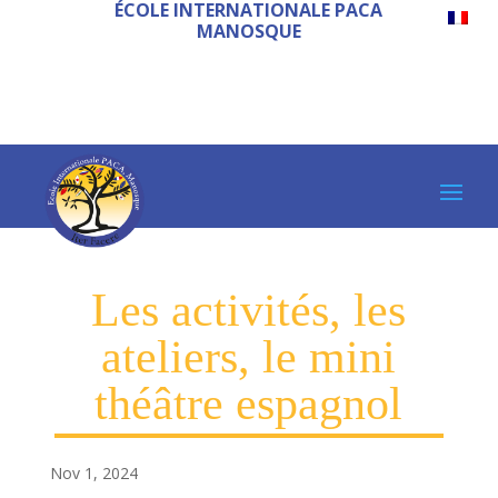
ÉCOLE INTERNATIONALE PACA
MANOSQUE
Les activités, les
ateliers, le mini
théâtre espagnol
Nov 1, 2024