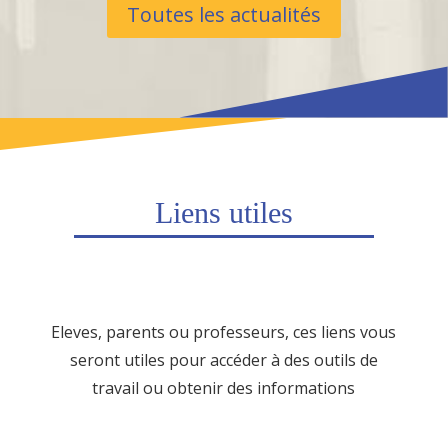
Toutes les actualités
Liens utiles
Eleves, parents ou professeurs, ces liens vous
seront utiles pour accéder à des outils de
travail ou obtenir des informations