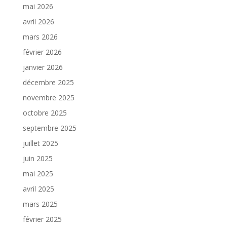
mai 2026
avril 2026
mars 2026
février 2026
janvier 2026
décembre 2025
novembre 2025
octobre 2025
septembre 2025
juillet 2025
juin 2025
mai 2025
avril 2025
mars 2025
février 2025