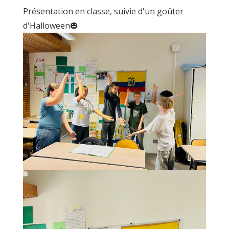
Présentation en classe, suivie d'un goûter
d'Halloween🎃