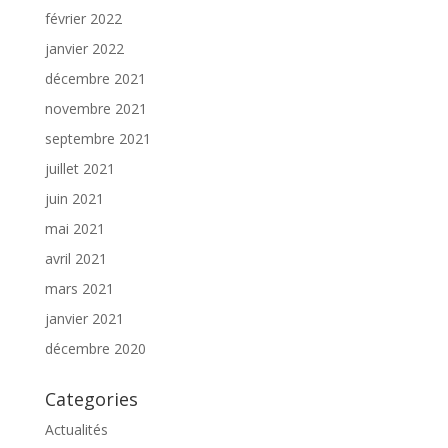
février 2022
janvier 2022
décembre 2021
novembre 2021
septembre 2021
juillet 2021
juin 2021
mai 2021
avril 2021
mars 2021
janvier 2021
décembre 2020
Categories
Actualités