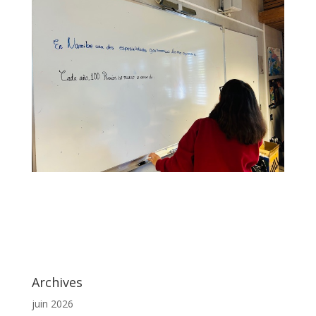
Archives
juin 2026