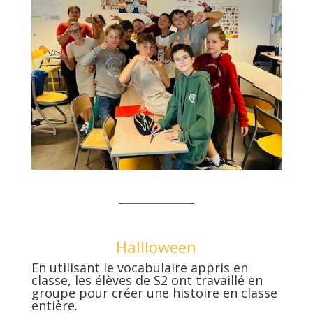
sep
Hallloween
En utilisant le vocabulaire appris en
classe, les élèves de S2 ont travaillé en
groupe pour créer une histoire en classe
entière.