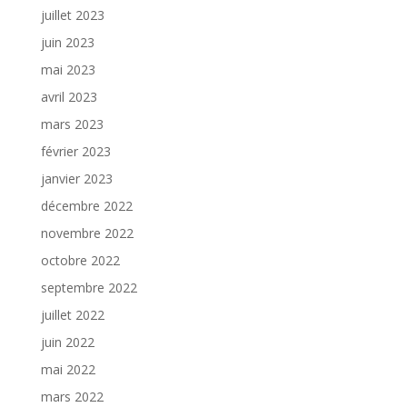
juillet 2023
juin 2023
mai 2023
avril 2023
mars 2023
février 2023
janvier 2023
décembre 2022
novembre 2022
octobre 2022
septembre 2022
juillet 2022
juin 2022
mai 2022
mars 2022