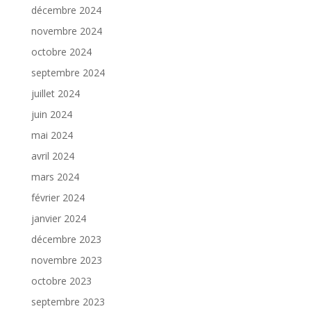
décembre 2024
novembre 2024
octobre 2024
septembre 2024
juillet 2024
juin 2024
mai 2024
avril 2024
mars 2024
février 2024
janvier 2024
décembre 2023
novembre 2023
octobre 2023
septembre 2023