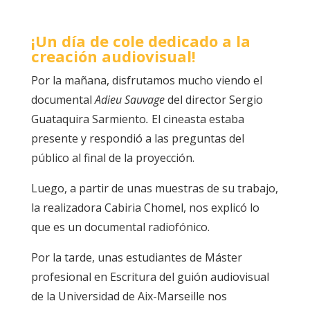
¡Un día de cole dedicado a la
creación audiovisual!
Por la mañana, disfrutamos mucho viendo el
documental
Adieu Sauvage
del director Sergio
Guataquira Sarmiento
.
El cineasta estaba
presente y respondió a las preguntas del
público al final de la proyección.
Luego, a partir de unas muestras de su trabajo,
la realizadora Cabiria Chomel, nos explicó lo
que es un documental radiofónico.
Por la tarde, unas estudiantes de Máster
profesional en Escritura del guión audiovisual
de la Universidad de Aix-Marseille nos