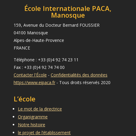
École Internationale PACA,
Manosque
159, Avenue du Docteur Bernard FOUSSIER
04100 Manosque
Alpes-de-Haute-Provence
FRANCE
Téléphone : +33 (0)4 92 74 23 11
Fax : +33 (0)4 92 74 74 00
Contacter l'École
-
Confidentialités des données
https://www.eipaca.fr
- Tous droits réservés 2020
L’école
Le mot de la directrice
Organigramme
Notre histoire
le projet de l’établissement