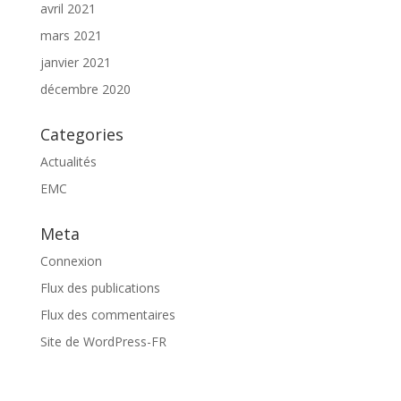
avril 2021
mars 2021
janvier 2021
décembre 2020
Categories
Actualités
EMC
Meta
Connexion
Flux des publications
Flux des commentaires
Site de WordPress-FR