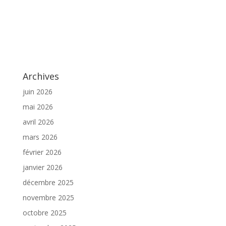
Archives
juin 2026
mai 2026
avril 2026
mars 2026
février 2026
janvier 2026
décembre 2025
novembre 2025
octobre 2025