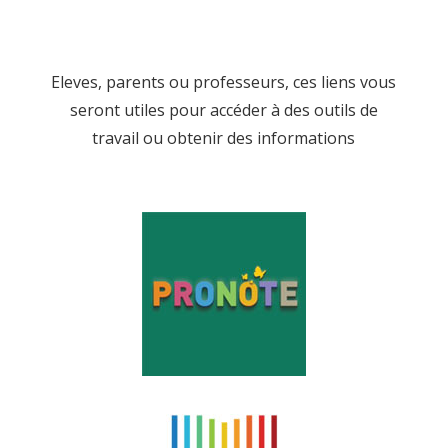
Eleves, parents ou professeurs, ces liens vous
seront utiles pour accéder à des outils de
travail ou obtenir des informations