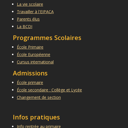
La vie scolaire
Travailler à l'EIPACA
Parents élus
La BCDI
Programmes Scolaires
École Primaire
École Européenne
Cursus international
Admissions
École primaire
École secondaire : Collège et Lycée
Changement de section
Infos pratiques
Info rentrée au primaire