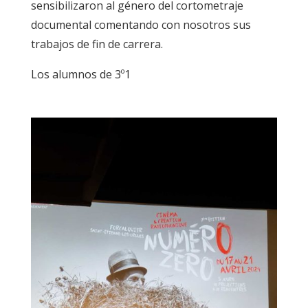
sensibilizaron al género del cortometraje
documental comentando con nosotros sus
trabajos de fin de carrera.
Los alumnos de 3º1