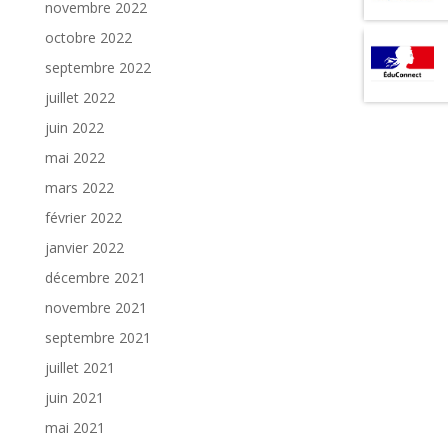
novembre 2022
octobre 2022
septembre 2022
juillet 2022
juin 2022
mai 2022
mars 2022
février 2022
janvier 2022
décembre 2021
novembre 2021
septembre 2021
juillet 2021
juin 2021
mai 2021