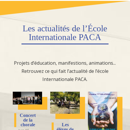
Les actualités de l’École
Internationale PACA
Projets d’éducation, manifestions, animations...
Retrouvez ce qui fait l’actualité de l’école
Internationale PACA.
Concert
de la
Les
chorale
élèves de