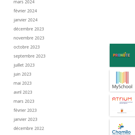
mars 2024
février 2024
janvier 2024
décembre 2023
novembre 2023
octobre 2023
septembre 2023
juillet 2023
juin 2023
mai 2023
avril 2023
mars 2023
février 2023
janvier 2023
décembre 2022