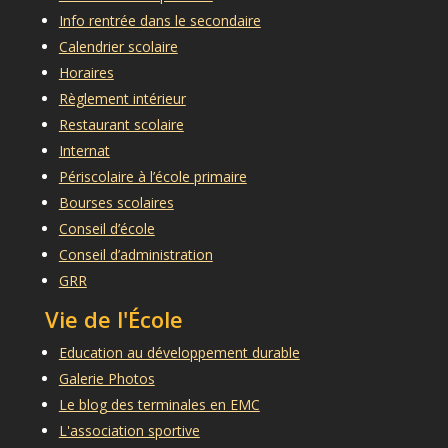
Info rentrée dans le secondaire
Calendrier scolaire
Horaires
Règlement intérieur
Restaurant scolaire
Internat
Périscolaire à l’école primaire
Bourses scolaires
Conseil d’école
Conseil d’administration
GRR
Vie de l'École
Education au développement durable
Galerie Photos
Le blog des terminales en EMC
L'association sportive