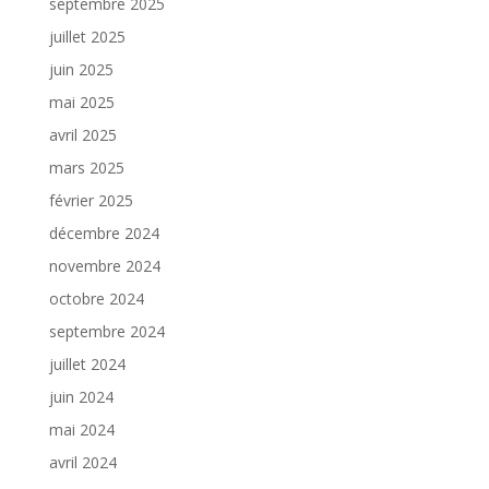
septembre 2025
juillet 2025
juin 2025
mai 2025
avril 2025
mars 2025
février 2025
décembre 2024
novembre 2024
octobre 2024
septembre 2024
juillet 2024
juin 2024
mai 2024
avril 2024