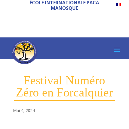
ÉCOLE INTERNATIONALE PACA
MANOSQUE
Festival Numéro
Zéro en Forcalquier
Mai 4, 2024