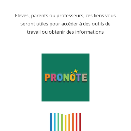
Eleves, parents ou professeurs, ces liens vous
seront utiles pour accéder à des outils de
travail ou obtenir des informations