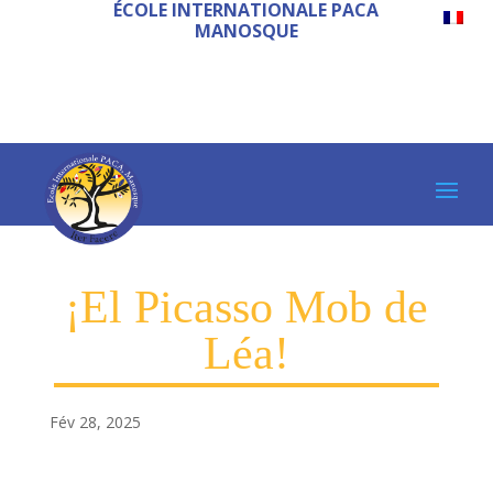
ÉCOLE INTERNATIONALE PACA
MANOSQUE
¡El Picasso Mob de
Léa!
Fév 28, 2025