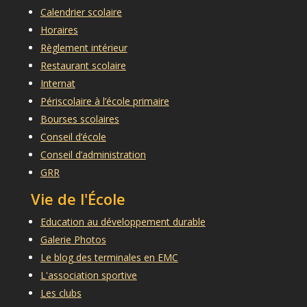
Calendrier scolaire
Horaires
Règlement intérieur
Restaurant scolaire
Internat
Périscolaire à l’école primaire
Bourses scolaires
Conseil d’école
Conseil d’administration
GRR
Vie de l'École
Education au développement durable
Galerie Photos
Le blog des terminales en EMC
L'association sportive
Les clubs