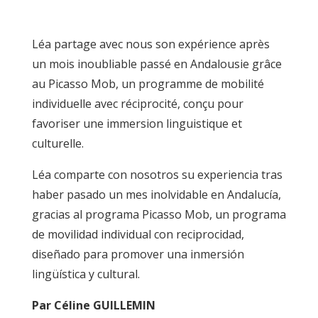
Léa partage avec nous son expérience après
un mois inoubliable passé en Andalousie grâce
au Picasso Mob, un programme de mobilité
individuelle avec réciprocité, conçu pour
favoriser une immersion linguistique et
culturelle.
Léa comparte con nosotros su experiencia tras
haber pasado un mes inolvidable en Andalucía,
gracias al programa Picasso Mob, un programa
de movilidad individual con reciprocidad,
diseñado para promover una inmersión
lingüística y cultural.
Par Céline GUILLEMIN