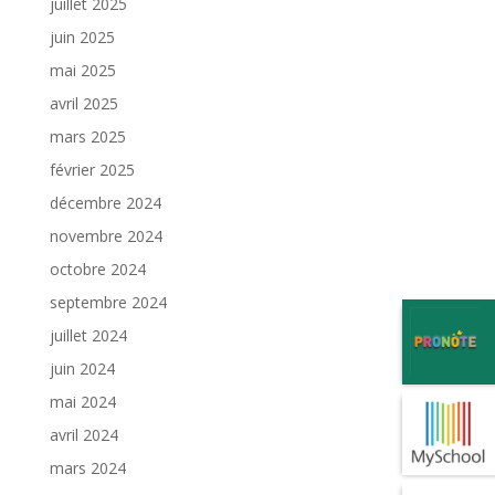
juillet 2025
juin 2025
mai 2025
avril 2025
mars 2025
février 2025
décembre 2024
novembre 2024
octobre 2024
septembre 2024
juillet 2024
juin 2024
mai 2024
avril 2024
mars 2024