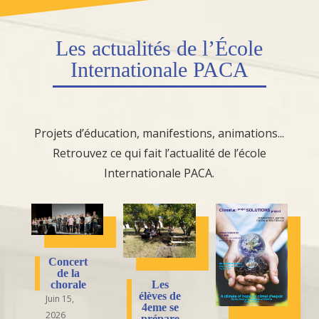
Les actualités de l’École
Internationale PACA
Projets d’éducation, manifestions, animations...
Retrouvez ce qui fait l’actualité de l’école
Internationale PACA.
Concert
de la
Les
chorale
élèves de
Juin 15,
4eme se
2026
prépare