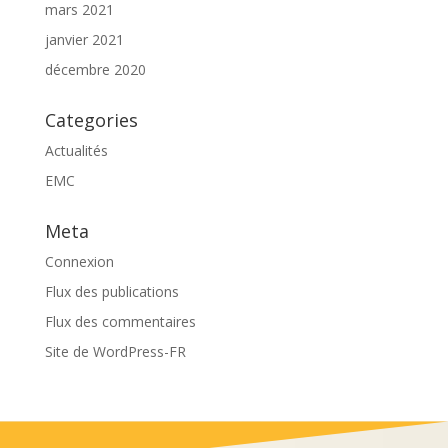
mars 2021
janvier 2021
décembre 2020
Categories
Actualités
EMC
Meta
Connexion
Flux des publications
Flux des commentaires
Site de WordPress-FR