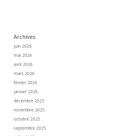
Archives
juin 2026
mai 2026
avril 2026
mars 2026
février 2026
janvier 2026
décembre 2025
novembre 2025
octobre 2025
septembre 2025