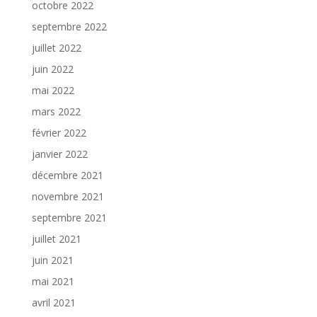
octobre 2022
septembre 2022
juillet 2022
juin 2022
mai 2022
mars 2022
février 2022
janvier 2022
décembre 2021
novembre 2021
septembre 2021
juillet 2021
juin 2021
mai 2021
avril 2021