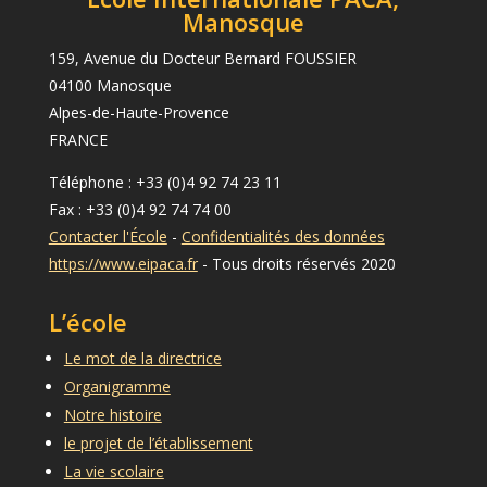
Manosque
159, Avenue du Docteur Bernard FOUSSIER
04100 Manosque
Alpes-de-Haute-Provence
FRANCE
Téléphone : +33 (0)4 92 74 23 11
Fax : +33 (0)4 92 74 74 00
Contacter l'École
-
Confidentialités des données
https://www.eipaca.fr
- Tous droits réservés 2020
L’école
Le mot de la directrice
Organigramme
Notre histoire
le projet de l’établissement
La vie scolaire