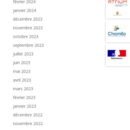
février 2024
janvier 2024
décembre 2023
novembre 2023
octobre 2023
septembre 2023
juillet 2023
juin 2023
mai 2023
avril 2023
mars 2023
février 2023
janvier 2023
décembre 2022
novembre 2022