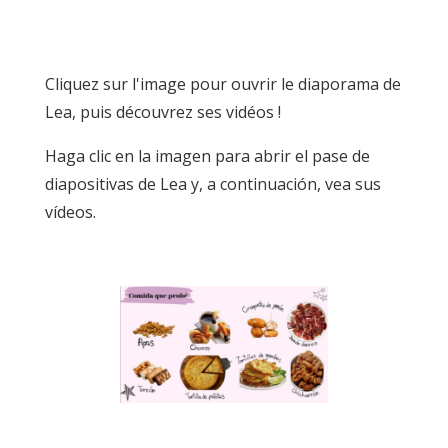
Cliquez sur l'image pour ouvrir le diaporama de
Lea, puis découvrez ses vidéos !
Haga clic en la imagen para abrir el pase de
diapositivas de Lea y, a continuación, vea sus
vídeos.