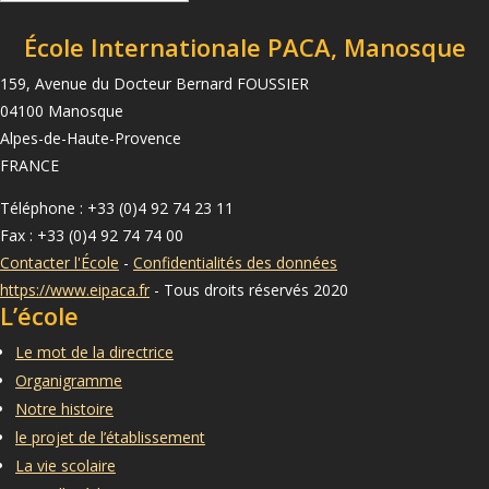
École Internationale PACA, Manosque
159, Avenue du Docteur Bernard FOUSSIER
04100 Manosque
Alpes-de-Haute-Provence
FRANCE
Téléphone : +33 (0)4 92 74 23 11
Fax : +33 (0)4 92 74 74 00
Contacter l'École
-
Confidentialités des données
https://www.eipaca.fr
- Tous droits réservés 2020
L’école
Le mot de la directrice
Organigramme
Notre histoire
le projet de l’établissement
La vie scolaire