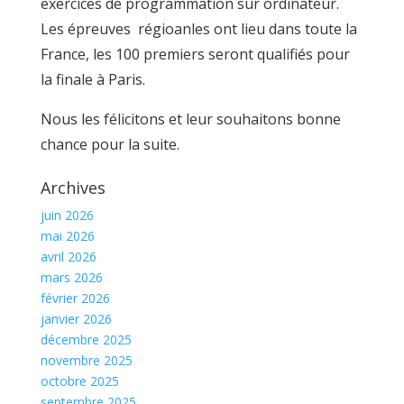
exercices de programmation sur ordinateur.
Les épreuves régioanles ont lieu dans toute la
France, les 100 premiers seront qualifiés pour
la finale à Paris.
Nous les félicitons et leur souhaitons bonne
chance pour la suite.
Archives
juin 2026
mai 2026
avril 2026
mars 2026
février 2026
janvier 2026
décembre 2025
novembre 2025
octobre 2025
septembre 2025