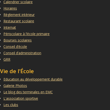
Calendrier scolaire
Horaires
Règlement intérieur
Restaurant scolaire
Internat
Périscolaire à l’école primaire
Bourses scolaires
Conseil d’école
Conseil d’administration
GRR
Vie de l'École
Education au développement durable
Galerie Photos
Le blog des terminales en EMC
L'association sportive
Les clubs