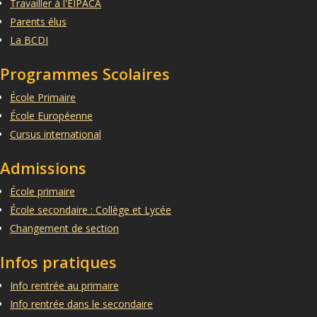
Travailler à l'EIPACA
Parents élus
La BCDI
Programmes Scolaires
École Primaire
École Européenne
Cursus international
Admissions
École primaire
École secondaire : Collège et Lycée
Changement de section
Infos pratiques
Info rentrée au primaire
Info rentrée dans le secondaire