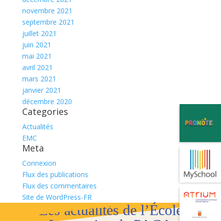
novembre 2021
septembre 2021
juillet 2021
juin 2021
mai 2021
avril 2021
mars 2021
janvier 2021
décembre 2020
Categories
Actualités
EMC
Meta
Connexion
Flux des publications
Flux des commentaires
Site de WordPress-FR
Les actualités de l’École