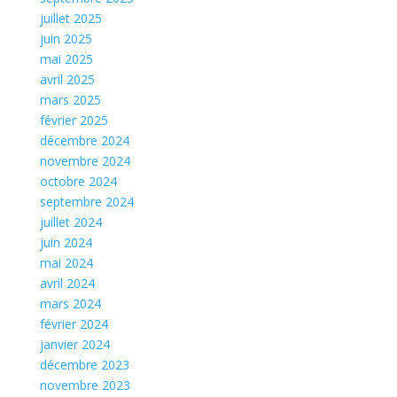
juillet 2025
juin 2025
mai 2025
avril 2025
mars 2025
février 2025
décembre 2024
novembre 2024
octobre 2024
septembre 2024
juillet 2024
juin 2024
mai 2024
avril 2024
mars 2024
février 2024
janvier 2024
décembre 2023
novembre 2023