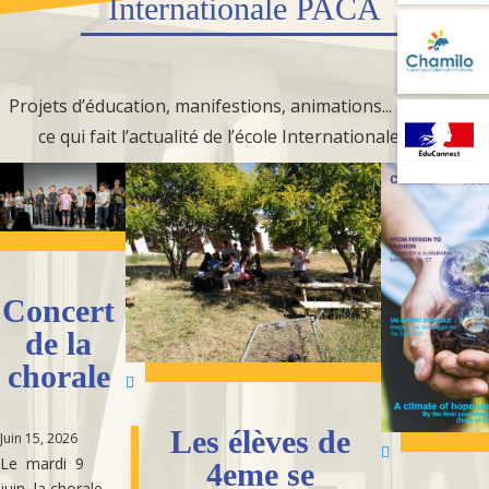
Internationale PACA
Projets d’éducation, manifestions, animations... Retrouvez
ce qui fait l’actualité de l’école Internationale PACA.
Concert
de la
chorale
Les élèves de
Juin 15, 2026
Le mardi 9
4eme se
juin, la chorale