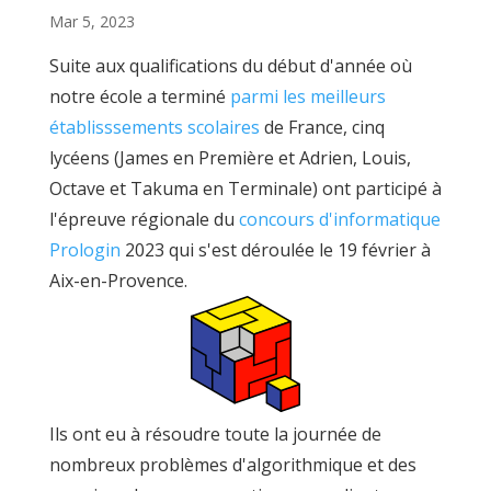
Mar 5, 2023
Suite aux qualifications du début d'année où
notre école a terminé
parmi les meilleurs
établisssements scolaires
de France, cinq
lycéens (James en Première et Adrien, Louis,
Octave et Takuma en Terminale) ont participé à
l'épreuve régionale du
concours d'informatique
Prologin
2023 qui s'est déroulée le 19 février à
Aix-en-Provence.
Ils ont eu à résoudre toute la journée de
nombreux problèmes d'algorithmique et des