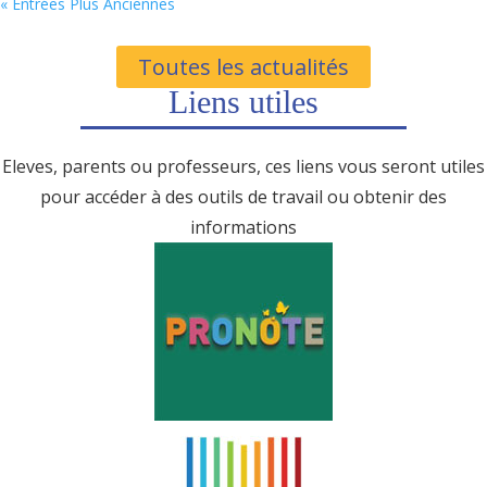
« Entrées Plus Anciennes
Toutes les actualités
Liens utiles
Eleves, parents ou professeurs, ces liens vous seront utiles
pour accéder à des outils de travail ou obtenir des
informations