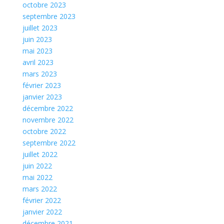
octobre 2023
septembre 2023
juillet 2023
juin 2023
mai 2023
avril 2023
mars 2023
février 2023
janvier 2023
décembre 2022
novembre 2022
octobre 2022
septembre 2022
juillet 2022
juin 2022
mai 2022
mars 2022
février 2022
janvier 2022
décembre 2021