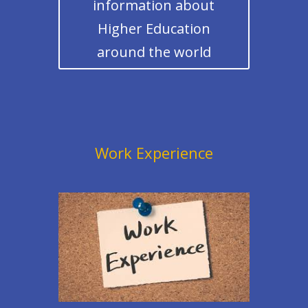
information about
Higher Education
around the world
Work Experience