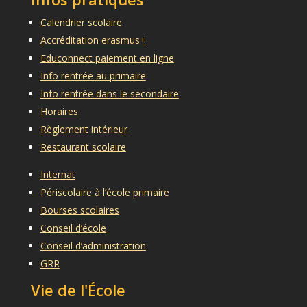
Calendrier scolaire
Accréditation erasmus+
Educonnect paiement en ligne
Info rentrée au primaire
Info rentrée dans le secondaire
Horaires
Règlement intérieur
Restaurant scolaire
Internat
Périscolaire à l’école primaire
Bourses scolaires
Conseil d’école
Conseil d’administration
GRR
Vie de l'École