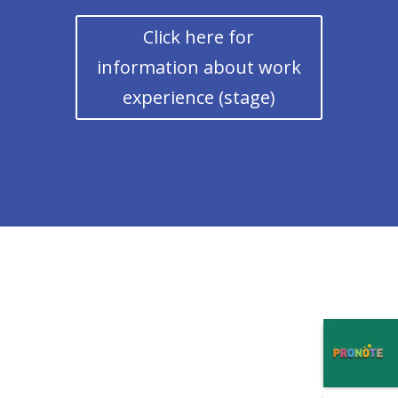
Click here for
information about work
experience (stage)