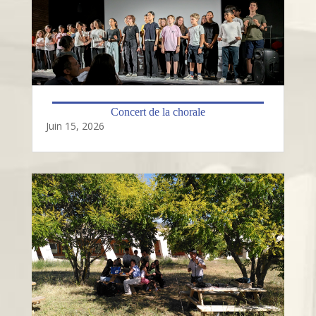
Concert de la chorale
Juin 15, 2026