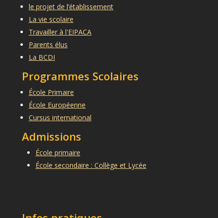
le projet de l’établissement
La vie scolaire
Travailler à l'EIPACA
Parents élus
La BCDI
Programmes Scolaires
École Primaire
École Européenne
Cursus international
Admissions
École primaire
École secondaire : Collège et Lycée
Infos pratiques