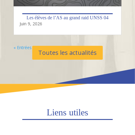
Les élèves de l’AS au grand raid UNSS 04
Juin 9, 2026
« Entrées Plus Anciennes
Toutes les actualités
Liens utiles