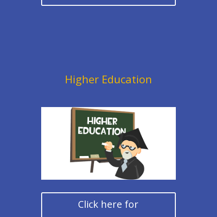
Higher Education
Click here for