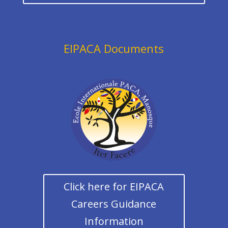
EIPACA Documents
Click here for EIPACA
Careers Guidance
Information