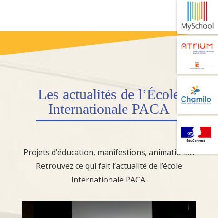
Les
actualités
de l’École
Internationale PACA
Projets d’éducation, manifestions, animations...
Retrouvez ce qui fait l’actualité de l’école
Internationale PACA.