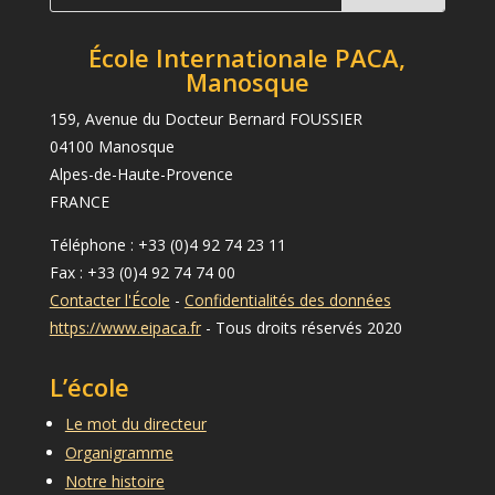
École Internationale PACA,
Manosque
159, Avenue du Docteur Bernard FOUSSIER
04100 Manosque
Alpes-de-Haute-Provence
FRANCE
Téléphone : +33 (0)4 92 74 23 11
Fax : +33 (0)4 92 74 74 00
Contacter l'École
-
Confidentialités des données
https://www.eipaca.fr
- Tous droits réservés 2020
L’école
Le mot du directeur
Organigramme
Notre histoire