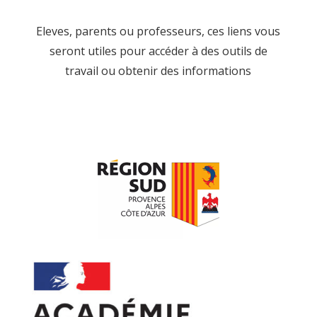
Eleves, parents ou professeurs, ces liens vous
seront utiles pour accéder à des outils de
travail ou obtenir des informations