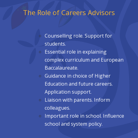
The Role of Careers Advisors
Counselling role. Support for
students.
Essential role in explaining
complex curriculum and European
Baccalaureate.
Guidance in choice of Higher
Education and future careers.
Application
support.
Liaison with parents. Inform
colleagues.
Important role in school. Influence
school and system policy.