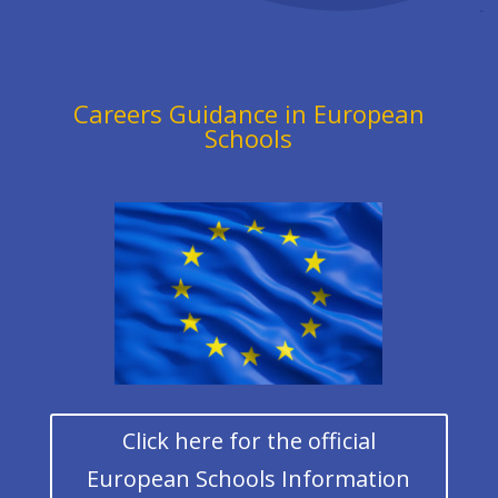
Careers Guidance in European
Schools
Click here for the official
European Schools Information