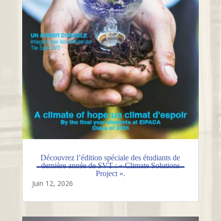
Découvrez l’édition spéciale des étudiants de
dernière année de SVT : « Climate Solutions
Project ».
Juin 12, 2026