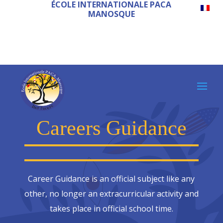
ÉCOLE INTERNATIONALE PACA
MANOSQUE
Careers Guidance
Career Guidance is an official subject like any
other, no longer an extracurricular activity and
takes place in official school time.