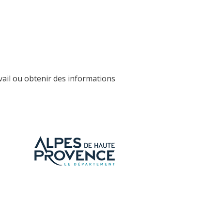
avail ou obtenir des informations