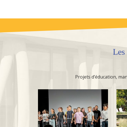
Le
Projets d’éducation, mani