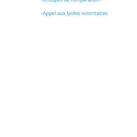
-Appel aux lycées volontaires