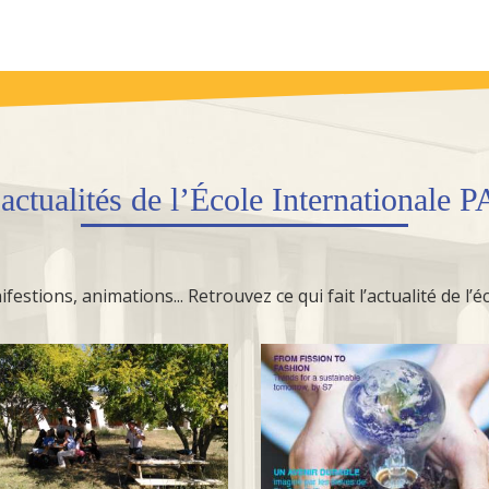
s
actualités
de l’École Internationale 
festions, animations... Retrouvez ce qui fait l’actualité de l’