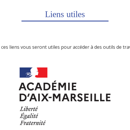
Liens utiles
ces liens vous seront utiles pour accéder à des outils de tr