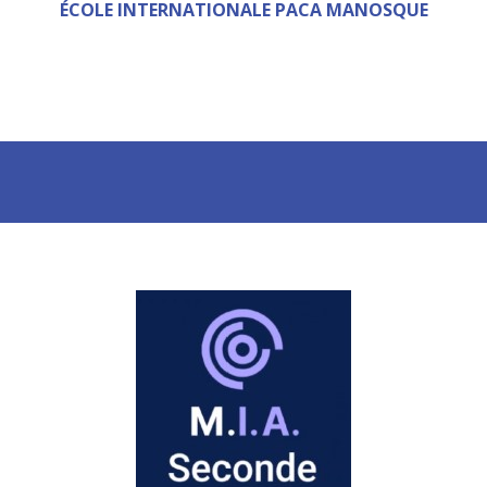
ÉCOLE INTERNATIONALE PACA MANOSQUE