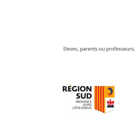
Eleves, parents ou professeurs, 