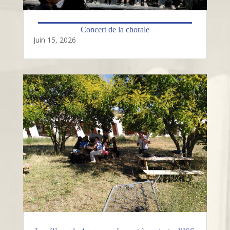
Concert de la chorale
Juin 15, 2026