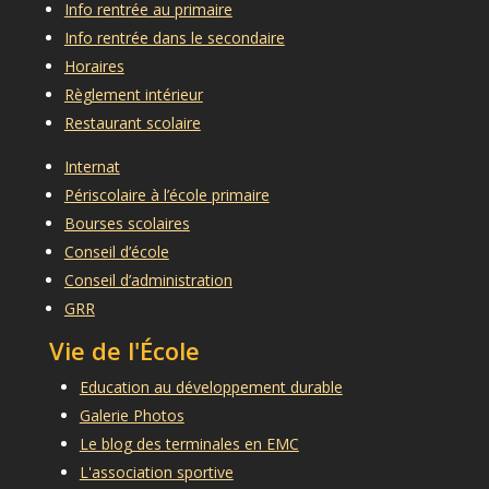
Info rentrée au primaire
Info rentrée dans le secondaire
Horaires
Règlement intérieur
Restaurant scolaire
Internat
Périscolaire à l’école primaire
Bourses scolaires
Conseil d’école
Conseil d’administration
GRR
Vie de l'École
Education au développement durable
Galerie Photos
Le blog des terminales en EMC
L'association sportive