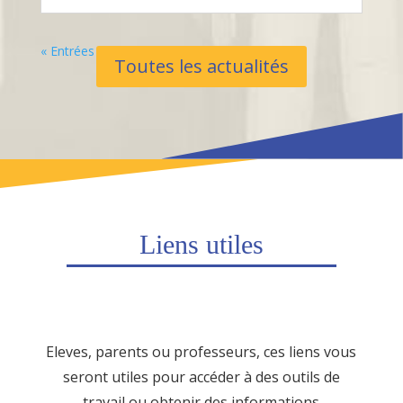
« Entrées Plus Anciennes
Toutes les actualités
Liens utiles
Eleves, parents ou professeurs, ces liens vous
seront utiles pour accéder à des outils de
travail ou obtenir des informations