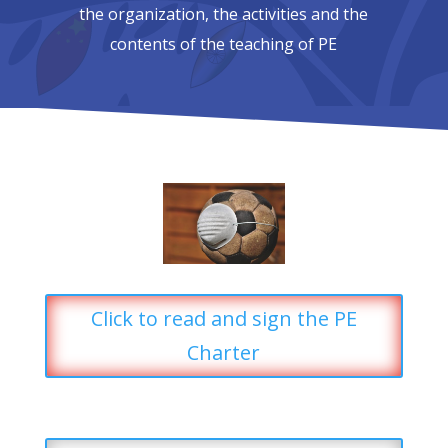
the organization, the activities and the
contents of the teaching of PE
Click to read and sign the PE
Charter