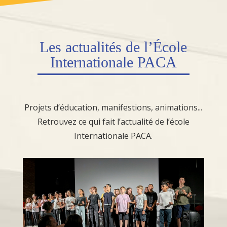
Les
actualités
de l’École
Internationale PACA
Projets d’éducation, manifestions, animations...
Retrouvez ce qui fait l’actualité de l’école
Internationale PACA.