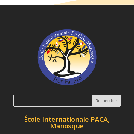
École Internationale PACA,
Manosque