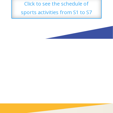
Click to see the schedule of
sports activities from S1 to S7