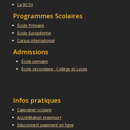
La BCDI
Programmes Scolaires
École Primaire
École Européenne
Cursus international
Admissions
École primaire
École secondaire : Collège et Lycée
Infos pratiques
Calendrier scolaire
Accréditation erasmus+
Educonnect paiement en ligne