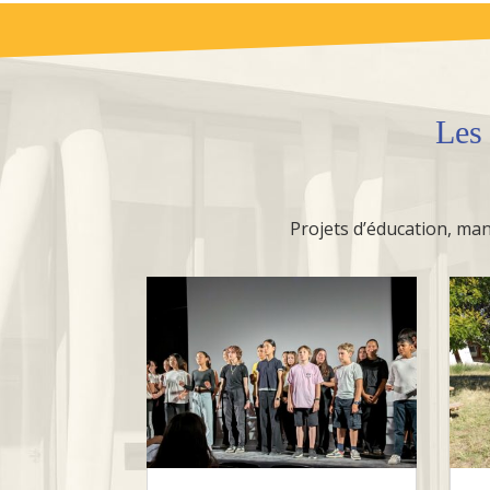
Le
Projets d’éducation, mani