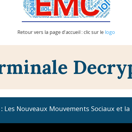
Retour vers la page d'accueil : clic sur le
logo
rminale Decry
e : Les Nouveaux Mouvements Sociaux et la 