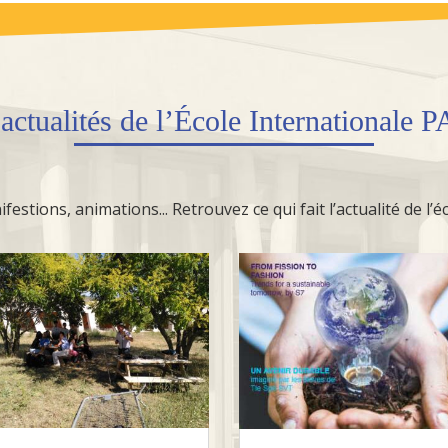
s
actualités
de l’École Internationale 
festions, animations... Retrouvez ce qui fait l’actualité de l’