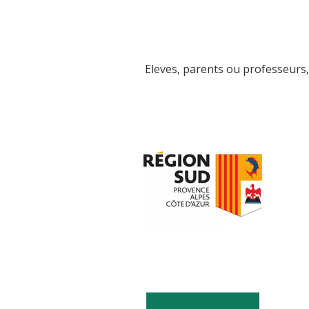
Eleves, parents ou professeurs, 