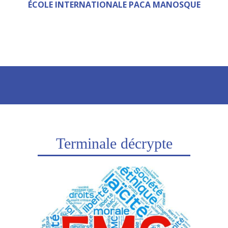
ÉCOLE INTERNATIONALE PACA MANOSQUE
Terminale décrypte