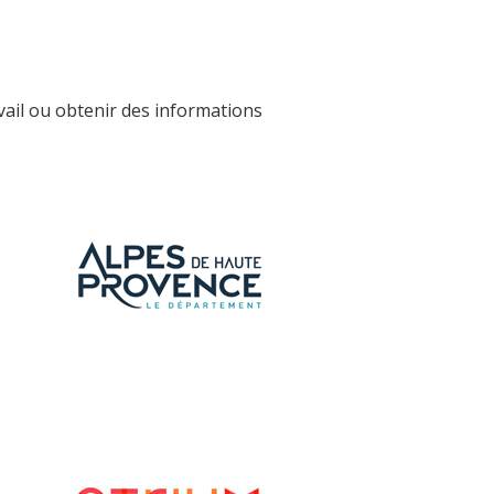
avail ou obtenir des informations