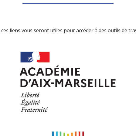
ces liens vous seront utiles pour accéder à des outils de tr