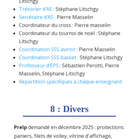
Litschgy
Trésorier d’AS
: Stéphane Litschgy
Secrétaire d’AS
:
Pierre Masselin
Coordinateur du cross : Pierre masselin
Coordinateur du tournoi de noël : Stéphane
Litschgy
Coordination SSS aviron
: Pierre Masselin
Coordination SSS basket
:
Stéphane Litschgy
Professeur d’EPS
: Sébastien Perotti, Pierre
Masselin, Stéphane Litschgy
Répartition spécifiques à chaque enseignant
8 : Divers
Prelp
demandé en décembre 2025 : protections
paniers, filets de volley, vitrine d'affichage,