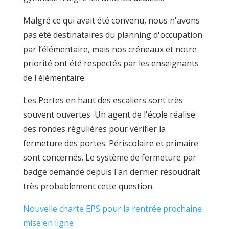
Malgré ce qui avait été convenu, nous n'avons
pas été destinataires du planning d'occupation
par l’élémentaire, mais nos créneaux et notre
priorité ont été respectés par les enseignants
de l'élémentaire.
Les Portes en haut des escaliers sont très
souvent ouvertes Un agent de l'école réalise
des rondes régulières pour vérifier la
fermeture des portes. Périscolaire et primaire
sont concernés. Le système de fermeture par
badge demandé depuis l'an dernier résoudrait
très probablement cette question.
Nouvelle charte EPS pour la rentrée prochaine
mise en ligne