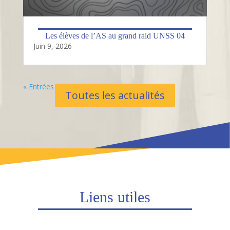
Les élèves de l’AS au grand raid UNSS 04
Juin 9, 2026
« Entrées Plus Anciennes
Toutes les actualités
Liens utiles