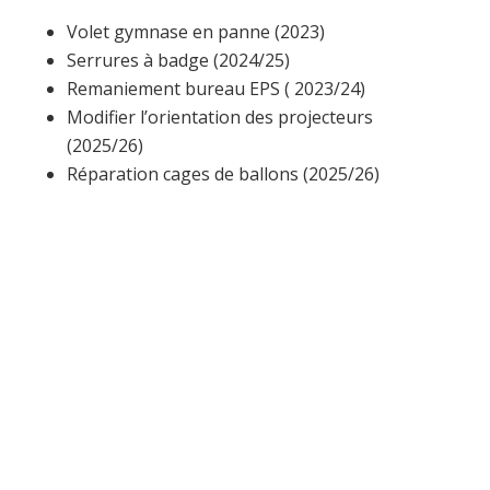
Volet gymnase en panne (2023)
Serrures à badge (2024/25)
Remaniement bureau EPS ( 2023/24)
Modifier l’orientation des projecteurs
(2025/26)
Réparation cages de ballons (2025/26)