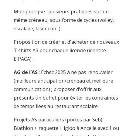
Multipratique : plusieurs pratiques sur un
même créneau, sous forme de cycles (volley,
escalade, laser run...)
Proposition de créer et d'acheter de nouveaux
T shirts AS pour chaque licencié (identité
EIPACA).
AG de l’AS
: Echec 2025 à ne pas renouveler
(meilleure anticipation/créneau et meilleure
communication) ; proposer d'offrir aux
présents un buffet pour éviter les contraintes
de temps liées au restaurant scolaire.
Projets AS particuliers (portés par Seb) :
Biathlon + raquette + igloo à Ancelle avec 1 ou