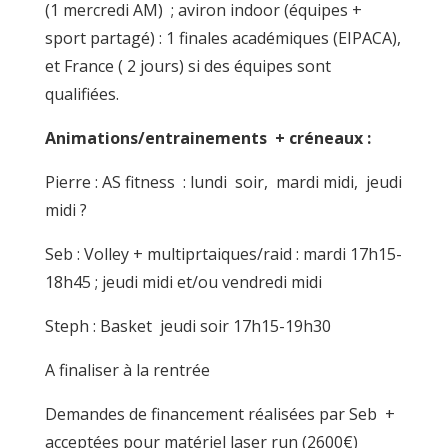
(1 mercredi AM) ; aviron indoor (équipes +
sport partagé) : 1 finales académiques (EIPACA),
et France ( 2 jours) si des équipes sont
qualifiées.
Animations/entrainements + créneaux :
Pierre : AS fitness : lundi soir, mardi midi, jeudi
midi ?
Seb : Volley + multiprtaiques/raid : mardi 17h15-
18h45 ; jeudi midi et/ou vendredi midi
Steph : Basket jeudi soir 17h15-19h30
A finaliser à la rentrée
Demandes de financement réalisées par Seb +
acceptées pour matériel laser run (2600€)