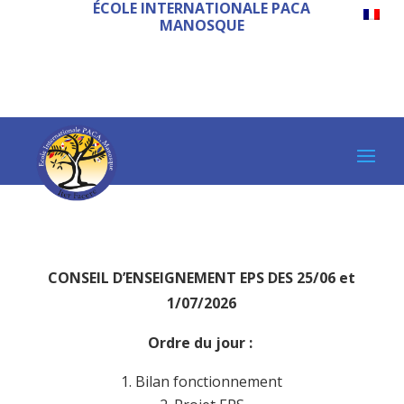
ÉCOLE INTERNATIONALE PACA
MANOSQUE
CONSEIL D’ENSEIGNEMENT EPS DES 25/06 et
1/07/2026
Ordre du jour :
Bilan fonctionnement