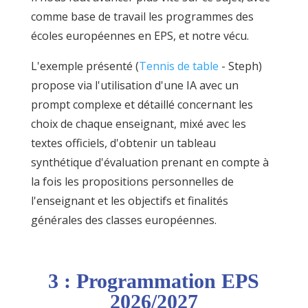
comme base de travail les programmes des
écoles européennes en EPS, et notre vécu.
L'exemple présenté (
Tennis de table
- Steph)
propose via l'utilisation d'une IA avec un
prompt complexe et détaillé concernant les
choix de chaque enseignant, mixé avec les
textes officiels, d'obtenir un tableau
synthétique d'évaluation prenant en compte à
la fois les propositions personnelles de
l'enseignant et les objectifs et finalités
générales des classes européennes.
3 : Programmation EPS
2026/2027