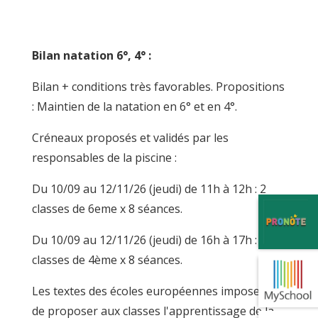
Bilan natation 6°, 4° :
Bilan + conditions très favorables. Propositions
: Maintien de la natation en 6° et en 4°.
Créneaux proposés et validés par les
responsables de la piscine :
Du 10/09 au 12/11/26 (
jeudi
) de 11h à 12h : 2
classes de 6eme x 8 séances.
Du 10/09 au 12/11/26 (
jeudi
) de 16h à 17h : 2
classes de 4ème x 8 séances.
Les textes des écoles européennes imposent
de proposer aux classes l'apprentissage de la