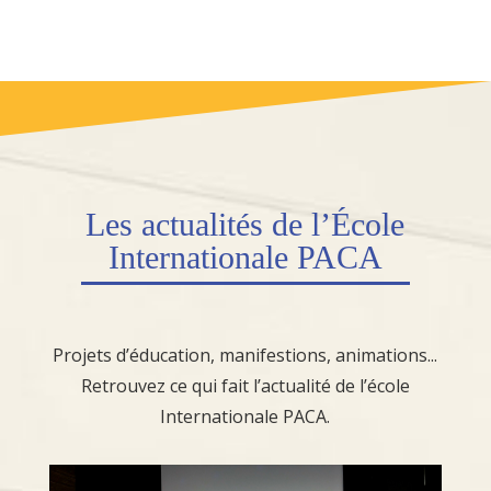
Les
actualités
de l’École
Internationale PACA
Projets d’éducation, manifestions, animations...
Retrouvez ce qui fait l’actualité de l’école
Internationale PACA.