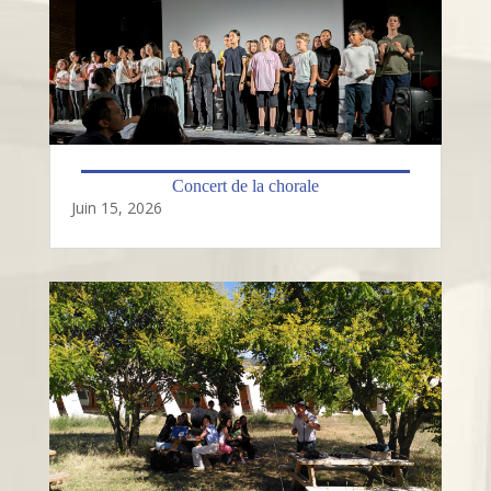
Concert de la chorale
Juin 15, 2026