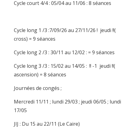
Cycle court 4/4 : 05/04 au 11/06 : 8 séances
Cycle long 1 /3 :7/09/26 au 27/11/26 !
jeudi !!(
cross)
= 9 séances
Cycle long 2 /3 : 30/11 au 12/02 : = 9 séances
Cycle long 3 /3 : 15/02 au 14/05 :
!! -1 jeudi !!(
ascension)
= 8 séances
Journées de congés ;
Mercredi 11/11 ; lundi 29/03 ; jeudi 06/05 ; lundi
17/05
JIJ : Du 15 au 22/11 (Le Caire)