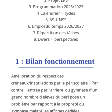
Projet EPS
Programmation 2026/2027
Calendrier + cycles
AS-UNSS
Emploi du temps 2026/2027
Répartition des tâches
Divers + perspectives
1 : Bilan fonctionnement
Amélioration du respect des
créneaux/installations par le périscolaire
! Par
contre, l'entrée par l’arrière du gymnase d'un
grand nombre d'élèves du péri pose un
problème par rapport à la propreté du
gymnase malgré les affiches dédiées.