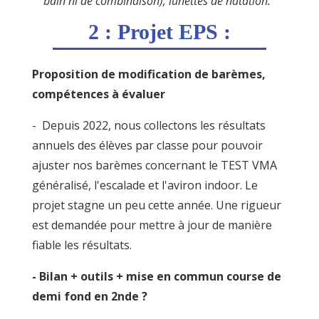
bain ni de combinaison), lunettes de natation.
2 : Projet EPS :
Proposition de modification de barèmes,
compétences à évaluer
- Depuis 2022, nous collectons les résultats
annuels des élèves par classe pour pouvoir
ajuster nos barèmes concernant le TEST VMA
généralisé, l'escalade et l'aviron indoor. Le
projet stagne un peu cette année. Une rigueur
est demandée pour mettre à jour de manière
fiable les résultats.
- Bilan + outils + mise en commun course de
demi fond en 2nde ?