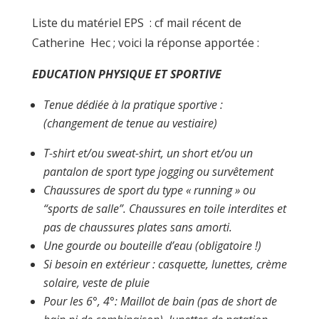
Liste du matériel EPS : cf mail récent de
Catherine Hec ; voici la réponse apportée :
EDUCATION PHYSIQUE ET SPORTIVE
Tenue dédiée à la pratique sportive :
(changement de tenue au vestiaire)
T-shirt et/ou sweat-shirt, un short et/ou un
pantalon de sport type jogging ou survêtement
Chaussures de sport du type « running » ou
“sports de salle”. Chaussures en toile interdites et
pas de chaussures plates sans amorti.
Une gourde ou bouteille d’eau (obligatoire !)
Si besoin en extérieur : casquette, lunettes, crème
solaire, veste de pluie
Pour les 6°, 4°: Maillot de bain (pas de short de