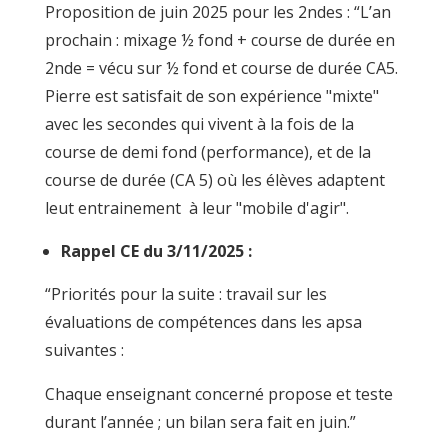
Proposition de juin 2025 pour les 2ndes : “L’an
prochain : mixage ½ fond + course de durée en
2nde = vécu sur ½ fond et course de durée CA5.
Pierre est satisfait de son expérience "mixte"
avec les secondes qui vivent à la fois de la
course de demi fond (performance), et de la
course de durée (CA 5) où les élèves adaptent
leut entrainement à leur "mobile d'agir".
Rappel CE du 3/11/2025 :
“Priorités pour la suite : travail sur les
évaluations de compétences dans les apsa
suivantes :
Chaque enseignant concerné propose et teste
durant l’année ; un bilan sera fait en juin.”