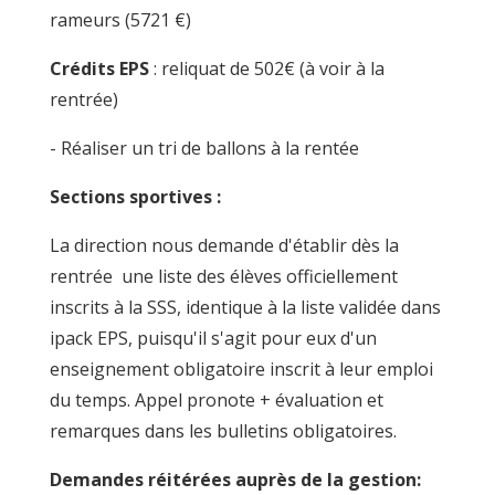
rameurs (5721 €)
Crédits EPS
: reliquat de 502€ (à voir à la
rentrée)
- Réaliser un tri de ballons à la rentée
Sections sportives :
La direction nous demande d'établir dès la
rentrée une liste des élèves officiellement
inscrits à la SSS, identique à la liste validée dans
ipack EPS, puisqu'il s'agit pour eux d'un
enseignement obligatoire inscrit à leur emploi
du temps. Appel pronote + évaluation et
remarques dans les bulletins obligatoires.
Demandes réitérées auprès de la gestion: