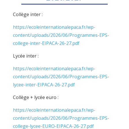
Collège inter :
https://ecoleinternationalepaca.fr/wp-
content/uploads/2026/06/Programmes-EPS-
college-inter-EIPACA-26-27.pdf
Lycée inter :
https://ecoleinternationalepaca.fr/wp-
content/uploads/2026/06/Programmes-EPS-
lycee-inter-EIPACA-26-27.pdf
Collège + lycée euro :
https://ecoleinternationalepaca.fr/wp-
content/uploads/2026/06/Programmes-EPS-
college-lycee-EURO-EIPACA-26-27.pdf