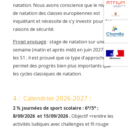
natation. Nous avons conscience que le niveau
de natation des classes européennes est
inquiétant et nécessite de s'y investir pour des
raisons de sécurité.
Projet envisagé
: stage de natation sur une
semaine (matin et après midi) en juin 2027 pour
les S1 ; il est prouvé que ce type d'approche
permet des progrès bien plus importants que
les cycles classiques de natation.
4 :
Calendrier 2026-2027 :
2 ½ journées de sport scolaire : 6°/5° ;
8/09/2026 et 15/09/2026 .
Objectif =rendre les
activités ludiques avec challenges et fil rouge