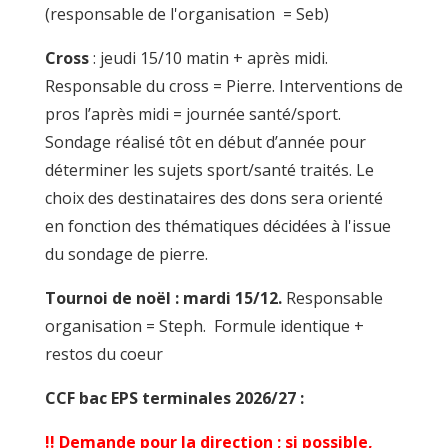
(responsable de l'organisation = Seb)
Cross
: jeudi 15/10 matin + après midi.
Responsable du cross = Pierre. Interventions de
pros l’après midi = journée santé/sport.
Sondage réalisé tôt en début d’année pour
déterminer les sujets sport/santé traités. Le
choix des destinataires des dons sera orienté
en fonction des thématiques décidées à l'issue
du sondage de pierre.
Tournoi de noël : mardi 15/12.
Responsable
organisation = Steph. Formule identique +
restos du coeur
CCF bac EPS terminales 2026/27 :
!! Demande pour la direction ; si possible,