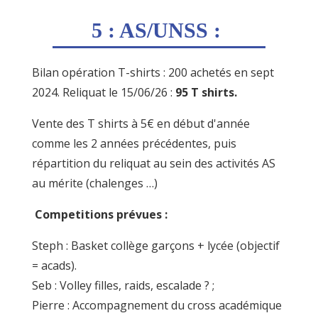
5 : AS/UNSS :
Bilan opération T-shirts : 200 achetés en sept
2024. Reliquat le 15/06/26 :
95 T shirts.
Vente des T shirts à 5€ en début d'année
comme les 2 années précédentes, puis
répartition du reliquat au sein des activités AS
au mérite (chalenges …)
Competitions prévues :
Steph : Basket collège garçons + lycée (objectif
= acads).
Seb : Volley filles, raids, escalade ? ;
Pierre : Accompagnement du cross académique