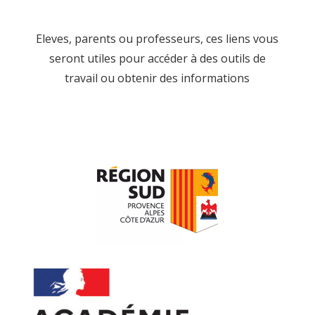
Eleves, parents ou professeurs, ces liens vous
seront utiles pour accéder à des outils de
travail ou obtenir des informations