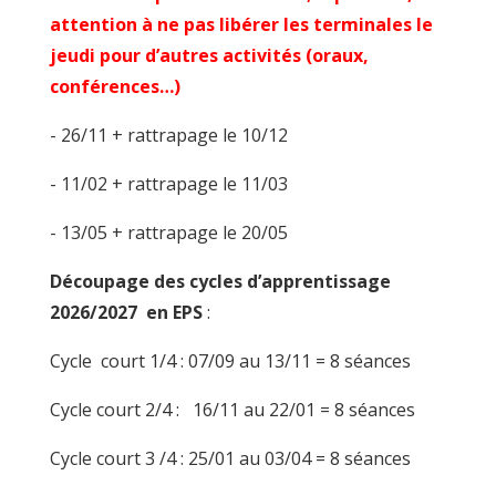
attention à ne pas libérer les terminales le
jeudi pour d’autres activités (oraux,
conférences…)
- 26/11 + rattrapage le 10/12
- 11/02 + rattrapage le 11/03
- 13/05 + rattrapage le 20/05
Découpage des cycles d’apprentissage
2026/2027 en EPS
:
Cycle court 1/4 : 07/09 au 13/11 = 8 séances
Cycle court 2/4 : 16/11 au 22/01 = 8 séances
Cycle court 3 /4 : 25/01 au 03/04 = 8 séances