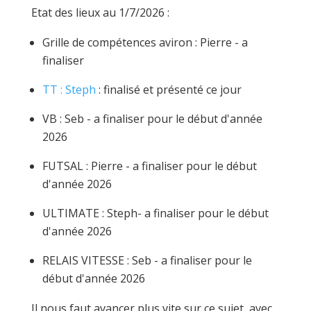
Etat des lieux au 1/7/2026 :
Grille de compétences aviron : Pierre - a
finaliser
TT : Steph
: finalisé et présenté ce jour
VB : Seb - a finaliser pour le début d'année
2026
FUTSAL : Pierre - a finaliser pour le début
d'année 2026
ULTIMATE : Steph- a finaliser pour le début
d'année 2026
RELAIS VITESSE : Seb - a finaliser pour le
début d'année 2026
Il nous faut avancer plus vite sur ce sujet, avec