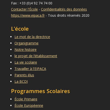
Fax : +33 (0)4 92 74 74 00
Contacter l'École
-
Confidentialités des données
https://www.eipaca.fr
- Tous droits réservés 2020
L’école
Le mot de la directrice
Organigramme
Notre histoire
le projet de l’établissement
La vie scolaire
Travailler à l'EIPACA
Parents élus
La BCDI
Programmes Scolaires
École Primaire
École Européenne