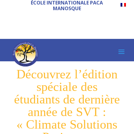
ÉCOLE INTERNATIONALE PACA
MANOSQUE
Découvrez l’édition
spéciale des
étudiants de dernière
année de SVT :
« Climate Solutions