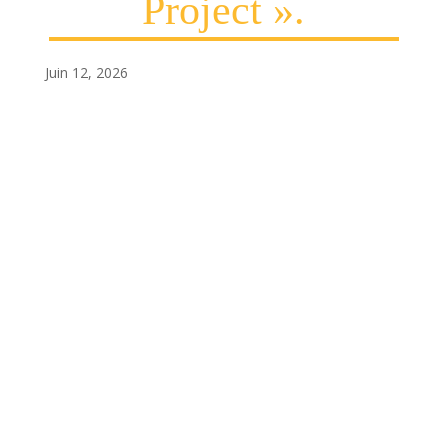
Project ».
Juin 12, 2026