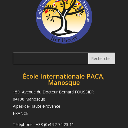
École Internationale PACA,
Manosque
159, Avenue du Docteur Bernard FOUSSIER
04100 Manosque
Alpes-de-Haute-Provence
FRANCE
Téléphone : +33 (0)4 92 74 23 11