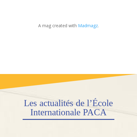
A mag created with
Madmagz
.
Les actualités de l’École
Internationale PACA