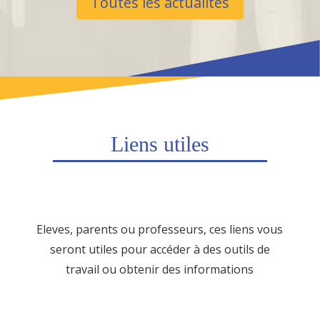
Toutes les actualités
Liens utiles
Eleves, parents ou professeurs, ces liens vous
seront utiles pour accéder à des outils de
travail ou obtenir des informations