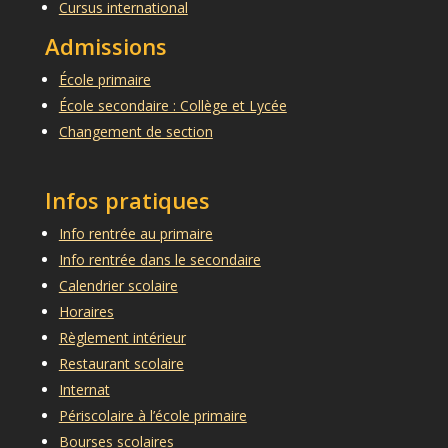
Cursus international
Admissions
École primaire
École secondaire : Collège et Lycée
Changement de section
Infos pratiques
Info rentrée au primaire
Info rentrée dans le secondaire
Calendrier scolaire
Horaires
Règlement intérieur
Restaurant scolaire
Internat
Périscolaire à l’école primaire
Bourses scolaires