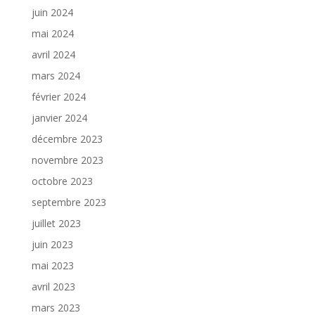
juin 2024
mai 2024
avril 2024
mars 2024
février 2024
janvier 2024
décembre 2023
novembre 2023
octobre 2023
septembre 2023
juillet 2023
juin 2023
mai 2023
avril 2023
mars 2023