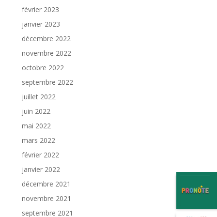
février 2023
janvier 2023
décembre 2022
novembre 2022
octobre 2022
septembre 2022
juillet 2022
juin 2022
mai 2022
mars 2022
février 2022
janvier 2022
décembre 2021
novembre 2021
septembre 2021