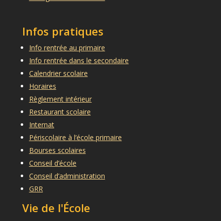
Infos pratiques
Info rentrée au primaire
Info rentrée dans le secondaire
Calendrier scolaire
Horaires
Règlement intérieur
Restaurant scolaire
Internat
Périscolaire à l’école primaire
Bourses scolaires
Conseil d’école
Conseil d’administration
GRR
Vie de l'École