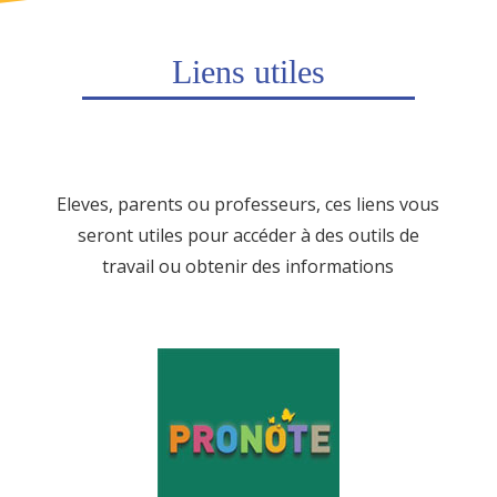
Liens utiles
Eleves, parents ou professeurs, ces liens vous
seront utiles pour accéder à des outils de
travail ou obtenir des informations