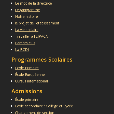
Le mot de la directrice
Organigramme
Notre histoire
le projet de l’établissement
La vie scolaire
Travailler à l'EIPACA
Parents élus
La BCDI
Programmes Scolaires
École Primaire
École Européenne
Cursus international
Admissions
École primaire
École secondaire : Collège et Lycée
Changement de section