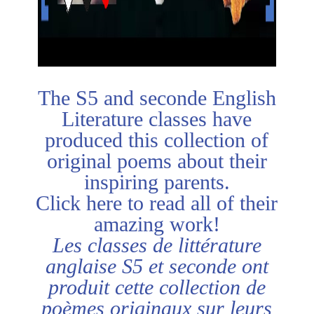
The S5 and seconde English
Literature classes have
produced this collection of
original poems about their
inspiring parents.
Click
here
to read all of their
amazing work!
Les classes de littérature
anglaise S5 et seconde ont
produit cette collection de
poèmes originaux sur leurs