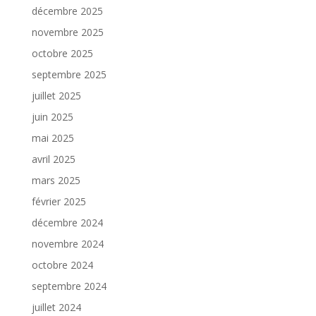
décembre 2025
novembre 2025
octobre 2025
septembre 2025
juillet 2025
juin 2025
mai 2025
avril 2025
mars 2025
février 2025
décembre 2024
novembre 2024
octobre 2024
septembre 2024
juillet 2024