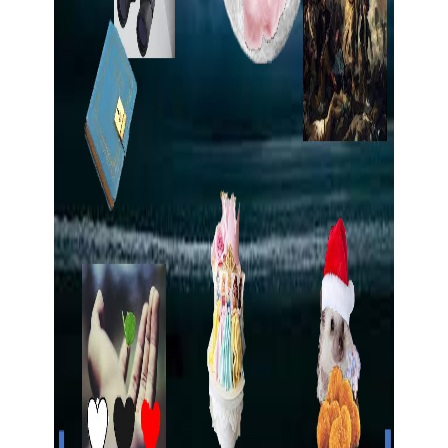
Nov 8, 2021