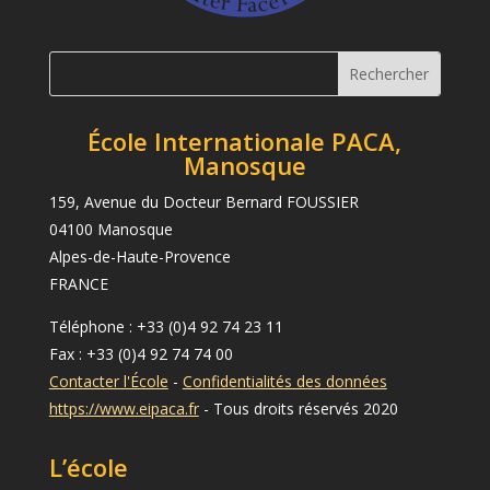
École Internationale PACA,
Manosque
159, Avenue du Docteur Bernard FOUSSIER
04100 Manosque
Alpes-de-Haute-Provence
FRANCE
Téléphone : +33 (0)4 92 74 23 11
Fax : +33 (0)4 92 74 74 00
Contacter l'École
-
Confidentialités des données
https://www.eipaca.fr
- Tous droits réservés 2020
L’école