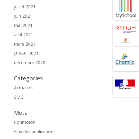
juillet 2021
juin 2021
mai 2021
avril 2021
mars 2021
janvier 2021
décembre 2020
Categories
Actualités
EMC
Meta
Connexion
Flux des publications