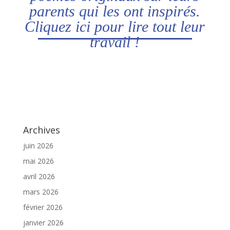
parents qui les ont inspirés.
Cliquez
ici
pour lire tout leur
travail !
Archives
juin 2026
mai 2026
avril 2026
mars 2026
février 2026
janvier 2026