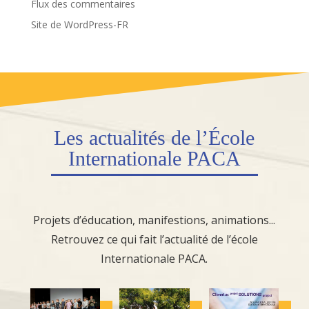
Flux des commentaires
Site de WordPress-FR
Les actualités de l’École
Internationale PACA
Projets d’éducation, manifestions, animations...
Retrouvez ce qui fait l’actualité de l’école
Internationale PACA.