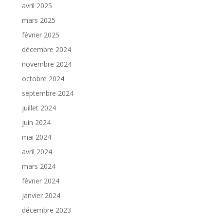
avril 2025
mars 2025
février 2025
décembre 2024
novembre 2024
octobre 2024
septembre 2024
juillet 2024
juin 2024
mai 2024
avril 2024
mars 2024
février 2024
janvier 2024
décembre 2023