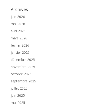
Archives
juin 2026
mai 2026
avril 2026
mars 2026
février 2026
janvier 2026
décembre 2025
novembre 2025
octobre 2025
septembre 2025
juillet 2025
juin 2025
mai 2025