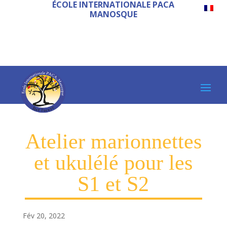
ÉCOLE INTERNATIONALE PACA
MANOSQUE
Atelier marionnettes
et ukulélé pour les
S1 et S2
Fév 20, 2022