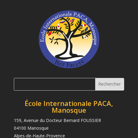
École Internationale PACA,
Manosque
159, Avenue du Docteur Bernard FOUSSIER
04100 Manosque
Alpes-de-Haute-Provence