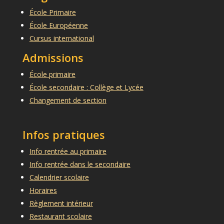
École Primaire
École Européenne
Cursus international
Admissions
École primaire
École secondaire : Collège et Lycée
Changement de section
Infos pratiques
Info rentrée au primaire
Info rentrée dans le secondaire
Calendrier scolaire
Horaires
Règlement intérieur
Restaurant scolaire