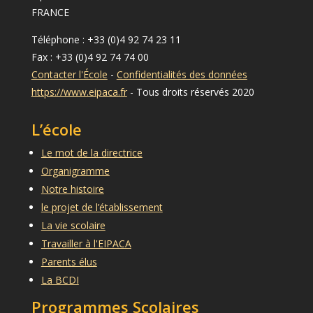
FRANCE
Téléphone : +33 (0)4 92 74 23 11
Fax : +33 (0)4 92 74 74 00
Contacter l'École
-
Confidentialités des données
https://www.eipaca.fr
- Tous droits réservés 2020
L’école
Le mot de la directrice
Organigramme
Notre histoire
le projet de l’établissement
La vie scolaire
Travailler à l'EIPACA
Parents élus
La BCDI
Programmes Scolaires