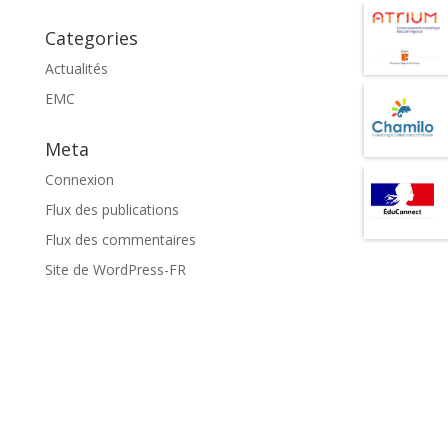
Categories
Actualités
EMC
Meta
Connexion
Flux des publications
Flux des commentaires
Site de WordPress-FR