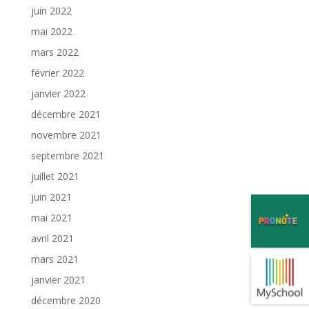
juin 2022
mai 2022
mars 2022
février 2022
janvier 2022
décembre 2021
novembre 2021
septembre 2021
juillet 2021
juin 2021
mai 2021
avril 2021
mars 2021
janvier 2021
décembre 2020