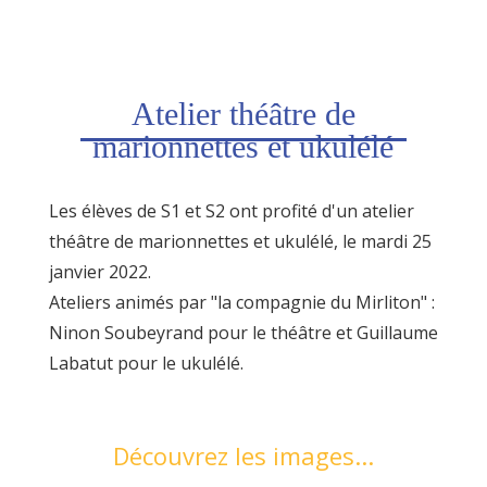
Atelier théâtre de
marionnettes et ukulélé
Les élèves de S1 et S2 ont profité d'un atelier
théâtre de marionnettes et ukulélé, le mardi 25
janvier 2022.
Ateliers animés par "la compagnie du Mirliton" :
Ninon Soubeyrand pour le théâtre et Guillaume
Labatut pour le ukulélé.
Découvrez les images...