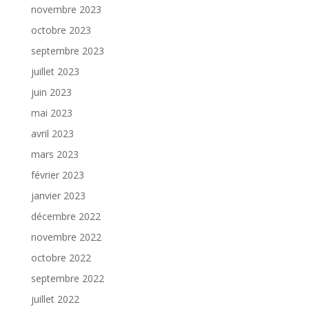
novembre 2023
octobre 2023
septembre 2023
juillet 2023
juin 2023
mai 2023
avril 2023
mars 2023
février 2023
janvier 2023
décembre 2022
novembre 2022
octobre 2022
septembre 2022
juillet 2022