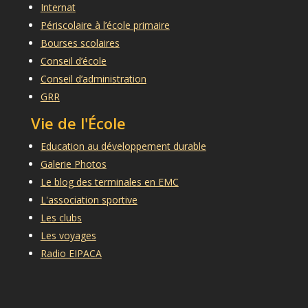
Internat
Périscolaire à l’école primaire
Bourses scolaires
Conseil d’école
Conseil d’administration
GRR
Vie de l'École
Education au développement durable
Galerie Photos
Le blog des terminales en EMC
L'association sportive
Les clubs
Les voyages
Radio EIPACA