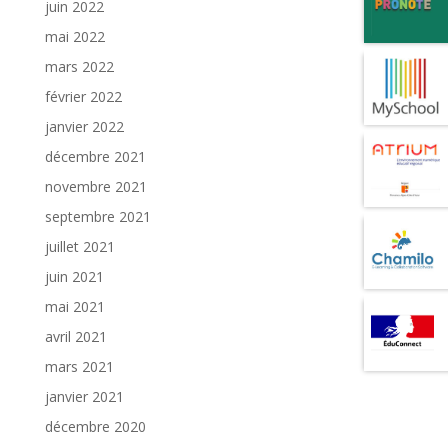
juin 2022
mai 2022
mars 2022
février 2022
janvier 2022
décembre 2021
novembre 2021
septembre 2021
juillet 2021
juin 2021
mai 2021
avril 2021
mars 2021
janvier 2021
décembre 2020