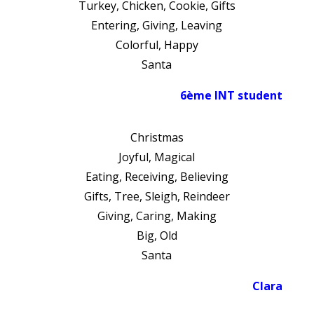
Turkey, Chicken, Cookie, Gifts
Entering, Giving, Leaving
Colorful, Happy
Santa
6ème INT student
Christmas
Joyful, Magical
Eating, Receiving, Believing
Gifts, Tree, Sleigh, Reindeer
Giving, Caring, Making
Big, Old
Santa
Clara