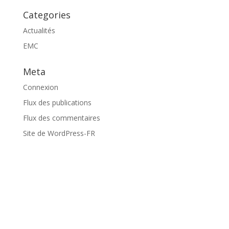
Categories
Actualités
EMC
Meta
Connexion
Flux des publications
Flux des commentaires
Site de WordPress-FR