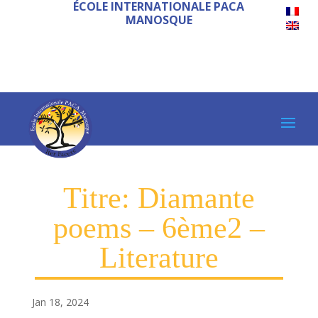
ÉCOLE INTERNATIONALE PACA
MANOSQUE
Titre: Diamante
poems – 6ème2 –
Literature
Jan 18, 2024