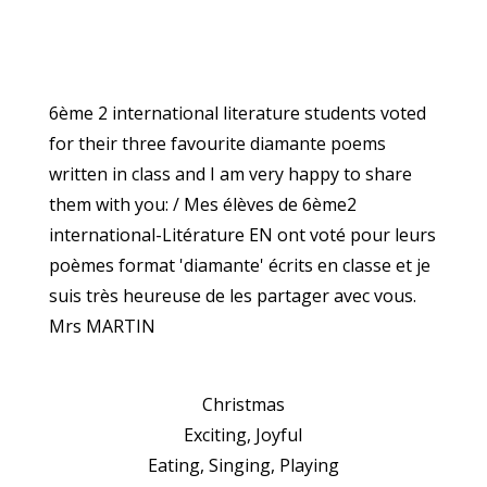
6ème 2 international literature students voted
for their three favourite diamante poems
written in class and I am very happy to share
them with you: / Mes élèves de 6ème2
international-Litérature EN ont voté pour leurs
poèmes format 'diamante' écrits en classe et je
suis très heureuse de les partager avec vous.
Mrs MARTIN
Christmas
Exciting, Joyful
Eating, Singing, Playing