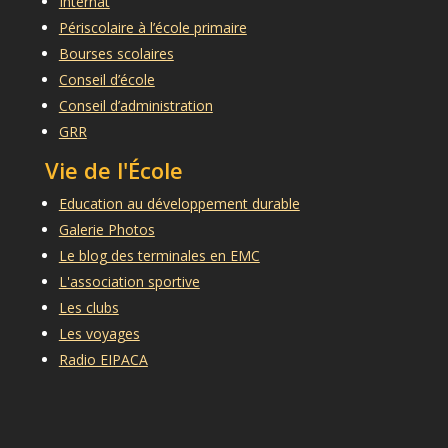
Internat
Périscolaire à l’école primaire
Bourses scolaires
Conseil d’école
Conseil d’administration
GRR
Vie de l'École
Education au développement durable
Galerie Photos
Le blog des terminales en EMC
L'association sportive
Les clubs
Les voyages
Radio EIPACA