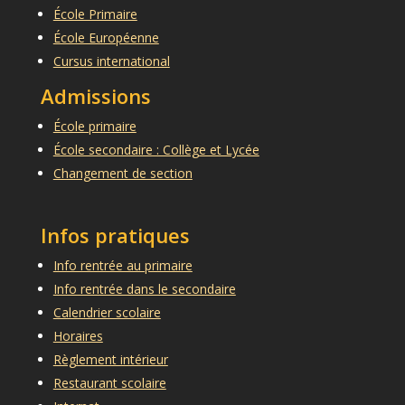
École Primaire
École Européenne
Cursus international
Admissions
École primaire
École secondaire : Collège et Lycée
Changement de section
Infos pratiques
Info rentrée au primaire
Info rentrée dans le secondaire
Calendrier scolaire
Horaires
Règlement intérieur
Restaurant scolaire