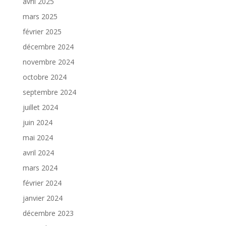
avril 2025
mars 2025
février 2025
décembre 2024
novembre 2024
octobre 2024
septembre 2024
juillet 2024
juin 2024
mai 2024
avril 2024
mars 2024
février 2024
janvier 2024
décembre 2023