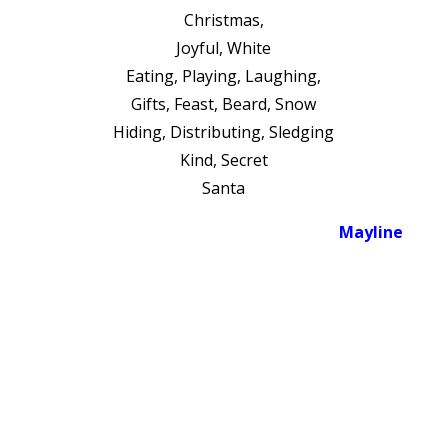
Christmas,
Joyful, White
Eating, Playing, Laughing,
Gifts, Feast, Beard, Snow
Hiding, Distributing, Sledging
Kind, Secret
Santa
Mayline