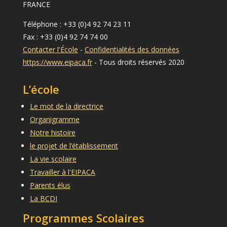
FRANCE
Téléphone : +33 (0)4 92 74 23 11
Fax : +33 (0)4 92 74 74 00
Contacter l'École
-
Confidentialités des données
https://www.eipaca.fr
- Tous droits réservés 2020
L’école
Le mot de la directrice
Organigramme
Notre histoire
le projet de l’établissement
La vie scolaire
Travailler à l'EIPACA
Parents élus
La BCDI
Programmes Scolaires