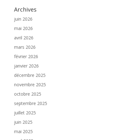
Archives
juin 2026
mai 2026
avril 2026
mars 2026
février 2026
janvier 2026
décembre 2025
novembre 2025
octobre 2025
septembre 2025
juillet 2025
juin 2025
mai 2025