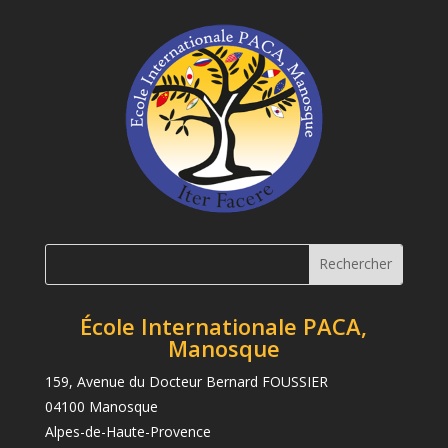
École Internationale PACA,
Manosque
159, Avenue du Docteur Bernard FOUSSIER
04100 Manosque
Alpes-de-Haute-Provence