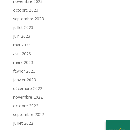
novembre 2023
octobre 2023
septembre 2023
juillet 2023
juin 2023
mai 2023
avril 2023
mars 2023
février 2023
janvier 2023
décembre 2022
novembre 2022
octobre 2022
septembre 2022
juillet 2022