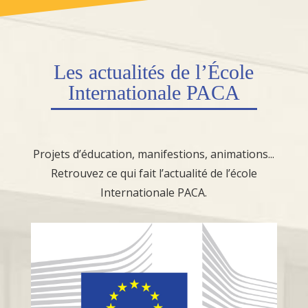
Les
actualités
de l’École
Internationale PACA
Projets d’éducation, manifestions, animations...
Retrouvez ce qui fait l’actualité de l’école
Internationale PACA.