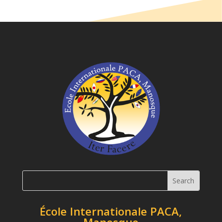
École Internationale PACA,