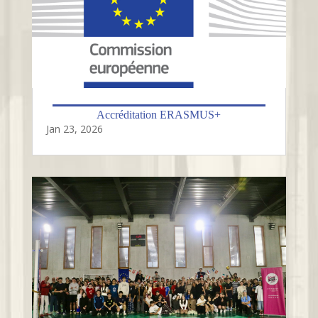
Accréditation ERASMUS+
Jan 23, 2026