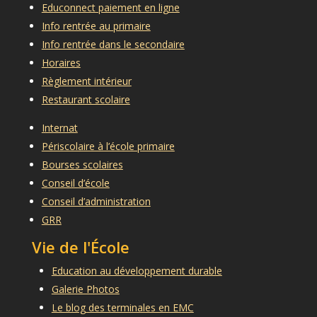
Educonnect paiement en ligne
Info rentrée au primaire
Info rentrée dans le secondaire
Horaires
Règlement intérieur
Restaurant scolaire
Internat
Périscolaire à l’école primaire
Bourses scolaires
Conseil d’école
Conseil d’administration
GRR
Vie de l'École
Education au développement durable
Galerie Photos
Le blog des terminales en EMC