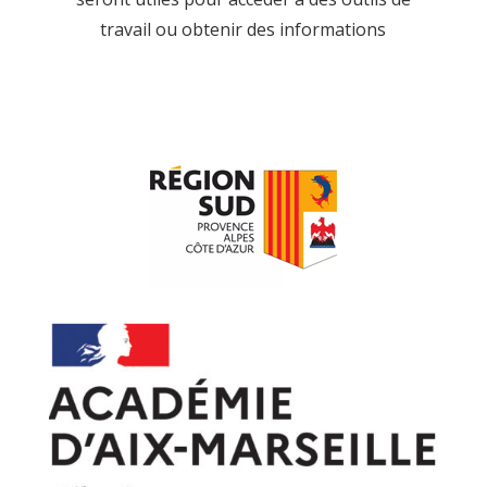
travail ou obtenir des informations