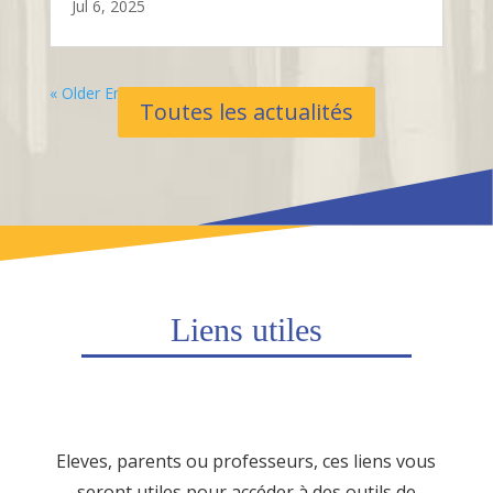
Jul 6, 2025
« Older Entries
Toutes les actualités
Liens utiles
Eleves, parents ou professeurs, ces liens vous
seront utiles pour accéder à des outils de