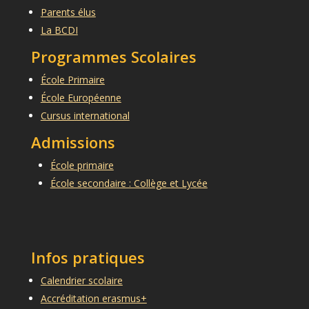
Parents élus
La BCDI
Programmes Scolaires
École Primaire
École Européenne
Cursus international
Admissions
École primaire
École secondaire : Collège et Lycée
Infos pratiques
Calendrier scolaire
Accréditation erasmus+