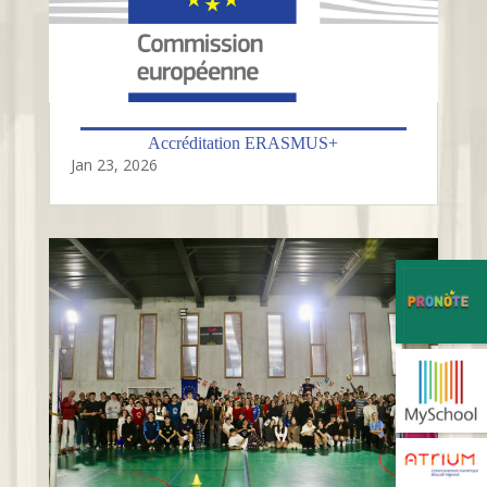
Accréditation ERASMUS+
Jan 23, 2026