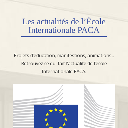
Les
actualités
de l’École
Internationale PACA
Projets d’éducation, manifestions, animations...
Retrouvez ce qui fait l’actualité de l’école
Internationale PACA.