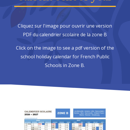
Cliquez sur l'image pour ouvrir une version
PDF du calendrier scolaire de la zone B
Click on the image to see a pdf version of the
school holiday calendar for French Public
Schools in Zone B.