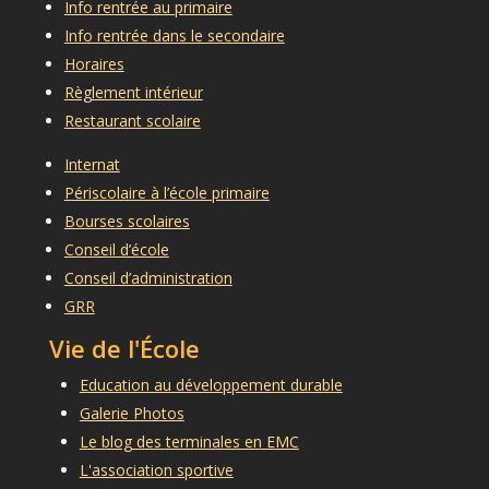
Info rentrée au primaire
Info rentrée dans le secondaire
Horaires
Règlement intérieur
Restaurant scolaire
Internat
Périscolaire à l’école primaire
Bourses scolaires
Conseil d’école
Conseil d’administration
GRR
Vie de l'École
Education au développement durable
Galerie Photos
Le blog des terminales en EMC
L'association sportive