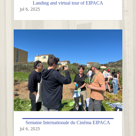
Landing and virtual tour of EIPACA
Jul 6, 2025
Semaine Internationale du Cinéma EIPACA
Jul 6, 2025