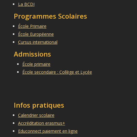
La BCDI
Programmes Scolaires
École Primaire
École Européenne
Cursus international
Admissions
École primaire
École secondaire : Collège et Lycée
Infos pratiques
Calendrier scolaire
Accréditation erasmus+
Educonnect paiement en ligne