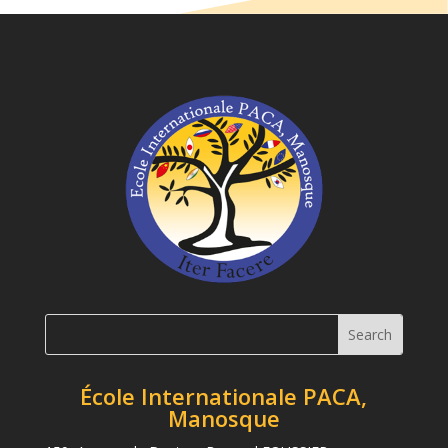
École Internationale PACA,
Manosque