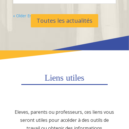
« Older Entries
Toutes les actualités
Liens utiles
Eleves, parents ou professeurs, ces liens vous
seront utiles pour accéder à des outils de
travail ou obtenir des informations