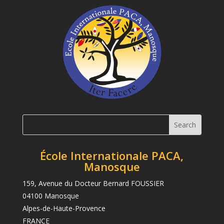
École Internationale PACA,
Manosque
159, Avenue du Docteur Bernard FOUSSIER
04100 Manosque
Alpes-de-Haute-Provence
FRANCE