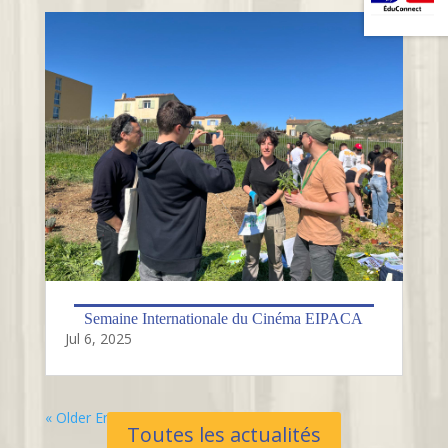
Semaine Internationale du Cinéma EIPACA
Jul 6, 2025
« Older Entries
Toutes les actualités