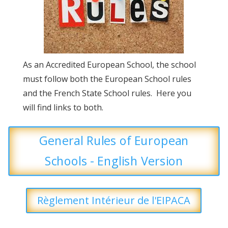
As an Accredited European School, the school
must follow both the European School rules
and the French State School rules. Here you
will find links to both.
General Rules of European
Schools - English Version
Règlement Intérieur de l'EIPACA