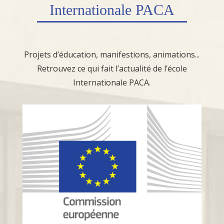
Internationale PACA
Projets d’éducation, manifestions, animations...
Retrouvez ce qui fait l’actualité de l’école
Internationale PACA.