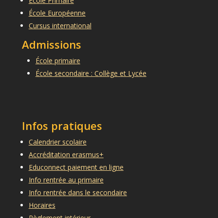
École Primaire
École Européenne
Cursus international
Admissions
École primaire
École secondaire : Collège et Lycée
Infos pratiques
Calendrier scolaire
Accréditation erasmus+
Educonnect paiement en ligne
Info rentrée au primaire
Info rentrée dans le secondaire
Horaires
Règlement intérieur