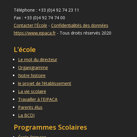
Téléphone : +33 (0)4 92 74 23 11
Fax : +33 (0)4 92 74 74 00
Contacter l'École
-
Confidentialités des données
https://www.eipaca.fr
- Tous droits réservés 2020
L’école
Le mot du directeur
Organigramme
Notre histoire
le projet de l’établissement
La vie scolaire
Travailler à l'EIPACA
Parents élus
La BCDI
Programmes Scolaires