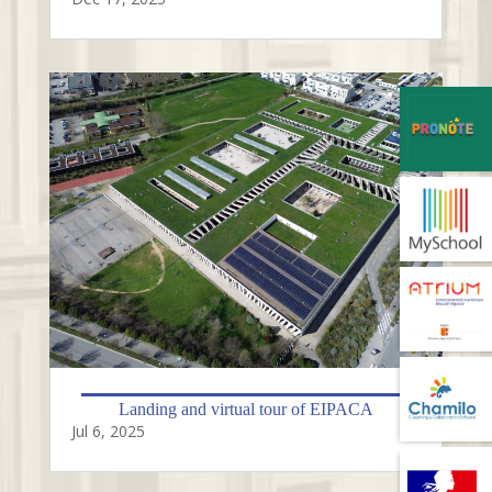
Landing and virtual tour of EIPACA
Jul 6, 2025