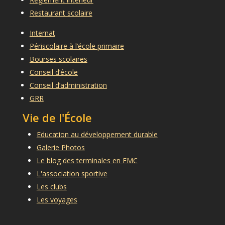
Restaurant scolaire
Internat
Périscolaire à l’école primaire
Bourses scolaires
Conseil d’école
Conseil d’administration
GRR
Vie de l'École
Education au développement durable
Galerie Photos
Le blog des terminales en EMC
L'association sportive
Les clubs
Les voyages