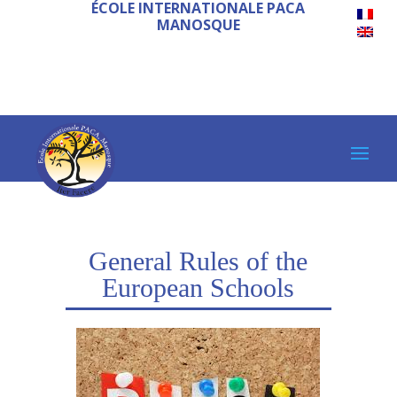
ÉCOLE INTERNATIONALE PACA
MANOSQUE
General Rules of the
European Schools