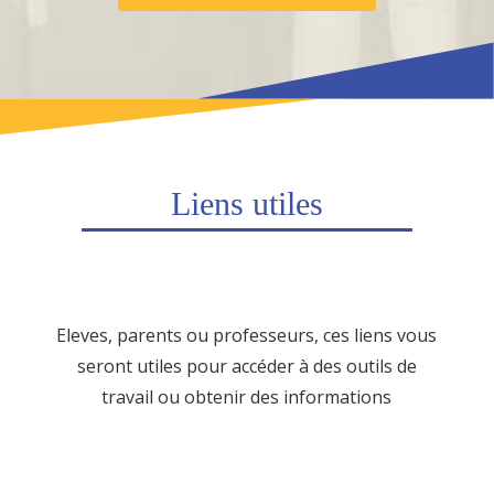
Liens utiles
Eleves, parents ou professeurs, ces liens vous
seront utiles pour accéder à des outils de
travail ou obtenir des informations