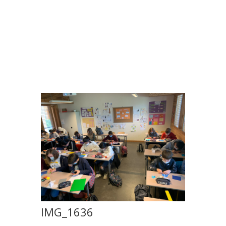
IMG_1636