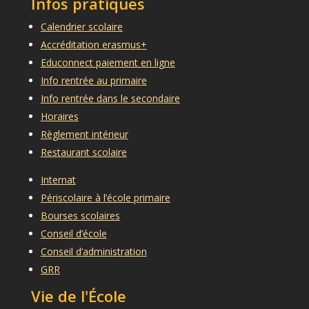
Infos pratiques
Calendrier scolaire
Accréditation erasmus+
Educonnect paiement en ligne
Info rentrée au primaire
Info rentrée dans le secondaire
Horaires
Règlement intérieur
Restaurant scolaire
Internat
Périscolaire à l’école primaire
Bourses scolaires
Conseil d’école
Conseil d’administration
GRR
Vie de l'École