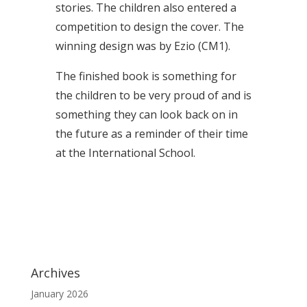
stories. The children also entered a
competition to design the cover. The
winning design was by Ezio (CM1).
The finished book is something for
the children to be very proud of and is
something they can look back on in
the future as a reminder of their time
at the International School.
Archives
January 2026