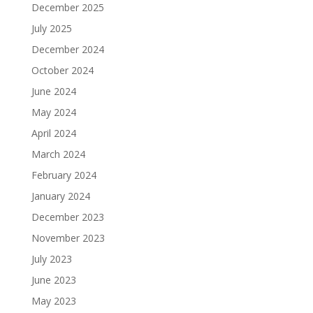
December 2025
July 2025
December 2024
October 2024
June 2024
May 2024
April 2024
March 2024
February 2024
January 2024
December 2023
November 2023
July 2023
June 2023
May 2023