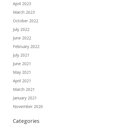
April 2023
March 2023
October 2022
July 2022
June 2022
February 2022
July 2021
June 2021
May 2021
April 2021
March 2021
January 2021
November 2020
Categories