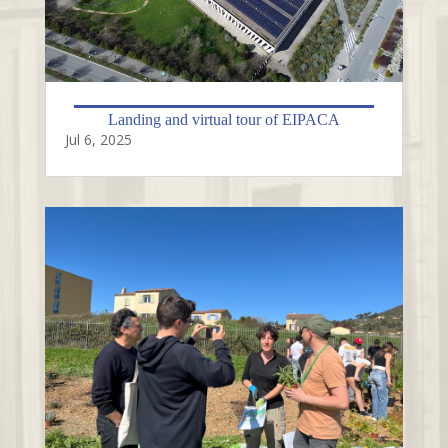
Landing and virtual tour of EIPACA
Jul 6, 2025