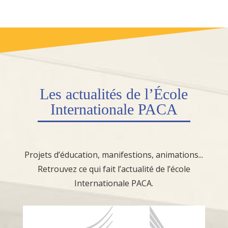
Les
actualités
de l’École
Internationale PACA
Projets d’éducation, manifestions, animations...
Retrouvez ce qui fait l’actualité de l’école
Internationale PACA.