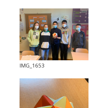
IMG_1653