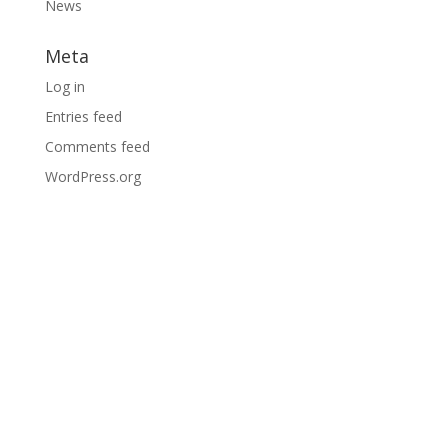
News
Meta
Log in
Entries feed
Comments feed
WordPress.org