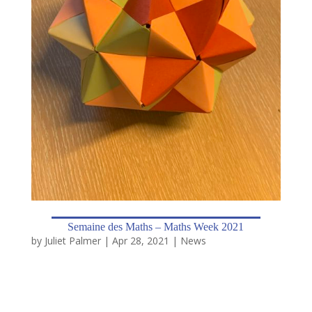
Semaine des Maths – Maths Week 2021
by
Juliet Palmer
|
Apr 28, 2021
|
News