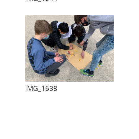
IMG_1638