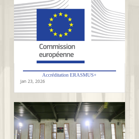
Accréditation ERASMUS+
Jan 23, 2026