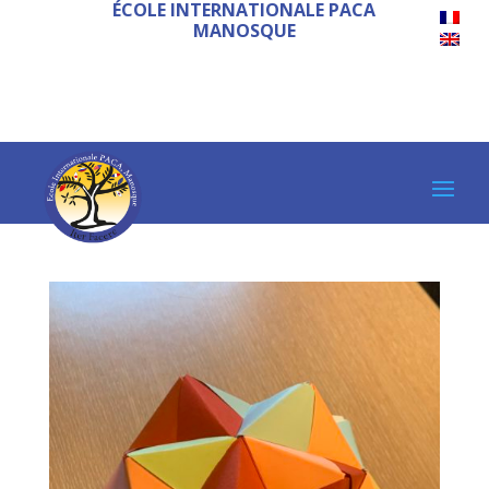
ÉCOLE INTERNATIONALE PACA
MANOSQUE