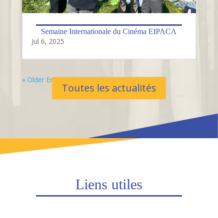
Semaine Internationale du Cinéma EIPACA
Jul 6, 2025
« Older Entries
Toutes les actualités
Liens utiles