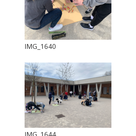
IMG_1640
IMG_1644