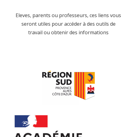
Eleves, parents ou professeurs, ces liens vous
seront utiles pour accéder à des outils de
travail ou obtenir des informations