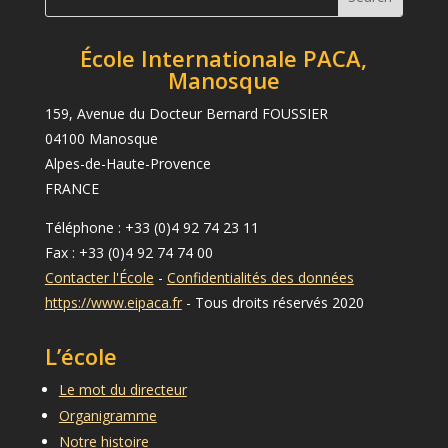
École Internationale PACA,
Manosque
159, Avenue du Docteur Bernard FOUSSIER
04100 Manosque
Alpes-de-Haute-Provence
FRANCE
Téléphone : +33 (0)4 92 74 23 11
Fax : +33 (0)4 92 74 74 00
Contacter l'École
-
Confidentialités des données
https://www.eipaca.fr
- Tous droits réservés 2020
L’école
Le mot du directeur
Organigramme
Notre histoire