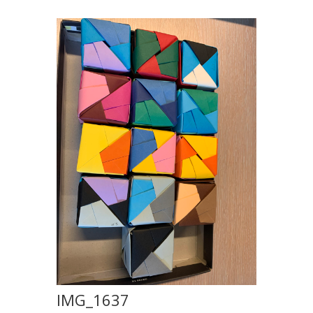
IMG_1637