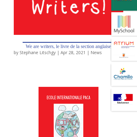
We are writers, le livre de la section anglaise
by
Stephane Litschgy
|
Apr 28, 2021
|
News