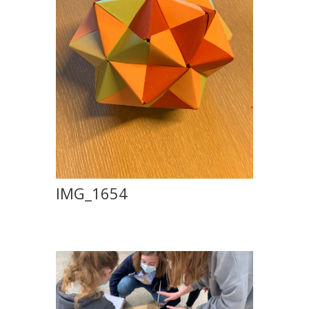
IMG_1654