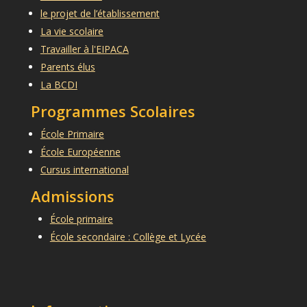
le projet de l’établissement
La vie scolaire
Travailler à l'EIPACA
Parents élus
La BCDI
Programmes Scolaires
École Primaire
École Européenne
Cursus international
Admissions
École primaire
École secondaire : Collège et Lycée