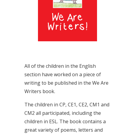
All of the children in the English
section have worked on a piece of
writing to be published in the We Are
Writers book.
The children in CP, CE1, CE2, CM1 and
CM2 all participated, including the
children in ESL. The book contains a
great variety of poems, letters and