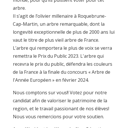
arbre.
Il s’agit de l’olivier millenaire à Roquebrune-
Cap-Martin, un arbre remarquable, dont la
longevité exceptionnelle de plus de 2000 ans lui
vaut le titre de plus vieil arbre de France.
L’arbre qui remportera le plus de voix se verra
remettra le Prix du Public 2023. L'arbre qui
recevra le prix du public, défendra les couleurs
de la France à la finale du concours « Arbre de
l'Année Européen » en février 2024.
Nous comptons sur vous!! Votez pour notre
candidat afin de valoriser le patrimoine de la
region, et le travail passionant de nos élèves!
Nous vous remercions pour votre soutien.