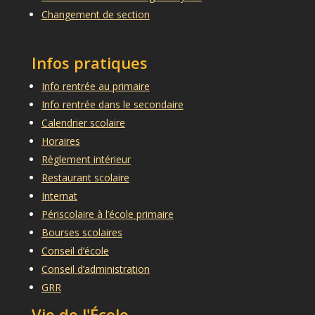
Changement de section
Infos pratiques
Info rentrée au primaire
Info rentrée dans le secondaire
Calendrier scolaire
Horaires
Règlement intérieur
Restaurant scolaire
Internat
Périscolaire à l’école primaire
Bourses scolaires
Conseil d’école
Conseil d’administration
GRR
Vie de l'École