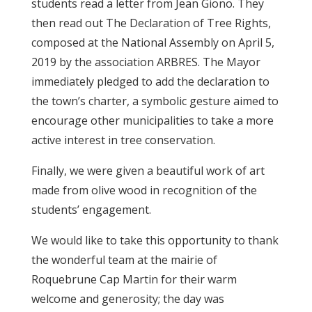
students read a letter from Jean Giono. They
then read out The Declaration of Tree Rights,
composed at the National Assembly on April 5,
2019 by the association ARBRES. The Mayor
immediately pledged to add the declaration to
the town’s charter, a symbolic gesture aimed to
encourage other municipalities to take a more
active interest in tree conservation.
Finally, we were given a beautiful work of art
made from olive wood in recognition of the
students’ engagement.
We would like to take this opportunity to thank
the wonderful team at the mairie of
Roquebrune Cap Martin for their warm
welcome and generosity; the day was