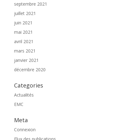
septembre 2021
juillet 2021
juin 2021
mai 2021
avril 2021
mars 2021
janvier 2021
décembre 2020
Categories
Actualités
EMC
Meta
Connexion
Flux des publications