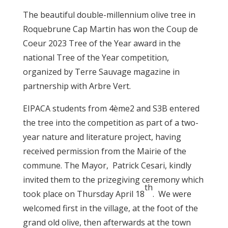
The beautiful double-millennium olive tree in
Roquebrune Cap Martin has won the Coup de
Coeur 2023 Tree of the Year award in the
national Tree of the Year competition,
organized by Terre Sauvage magazine in
partnership with Arbre Vert.
EIPACA students from 4ème2 and S3B entered
the tree into the competition as part of a two-
year nature and literature project, having
received permission from the Mairie of the
commune. The Mayor, Patrick Cesari, kindly
invited them to the prizegiving ceremony which
th
took place on Thursday April 18
. We were
welcomed first in the village, at the foot of the
grand old olive, then afterwards at the town