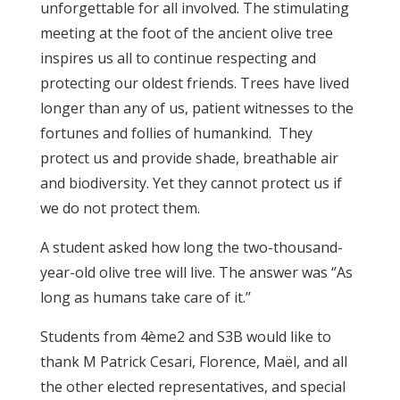
unforgettable for all involved. The stimulating
meeting at the foot of the ancient olive tree
inspires us all to continue respecting and
protecting our oldest friends. Trees have lived
longer than any of us, patient witnesses to the
fortunes and follies of humankind. They
protect us and provide shade, breathable air
and biodiversity. Yet they cannot protect us if
we do not protect them.
A student asked how long the two-thousand-
year-old olive tree will live. The answer was ‘’As
long as humans take care of it.’’
Students from 4ème2 and S3B would like to
thank M Patrick Cesari, Florence, Maël, and all
the other elected representatives, and special