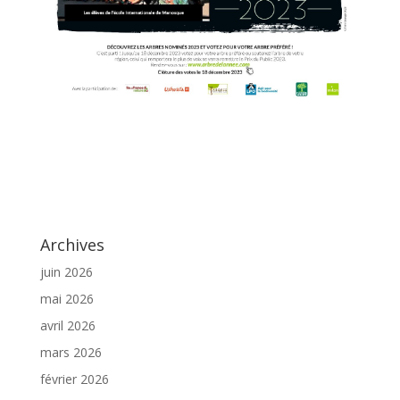
Archives
juin 2026
mai 2026
avril 2026
mars 2026
février 2026