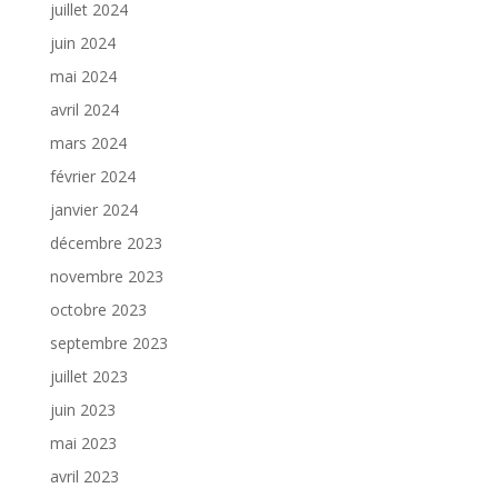
juillet 2024
juin 2024
mai 2024
avril 2024
mars 2024
février 2024
janvier 2024
décembre 2023
novembre 2023
octobre 2023
septembre 2023
juillet 2023
juin 2023
mai 2023
avril 2023