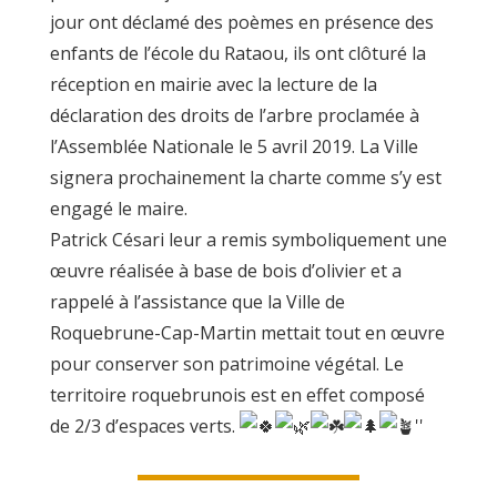
jour ont déclamé des poèmes en présence des
enfants de l’école du Rataou, ils ont clôturé la
réception en mairie avec la lecture de la
déclaration des droits de l’arbre proclamée à
l’Assemblée Nationale le 5 avril 2019. La Ville
signera prochainement la charte comme s’y est
engagé le maire.
Patrick Césari leur a remis symboliquement une
œuvre réalisée à base de bois d’olivier et a
rappelé à l’assistance que la Ville de
Roquebrune-Cap-Martin mettait tout en œuvre
pour conserver son patrimoine végétal. Le
territoire roquebrunois est en effet composé
de 2/3 d’espaces verts.
''