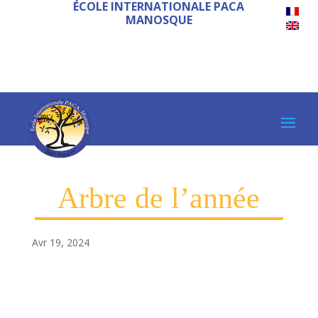
ÉCOLE INTERNATIONALE PACA
MANOSQUE
Arbre de l’année
Avr 19, 2024