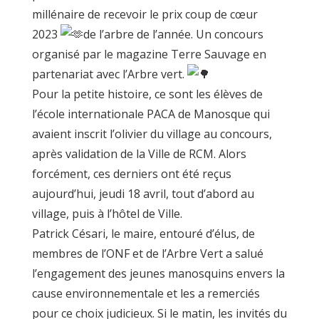
millénaire de recevoir le prix coup de cœur
2023
de l’arbre de l’année. Un concours
organisé par le magazine Terre Sauvage en
partenariat avec l’Arbre vert.
Pour
la petite histoire, ce sont les élèves de
l’école internationale PACA de Manosque qui
avaient inscrit l’olivier du village au concours,
après validation de la Ville de RCM. Alors
forcément, ces derniers ont été reçus
aujourd’hui, jeudi 18 avril, tout d’abord au
village, puis à l’hôtel de Ville.
Patrick Césari, le maire, entouré d’élus, de
membres de l’ONF et de l’Arbre Vert a salué
l’engagement des jeunes manosquins envers la
cause environnementale et les a remerciés
pour ce choix judicieux. Si le matin, les invités du