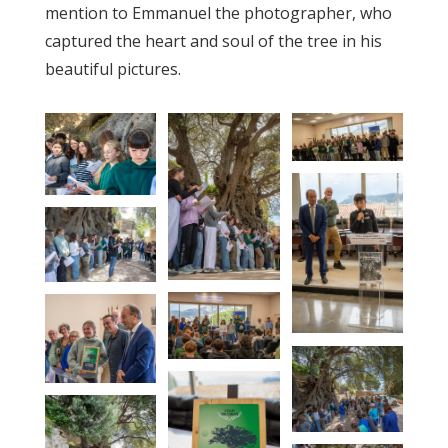
mention to Emmanuel the photographer, who
captured the heart and soul of the tree in his
beautiful pictures.