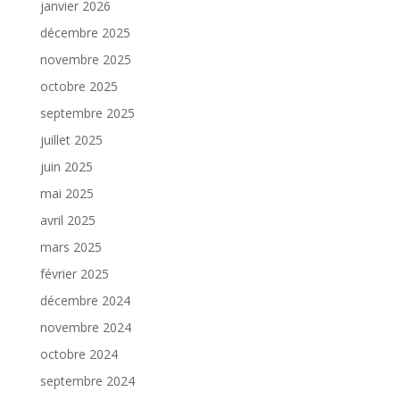
janvier 2026
décembre 2025
novembre 2025
octobre 2025
septembre 2025
juillet 2025
juin 2025
mai 2025
avril 2025
mars 2025
février 2025
décembre 2024
novembre 2024
octobre 2024
septembre 2024