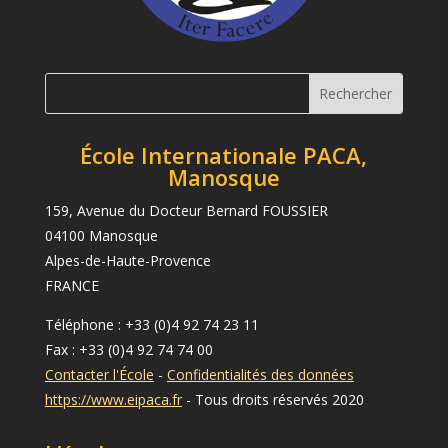
École Internationale PACA,
Manosque
159, Avenue du Docteur Bernard FOUSSIER
04100 Manosque
Alpes-de-Haute-Provence
FRANCE
Téléphone : +33 (0)4 92 74 23 11
Fax : +33 (0)4 92 74 74 00
Contacter l'École
-
Confidentialités des données
https://www.eipaca.fr
- Tous droits réservés 2020