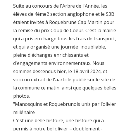
Suite au concours de l'Arbre de l'Année, les
élèves de 4ème2 section anglophone et le S3B
étaient invités à Roquebrune Cap Martin pour
la remise du prix Coup de Coeur. C'est la mairie
qui a pris en charge tous les frais de transport,
et qui a organisé une journée inoubliable,
pleine d'échanges enrichissants et
d'engagements environnementaux. Nous
sommes descendus hier, le 18 avril 2024, et
voici un extrait de l'aarticle publié sur le site de
la commune ce matin, ainsi que quelques belles
photos.
"Manosquins et Roquebrunois unis par l’olivier
millénaire
C’est une belle histoire, une histoire qui a
permis à notre bel olivier – doublement -