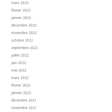
mars 2023
février 2023
janvier 2023
décembre 2022
novembre 2022
octobre 2022
septembre 2022
juillet 2022
juin 2022
mai 2022
mars 2022
février 2022
janvier 2022
décembre 2021
novembre 2021