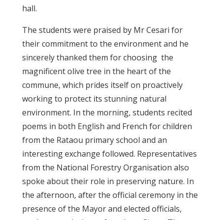
hall.
The students were praised by Mr Cesari for
their commitment to the environment and he
sincerely thanked them for choosing the
magnificent olive tree in the heart of the
commune, which prides itself on proactively
working to protect its stunning natural
environment. In the morning, students recited
poems in both English and French for children
from the Rataou primary school and an
interesting exchange followed. Representatives
from the National Forestry Organisation also
spoke about their role in preserving nature. In
the afternoon, after the official ceremony in the
presence of the Mayor and elected officials,