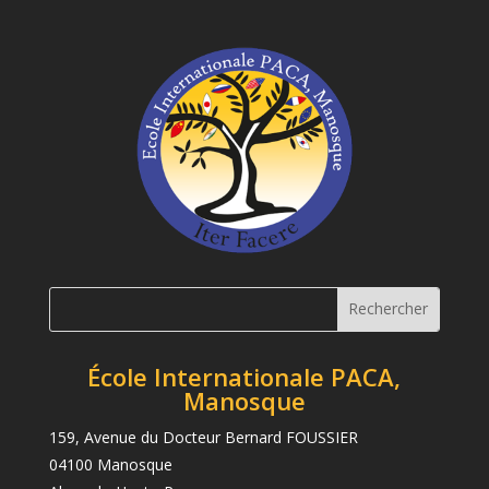
École Internationale PACA,
Manosque
159, Avenue du Docteur Bernard FOUSSIER
04100 Manosque