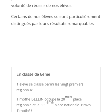
volonté de réussir de nos élèves.
Certains de nos élèves se sont particulièrement
distingués par leurs résultats remarquables.
En classe de 6ème
1 élève se classe parmi les vingt premiers
régionaux.
ème
Timothé BELLIN occupe la 20
place
ème
régionale et la 389
place nationale. Bravo
Timothé !