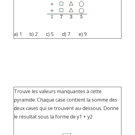
a) 1 b) 2 c) 5 d) 7 e) 9
Trouve les valeurs manquantes à cette
pyramide. Chaque case contient la somme des
deux cases qui se trouvent au-dessous. Donne
le résultat sous la forme de y1 + y2