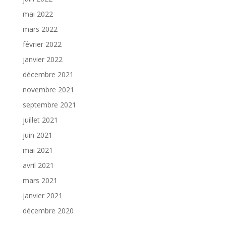
mai 2022
mars 2022
février 2022
janvier 2022
décembre 2021
novembre 2021
septembre 2021
juillet 2021
juin 2021
mai 2021
avril 2021
mars 2021
janvier 2021
décembre 2020