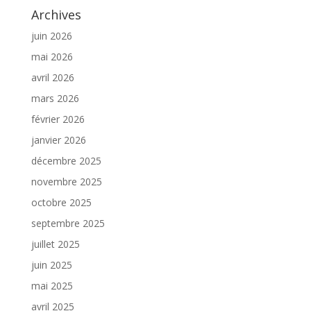
Archives
juin 2026
mai 2026
avril 2026
mars 2026
février 2026
janvier 2026
décembre 2025
novembre 2025
octobre 2025
septembre 2025
juillet 2025
juin 2025
mai 2025
avril 2025