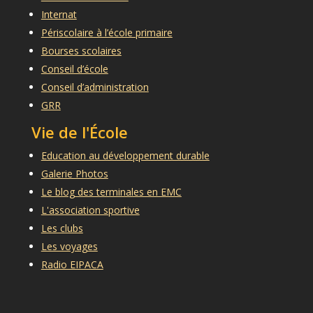
Internat
Périscolaire à l’école primaire
Bourses scolaires
Conseil d’école
Conseil d’administration
GRR
Vie de l'École
Education au développement durable
Galerie Photos
Le blog des terminales en EMC
L'association sportive
Les clubs
Les voyages
Radio EIPACA