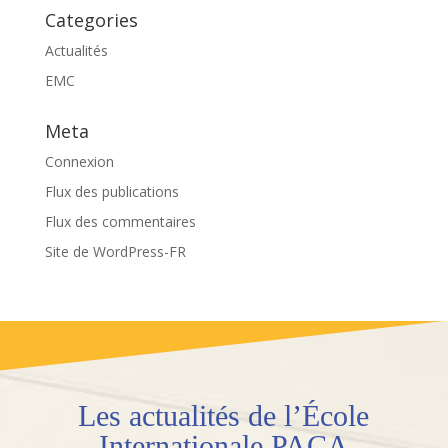
Categories
Actualités
EMC
Meta
Connexion
Flux des publications
Flux des commentaires
Site de WordPress-FR
Les actualités de l’École
Internationale PACA