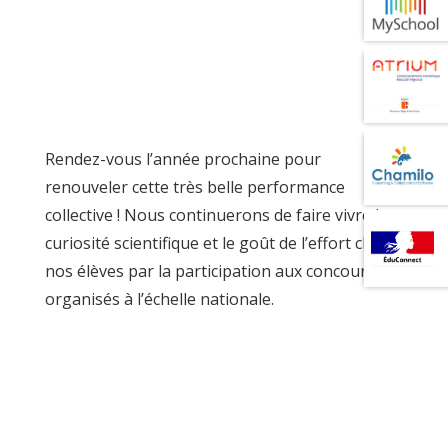
Rendez-vous l’année prochaine pour
renouveler cette très belle performance
collective ! Nous continuerons de faire vivre la
curiosité scientifique et le goût de l’effort chez
nos élèves par la participation aux concours
organisés à l’échelle nationale.