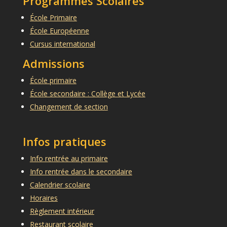
Programmes Scolaires
École Primaire
École Européenne
Cursus international
Admissions
École primaire
École secondaire : Collège et Lycée
Changement de section
Infos pratiques
Info rentrée au primaire
Info rentrée dans le secondaire
Calendrier scolaire
Horaires
Règlement intérieur
Restaurant scolaire