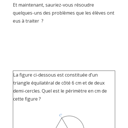
Et maintenant, sauriez-vous résoudre
quelques-uns des problèmes que les élèves ont
eus à traiter ?
La figure ci-dessous est constituée d’un
triangle équilatéral de côté 6 cm et de deux
demi-cercles. Quel est le périmètre en cm de
cette figure ?