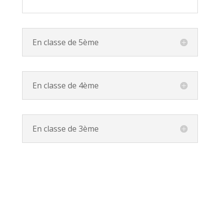
En classe de 5ème
En classe de 4ème
En classe de 3ème