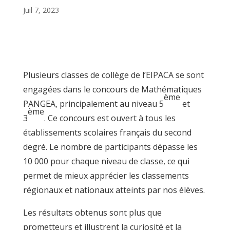
Juil 7, 2023
Plusieurs classes de collège de l’EIPACA se sont
engagées dans le concours de Mathématiques
ème
PANGEA, principalement au niveau 5
et
ème
3
. Ce concours est ouvert à tous les
établissements scolaires français du second
degré. Le nombre de participants dépasse les
10 000 pour chaque niveau de classe, ce qui
permet de mieux apprécier les classements
régionaux et nationaux atteints par nos élèves.
Les résultats obtenus sont plus que
prometteurs et illustrent la curiosité et la