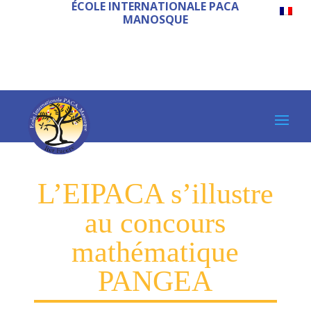
ÉCOLE INTERNATIONALE PACA
MANOSQUE
L’EIPACA s’illustre
au concours
mathématique
PANGEA