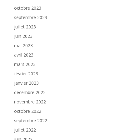
octobre 2023
septembre 2023
juillet 2023
juin 2023
mai 2023
avril 2023
mars 2023
février 2023
janvier 2023
décembre 2022
novembre 2022
octobre 2022
septembre 2022
juillet 2022
juin 2022