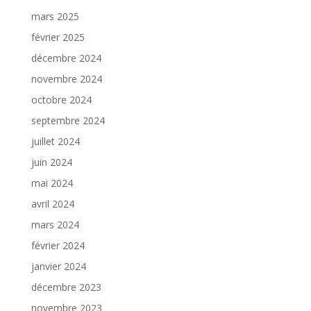
mars 2025
février 2025
décembre 2024
novembre 2024
octobre 2024
septembre 2024
juillet 2024
juin 2024
mai 2024
avril 2024
mars 2024
février 2024
janvier 2024
décembre 2023
novembre 2023