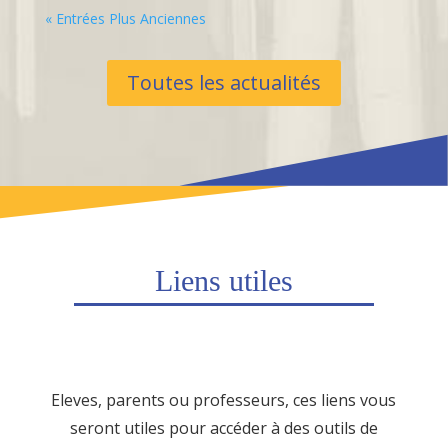
« Entrées Plus Anciennes
Toutes les actualités
Liens utiles
Eleves, parents ou professeurs, ces liens vous
seront utiles pour accéder à des outils de