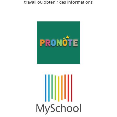
travail ou obtenir des informations