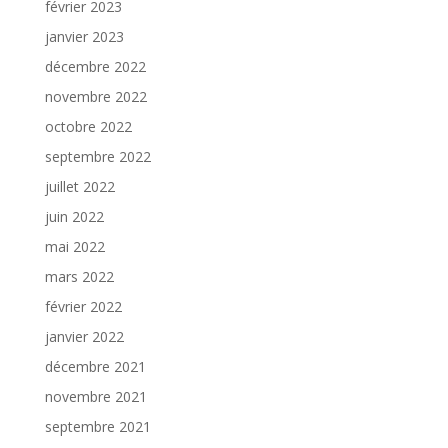
février 2023
janvier 2023
décembre 2022
novembre 2022
octobre 2022
septembre 2022
juillet 2022
juin 2022
mai 2022
mars 2022
février 2022
janvier 2022
décembre 2021
novembre 2021
septembre 2021