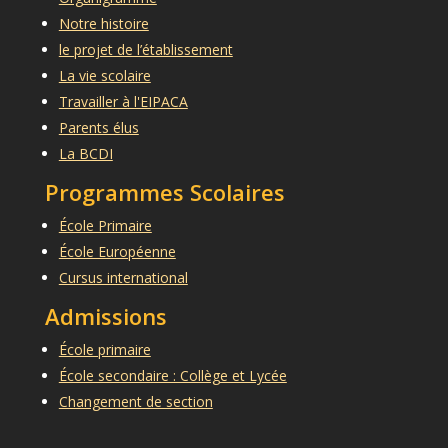
Notre histoire
le projet de l’établissement
La vie scolaire
Travailler à l'EIPACA
Parents élus
La BCDI
Programmes Scolaires
École Primaire
École Européenne
Cursus international
Admissions
École primaire
École secondaire : Collège et Lycée
Changement de section