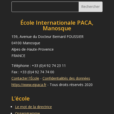
École Internationale PACA,
Manosque
159, Avenue du Docteur Bernard FOUSSIER
04100 Manosque
Alpes-de-Haute-Provence
FRANCE
Téléphone : +33 (0)4 92 74 23 11
Fax : +33 (0)4 92 74 74 00
Contacter l'École
-
Confidentialités des données
https://www.eipaca.fr
- Tous droits réservés 2020
L’école
Le mot de la directrice
Organigramme