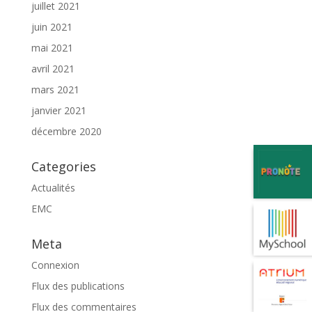
juillet 2021
juin 2021
mai 2021
avril 2021
mars 2021
janvier 2021
décembre 2020
Categories
Actualités
EMC
Meta
Connexion
Flux des publications
Flux des commentaires