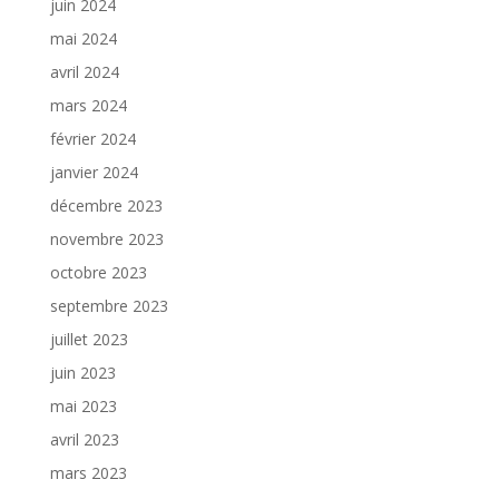
juin 2024
mai 2024
avril 2024
mars 2024
février 2024
janvier 2024
décembre 2023
novembre 2023
octobre 2023
septembre 2023
juillet 2023
juin 2023
mai 2023
avril 2023
mars 2023