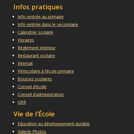
Infos pratiques
Info rentrée au primaire
Info rentrée dans le secondaire
Calendrier scolaire
Horaires
Règlement intérieur
Restaurant scolaire
Internat
Périscolaire à l’école primaire
Bourses scolaires
Conseil d’école
Conseil d’administration
GRR
Vie de l'École
Education au développement durable
Galerie Photos