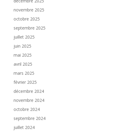
décembre 2025
novembre 2025
octobre 2025
septembre 2025
juillet 2025
juin 2025
mai 2025
avril 2025
mars 2025
février 2025
décembre 2024
novembre 2024
octobre 2024
septembre 2024
juillet 2024