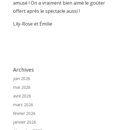
amusé ! On a vraiment bien aimé le goûter
offert après le spectacle aussi !
Lily-Rose et Émilie
Archives
juin 2026
mai 2026
avril 2026
mars 2026
février 2026
janvier 2026