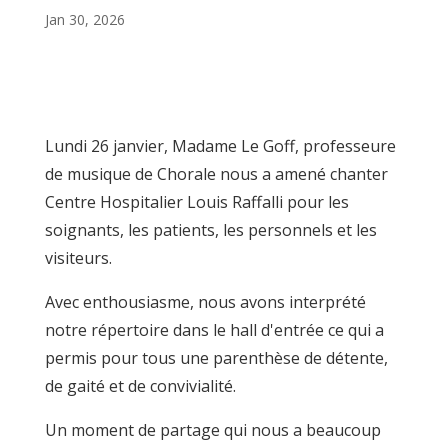
Jan 30, 2026
Lundi
26 janvier, Madame Le Goff, professeure
de musique de Chorale nous a amené chanter
Centre Hospitalier Louis Raffalli pour les
soignants, les patients, les personnels et les
visiteurs.
Avec enthousiasme, nous avons interprété
notre répertoire dans le hall d'entrée ce qui a
permis pour tous une parenthèse de détente,
de gaité et de convivialité.
Un moment de partage qui nous a beaucoup