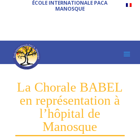
ÉCOLE INTERNATIONALE PACA
MANOSQUE
La Chorale BABEL
en représentation à
l’hôpital de
Manosque